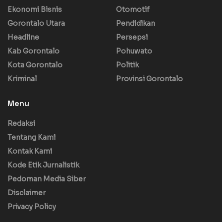
Ekonomi Bisnis
Otomotif
Gorontalo Utara
Pendidikan
Headline
Persepsi
Kab Gorontalo
Pohuwato
Kota Gorontalo
Politik
Kriminal
Provinsi Gorontalo
Menu
Redaksi
Tentang Kami
Kontak Kami
Kode Etik Jurnalistik
Pedoman Media Siber
Disclaimer
Privacy Policy