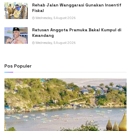
Rehab Jalan Wanggarasi Gunakan Insentif
Fiskal
Wednesday, 5 August 2026
Ratusan Anggota Pramuka Bakal Kumpul di
Kwandang
Wednesday, 5 August 2026
Pos Populer