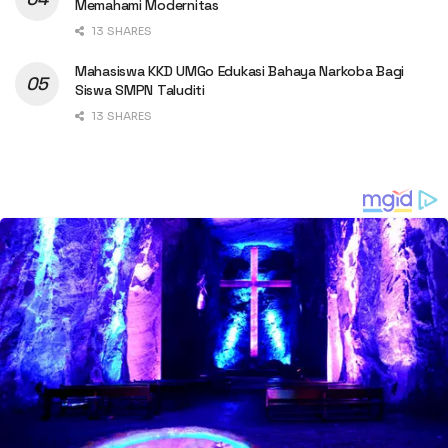
Memahami Modernitas
13 SHARES
Mahasiswa KKD UMGo Edukasi Bahaya Narkoba Bagi
Siswa SMPN Taluditi
13 SHARES