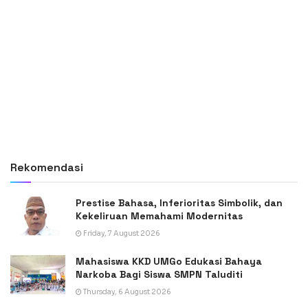
Rekomendasi
Prestise Bahasa, Inferioritas Simbolik, dan
Kekeliruan Memahami Modernitas
Friday, 7 August 2026
Mahasiswa KKD UMGo Edukasi Bahaya
Narkoba Bagi Siswa SMPN Taluditi
Thursday, 6 August 2026