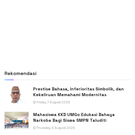
Rekomendasi
Prestise Bahasa, Inferioritas Simbolik, dan
Kekeliruan Memahami Modernitas
Friday, 7 August 2026
Mahasiswa KKD UMGo Edukasi Bahaya
Narkoba Bagi Siswa SMPN Taluditi
Thursday, 6 August 2026