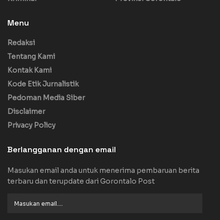
Menu
Redaksi
Tentang Kami
Kontak Kami
Kode Etik Jurnalistik
Pedoman Media Siber
Disclaimer
Privacy Policy
Berlangganan dengan email
Masukan email anda untuk menerima pembaruan berita
terbaru dan terupdate dari Gorontalo Post
Masukan
email....