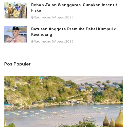
Rehab Jalan Wanggarasi Gunakan Insentif
Fiskal
Wednesday, 5 August 2026
Ratusan Anggota Pramuka Bakal Kumpul di
Kwandang
Wednesday, 5 August 2026
Pos Populer