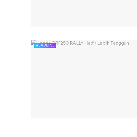
HEADLINE