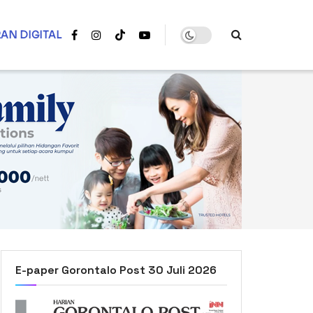
AN DIGITAL
E-paper Gorontalo Post 30 Juli 2026