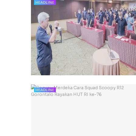
HEADLINE
HEADLINE