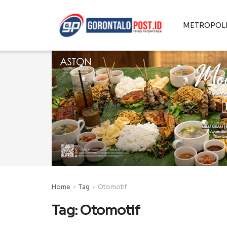
METROPOL
Home
Tag
Otomotif
Tag:
Otomotif