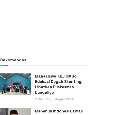
Rekomendasi
Mahasiswa KKD UMGo
Edukasi Cegah Stunting,
Libatkan Puskesmas
Dungaliyo
Saturday, 8 August 2026
Menenun Indonesia Emas