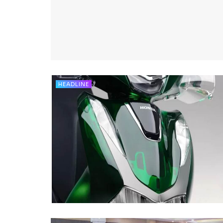
HEADLINE