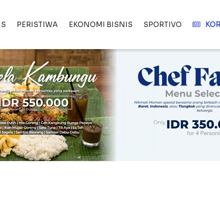
IS
PERISTIWA
EKONOMI BISNIS
SPORTIVO
KOR