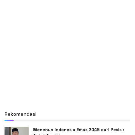
Rekomendasi
Menenun Indonesia Emas 2045 dari Pesisir