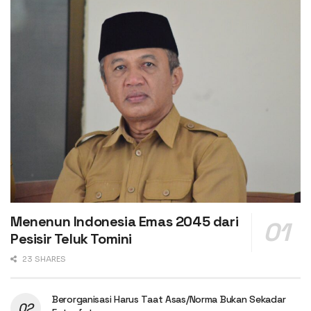
Menenun Indonesia Emas 2045 dari
Pesisir Teluk Tomini
23 SHARES
Berorganisasi Harus Taat Asas/Norma Bukan Sekadar