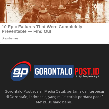
Gorontalo Post adalah Media Cetak pertama dan terbesar
di Gorontalo, Indonesia, yang mulai terbit perdana pada 1
Mei 2000 yang beral...