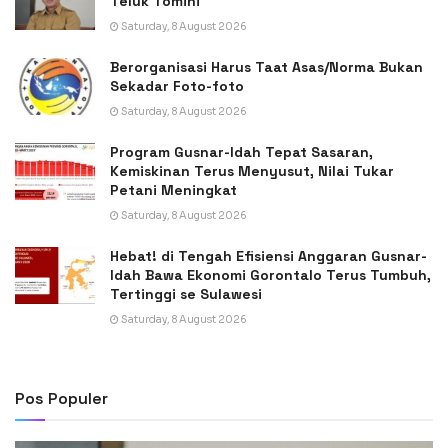
Teluk Tomini
Saturday, 8 August 2026
Berorganisasi Harus Taat Asas/Norma Bukan
Sekadar Foto-foto
Saturday, 8 August 2026
Program Gusnar-Idah Tepat Sasaran,
Kemiskinan Terus Menyusut, Nilai Tukar
Petani Meningkat
Saturday, 8 August 2026
Hebat! di Tengah Efisiensi Anggaran Gusnar-
Idah Bawa Ekonomi Gorontalo Terus Tumbuh,
Tertinggi se Sulawesi
Saturday, 8 August 2026
Pos Populer