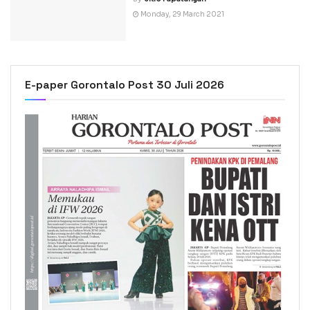
Monday, 29 March 2021
E-paper Gorontalo Post 30 Juli 2026