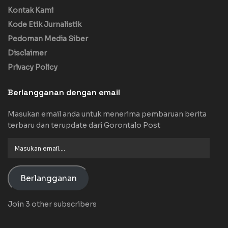
Kontak Kami
Kode Etik Jurnalistik
Pedoman Media Siber
Disclaimer
Privacy Policy
Berlangganan dengan email
Masukan email anda untuk menerima pembaruan berita
terbaru dan terupdate dari Gorontalo Post
Masukan
email....
Berlangganan
Join 3 other subscribers