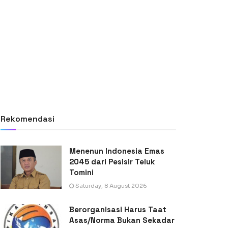
Rekomendasi
Menenun Indonesia Emas
2045 dari Pesisir Teluk
Tomini
Saturday, 8 August 2026
Berorganisasi Harus Taat
Asas/Norma Bukan Sekadar