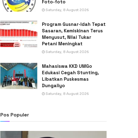
Foto-foto
Saturday, 8 August 2026
Program Gusnar-Idah Tepat
Sasaran, Kemiskinan Terus
Menyusut, Nilai Tukar
Petani Meningkat
Saturday, 8 August 2026
Mahasiswa KKD UMGo
Edukasi Cegah Stunting,
Libatkan Puskesmas
Dungaliyo
Saturday, 8 August 2026
Pos Populer