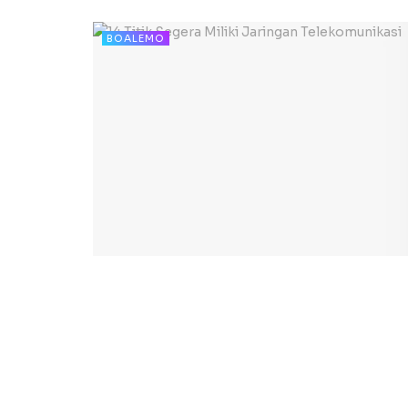
BOALEMO