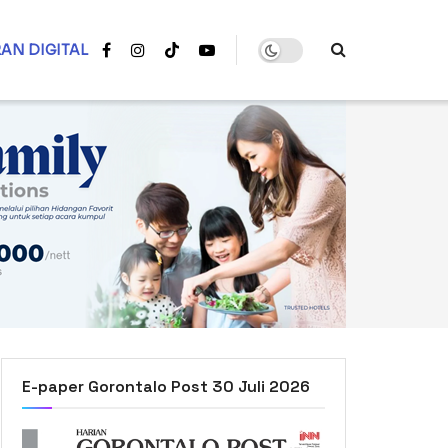
AN DIGITAL
E-paper Gorontalo Post 30 Juli 2026