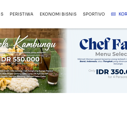
IS
PERISTIWA
EKONOMI BISNIS
SPORTIVO
KOR