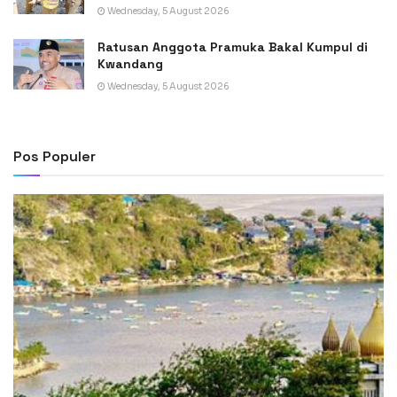
Wednesday, 5 August 2026
Ratusan Anggota Pramuka Bakal Kumpul di
Kwandang
Wednesday, 5 August 2026
Pos Populer