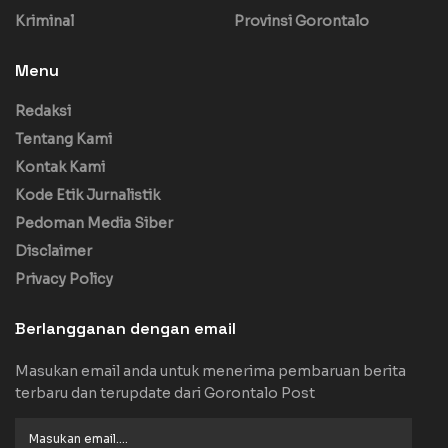
Kriminal
Provinsi Gorontalo
Menu
Redaksi
Tentang Kami
Kontak Kami
Kode Etik Jurnalistik
Pedoman Media Siber
Disclaimer
Privacy Policy
Berlangganan dengan email
Masukan email anda untuk menerima pembaruan berita
terbaru dan terupdate dari Gorontalo Post
Masukan