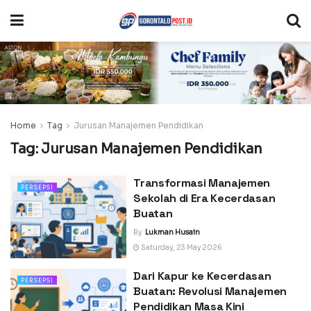
Home
Tag
Jurusan Manajemen Pendidikan
Tag:
Jurusan Manajemen Pendidikan
Transformasi Manajemen
PERSEPSI
Sekolah di Era Kecerdasan
Buatan
By
Lukman Husain
Saturday, 23 May 2026
Dari Kapur ke Kecerdasan
PERSEPSI
Buatan: Revolusi Manajemen
Pendidikan Masa Kini