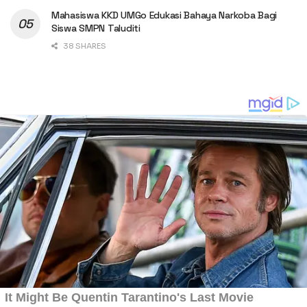
Mahasiswa KKD UMGo Edukasi Bahaya Narkoba Bagi
Siswa SMPN Taluditi
38 SHARES