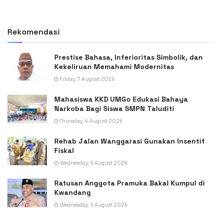
Rekomendasi
Prestise Bahasa, Inferioritas Simbolik, dan
Kekeliruan Memahami Modernitas
Friday, 7 August 2026
Mahasiswa KKD UMGo Edukasi Bahaya
Narkoba Bagi Siswa SMPN Taluditi
Thursday, 6 August 2026
Rehab Jalan Wanggarasi Gunakan Insentif
Fiskal
Wednesday, 5 August 2026
Ratusan Anggota Pramuka Bakal Kumpul di
Kwandang
Wednesday, 5 August 2026