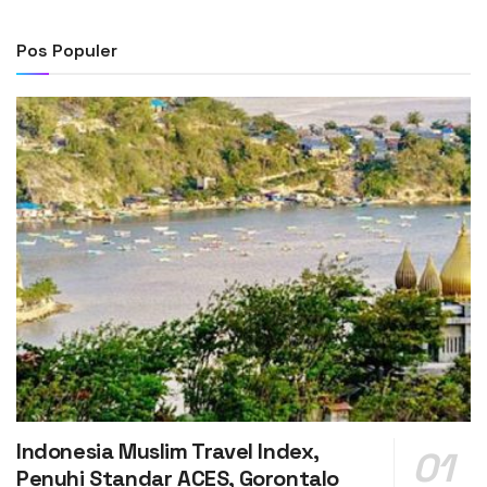
Pos Populer
Indonesia Muslim Travel Index,
Penuhi Standar ACES, Gorontalo