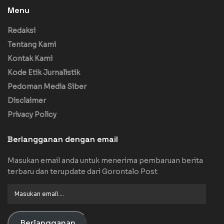
Menu
Redaksi
Tentang Kami
Kontak Kami
Kode Etik Jurnalistik
Pedoman Media Siber
Disclaimer
Privacy Policy
Berlangganan dengan email
Masukan email anda untuk menerima pembaruan berita
terbaru dan terupdate dari Gorontalo Post
Masukan
email....
Berlangganan