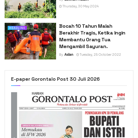
Thursday, 30 May 2024
Bocah 10 Tahun Malah
HEADLINE
Berakhir Tragis, Ketika Ingin
Membantu Orang Tua
Mengambil Sayuran.
By
Aslan
Tuesday, 25 October 2022
E-paper Gorontalo Post 30 Juli 2026