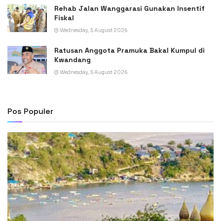
Rehab Jalan Wanggarasi Gunakan Insentif
Fiskal
Wednesday, 5 August 2026
Ratusan Anggota Pramuka Bakal Kumpul di
Kwandang
Wednesday, 5 August 2026
Pos Populer