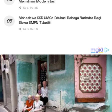
Memahami Modernitas
13 SHARES
Mahasiswa KKD UMGo Edukasi Bahaya Narkoba Bagi
Siswa SMPN Taluditi
13 SHARES