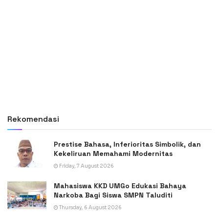
Rekomendasi
Prestise Bahasa, Inferioritas Simbolik, dan
Kekeliruan Memahami Modernitas
Friday, 7 August 2026
Mahasiswa KKD UMGo Edukasi Bahaya
Narkoba Bagi Siswa SMPN Taluditi
Thursday, 6 August 2026