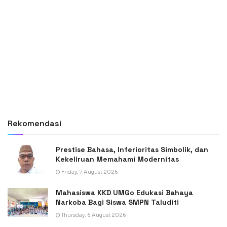
Rekomendasi
Prestise Bahasa, Inferioritas Simbolik, dan
Kekeliruan Memahami Modernitas
Friday, 7 August 2026
Mahasiswa KKD UMGo Edukasi Bahaya
Narkoba Bagi Siswa SMPN Taluditi
Thursday, 6 August 2026