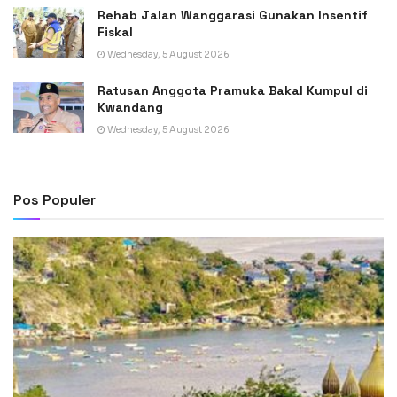
Rehab Jalan Wanggarasi Gunakan Insentif
Fiskal
Wednesday, 5 August 2026
Ratusan Anggota Pramuka Bakal Kumpul di
Kwandang
Wednesday, 5 August 2026
Pos Populer