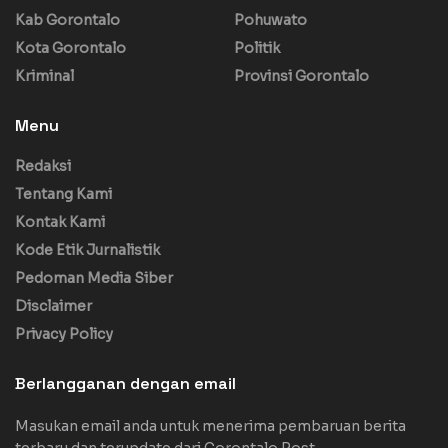
Kab Gorontalo
Pohuwato
Kota Gorontalo
Politik
Kriminal
Provinsi Gorontalo
Menu
Redaksi
Tentang Kami
Kontak Kami
Kode Etik Jurnalistik
Pedoman Media Siber
Disclaimer
Privacy Policy
Berlangganan dengan email
Masukan email anda untuk menerima pembaruan berita