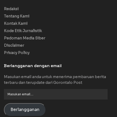
Redaksi
Tentang Kami
Kontak Kami
Kode Etik Jurnalistik
Pedoman Media Siber
Disclaimer
Privacy Policy
Berlangganan dengan email
Masukan email anda untuk menerima pembaruan berita
terbaru dan terupdate dari Gorontalo Post
Masukan
email....
Berlangganan