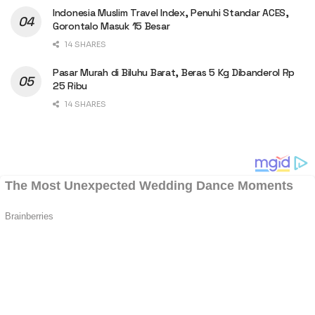
Indonesia Muslim Travel Index, Penuhi Standar ACES,
Gorontalo Masuk 15 Besar
14 SHARES
Pasar Murah di Biluhu Barat, Beras 5 Kg Dibanderol Rp
25 Ribu
14 SHARES