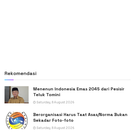
Rekomendasi
Menenun Indonesia Emas 2045 dari Pesisir
Teluk Tomini
Saturday, 8 August 2026
Berorganisasi Harus Taat Asas/Norma Bukan
Sekadar Foto-foto
Saturday, 8 August 2026