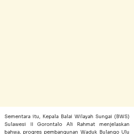
Sementara itu, Kepala Balai Wilayah Sungai (BWS)
Sulawesi II Gorontalo Ali Rahmat menjelaskan
bahwa, progres pembangunan Waduk Bulango Ulu