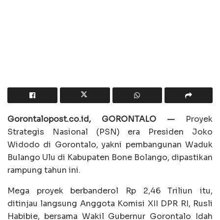
Gorontalopost.co.id, GORONTALO —
Proyek
Strategis Nasional (PSN) era Presiden Joko
Widodo di Gorontalo, yakni pembangunan Waduk
Bulango Ulu di Kabupaten Bone Bolango, dipastikan
rampung tahun ini.
Mega proyek berbanderol Rp 2,46 Triliun itu,
ditinjau langsung Anggota Komisi XII DPR RI, Rusli
Habibie, bersama Wakil Gubernur Gorontalo Idah