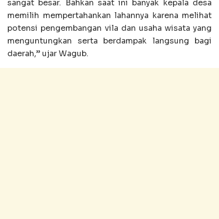
sangat besar. Bahkan saat ini banyak kepala desa
memilih mempertahankan lahannya karena melihat
potensi pengembangan vila dan usaha wisata yang
menguntungkan serta berdampak langsung bagi
daerah,” ujar Wagub.