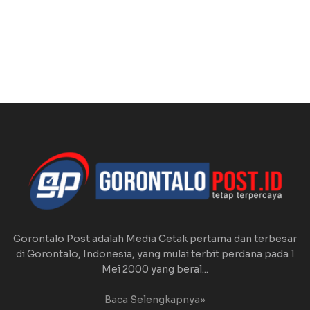
Gorontalo Post adalah Media Cetak pertama dan terbesar
di Gorontalo, Indonesia, yang mulai terbit perdana pada 1
Mei 2000 yang beral...
Baca Selengkapnya»