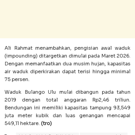
Ali Rahmat menambahkan, pengisian awal waduk
(impounding) ditargetkan dimulai pada Maret 2026.
Dengan memanfaatkan dua musim hujan, kapasitas
air waduk diperkirakan dapat terisi hingga minimal
75 persen.
Waduk Bulango Ulu mulai dibangun pada tahun
2019 dengan total anggaran Rp2,46 triliun.
Bendungan ini memiliki kapasitas tampung 93,549
juta meter kubik dan luas genangan mencapai
549,11 hektare.
(tro)