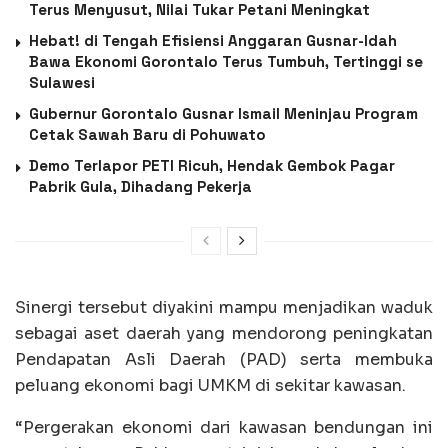
Terus Menyusut, Nilai Tukar Petani Meningkat
Hebat! di Tengah Efisiensi Anggaran Gusnar-Idah
Bawa Ekonomi Gorontalo Terus Tumbuh, Tertinggi se
Sulawesi
Gubernur Gorontalo Gusnar Ismail Meninjau Program
Cetak Sawah Baru di Pohuwato
Demo Terlapor PETI Ricuh, Hendak Gembok Pagar
Pabrik Gula, Dihadang Pekerja
Sinergi tersebut diyakini mampu menjadikan waduk
sebagai aset daerah yang mendorong peningkatan
Pendapatan Asli Daerah (PAD) serta membuka
peluang ekonomi bagi UMKM di sekitar kawasan.
“Pergerakan ekonomi dari kawasan bendungan ini