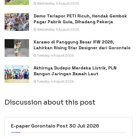
Wednesday, 5 August 2026
Demo Terlapor PETI Ricuh, Hendak Gembok
Pagar Pabrik Gula, Dihadang Pekerja
Wednesday, 5 August 2026
Karawo di Panggung Besar IFW 2026,
Lahirkan Rising Star Designer dari Gorontalo
Tuesday, 4 August 2026
Akhirnya Dudepo Merdeka Listrik, PLN
Bangun Jaringan Bawah Laut
Tuesday, 4 August 2026
Discussion about this post
E-paper Gorontalo Post 30 Juli 2026