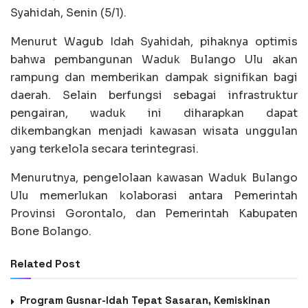
Syahidah, Senin (5/1).
Menurut Wagub Idah Syahidah, pihaknya optimis
bahwa pembangunan Waduk Bulango Ulu akan
rampung dan memberikan dampak signifikan bagi
daerah. Selain berfungsi sebagai infrastruktur
pengairan, waduk ini diharapkan dapat
dikembangkan menjadi kawasan wisata unggulan
yang terkelola secara terintegrasi.
Menurutnya, pengelolaan kawasan Waduk Bulango
Ulu memerlukan kolaborasi antara Pemerintah
Provinsi Gorontalo, dan Pemerintah Kabupaten
Bone Bolango.
Related Post
Program Gusnar-Idah Tepat Sasaran, Kemiskinan