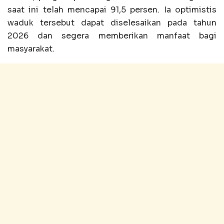
saat ini telah mencapai 91,5 persen. Ia optimistis
waduk tersebut dapat diselesaikan pada tahun
2026 dan segera memberikan manfaat bagi
masyarakat.