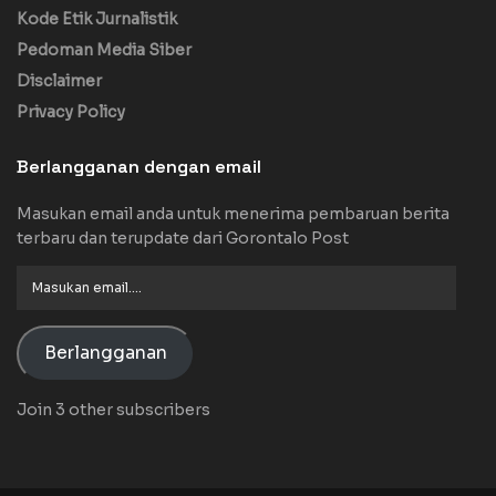
Kode Etik Jurnalistik
Pedoman Media Siber
Disclaimer
Privacy Policy
Berlangganan dengan email
Masukan email anda untuk menerima pembaruan berita
terbaru dan terupdate dari Gorontalo Post
Masukan
email....
Berlangganan
Join 3 other subscribers