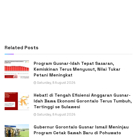
Related
Posts
Program Gusnar-Idah Tepat Sasaran,
Kemiskinan Terus Menyusut, Nilai Tukar
Petani Meningkat
Saturday, 8 August 2026
Hebat! di Tengah Efisiensi Anggaran Gusnar-
Idah Bawa Ekonomi Gorontalo Terus Tumbuh,
Tertinggi se Sulawesi
Saturday, 8 August 2026
Gubernur Gorontalo Gusnar Ismail Meninjau
Program Cetak Sawah Baru di Pohuwato