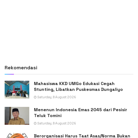
Rekomendasi
Mahasiswa KKD UMGo Edukasi Cegah
Stunting, Libatkan Puskesmas Dungaliyo
Saturday, 8 August 2026
Menenun Indonesia Emas 2045 dari Pesisir
Teluk Tomini
Saturday, 8 August 2026
Berorganisasi Harus Taat Asas/Norma Bukan