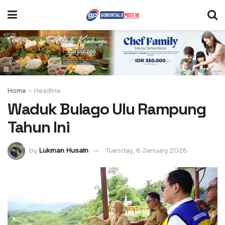
Home
Headline
Waduk Bulago Ulu Rampung
Tahun Ini
by
Lukman Husain
Tuesday, 6 January 2026