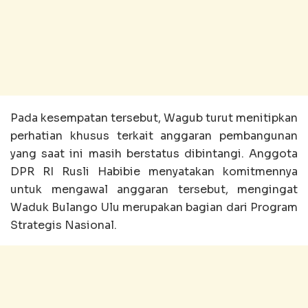
Pada kesempatan tersebut, Wagub turut menitipkan
perhatian khusus terkait anggaran pembangunan
yang saat ini masih berstatus dibintangi. Anggota
DPR RI Rusli Habibie menyatakan komitmennya
untuk mengawal anggaran tersebut, mengingat
Waduk Bulango Ulu merupakan bagian dari Program
Strategis Nasional.