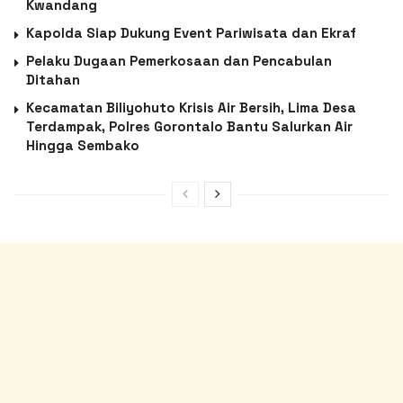
Kwandang
Kapolda Siap Dukung Event Pariwisata dan Ekraf
Pelaku Dugaan Pemerkosaan dan Pencabulan
Ditahan
Kecamatan Biliyohuto Krisis Air Bersih, Lima Desa
Terdampak, Polres Gorontalo Bantu Salurkan Air
Hingga Sembako