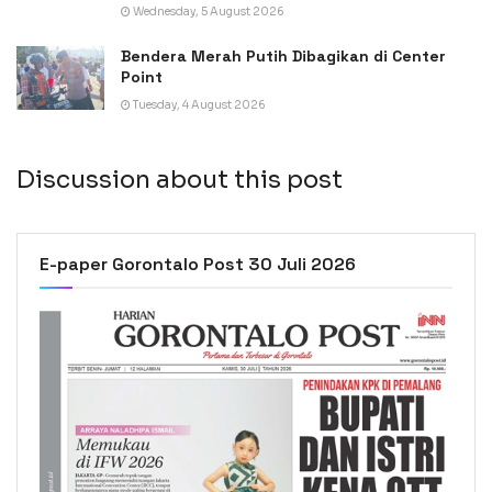
Wednesday, 5 August 2026
Bendera Merah Putih Dibagikan di Center
Point
Tuesday, 4 August 2026
Discussion about this post
E-paper Gorontalo Post 30 Juli 2026