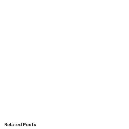
Related
Posts