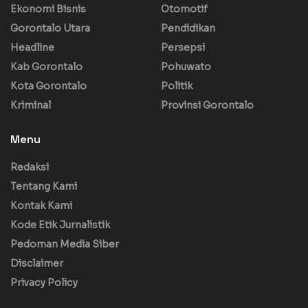
Ekonomi Bisnis
Otomotif
Gorontalo Utara
Pendidikan
Headline
Persepsi
Kab Gorontalo
Pohuwato
Kota Gorontalo
Politik
Kriminal
Provinsi Gorontalo
Menu
Redaksi
Tentang Kami
Kontak Kami
Kode Etik Jurnalistik
Pedoman Media Siber
Disclaimer
Privacy Policy