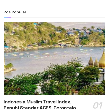
Pos Populer
Indonesia Muslim Travel Index,
Penuhi Standar ACES, Gorontalo