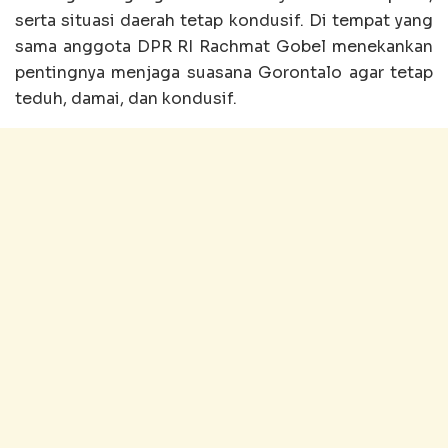
serta situasi daerah tetap kondusif. Di tempat yang
sama anggota DPR RI Rachmat Gobel menekankan
pentingnya menjaga suasana Gorontalo agar tetap
teduh, damai, dan kondusif.