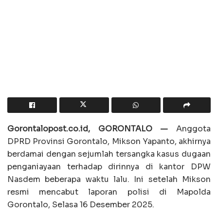
Gorontalopost.co.id, GORONTALO —
Anggota
DPRD Provinsi Gorontalo, Mikson Yapanto, akhirnya
berdamai dengan sejumlah tersangka kasus dugaan
penganiayaan terhadap dirinnya di kantor DPW
Nasdem beberapa waktu lalu. Ini setelah Mikson
resmi mencabut laporan polisi di Mapolda
Gorontalo, Selasa 16 Desember 2025.