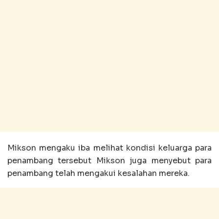
Mikson mengaku iba melihat kondisi keluarga para
penambang tersebut Mikson juga menyebut para
penambang telah mengakui kesalahan mereka.