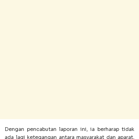
Dengan pencabutan laporan ini, ia berharap tidak
ada lagi ketegangan antara masyarakat dan aparat,