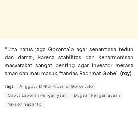
“Kita harus jaga Gorontalo agar senantiasa teduh
dan damai, karena stabilitas dan keharmonisan
masyarakat sangat penting agar investor merasa
aman dan mau masuk,”tandas Rachmat Gobel.
(roy)
Tags:
Anggota DPRD Provinsi Gorontalo
Cabut Laporan Penganiyaan
Dugaan Penganiayaan
Mikson Yapanto