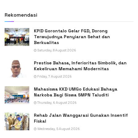
Rekomendasi
KPID Gorontalo Gelar FGD, Dorong
Terwujudnya Penyiaran Sehat dan
Berkualitas
Saturday, 8 August 2026
Prestise Bahasa, Inferioritas Simbolik, dan
Kekeliruan Memahami Modernitas
Friday, 7 August 2026
Mahasiswa KKD UMGo Edukasi Bahaya
Narkoba Bagi Siswa SMPN Taluditi
Thursday, 6 August 2026
Rehab Jalan Wanggarasi Gunakan Insentif
Fiskal
Wednesday, 5 August 2026