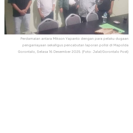
Perdamaian antara Mikson Yapanto dengan para pelaku dugaan
penganiayaan sekaligus pencabutan laporan polisi di Mapolda
Gorontalo, Selasa 16 Desember 2025. (Foto: Jalal/Gorontalo Post)