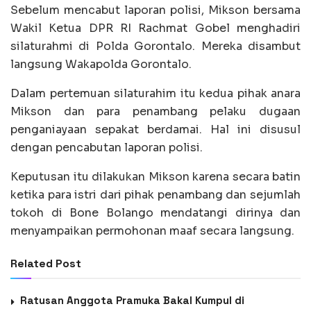
Sebelum mencabut laporan polisi, Mikson bersama
Wakil Ketua DPR RI Rachmat Gobel menghadiri
silaturahmi di Polda Gorontalo. Mereka disambut
langsung Wakapolda Gorontalo.
Dalam pertemuan silaturahim itu kedua pihak anara
Mikson dan para penambang pelaku dugaan
penganiayaan sepakat berdamai. Hal ini disusul
dengan pencabutan laporan polisi.
Keputusan itu dilakukan Mikson karena secara batin
ketika para istri dari pihak penambang dan sejumlah
tokoh di Bone Bolango mendatangi dirinya dan
menyampaikan permohonan maaf secara langsung.
Related Post
Ratusan Anggota Pramuka Bakal Kumpul di