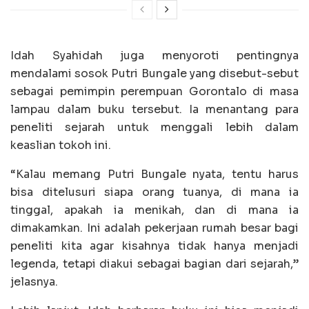
Idah Syahidah juga menyoroti pentingnya
mendalami sosok Putri Bungale yang disebut-sebut
sebagai pemimpin perempuan Gorontalo di masa
lampau dalam buku tersebut. Ia menantang para
peneliti sejarah untuk menggali lebih dalam
keaslian tokoh ini.
“Kalau memang Putri Bungale nyata, tentu harus
bisa ditelusuri siapa orang tuanya, di mana ia
tinggal, apakah ia menikah, dan di mana ia
dimakamkan. Ini adalah pekerjaan rumah besar bagi
peneliti kita agar kisahnya tidak hanya menjadi
legenda, tetapi diakui sebagai bagian dari sejarah,”
jelasnya.