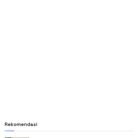
Rekomendasi