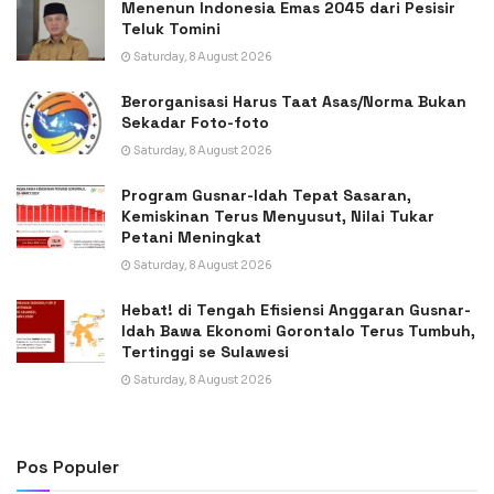
Menenun Indonesia Emas 2045 dari Pesisir
Teluk Tomini
Saturday, 8 August 2026
Berorganisasi Harus Taat Asas/Norma Bukan
Sekadar Foto-foto
Saturday, 8 August 2026
Program Gusnar-Idah Tepat Sasaran,
Kemiskinan Terus Menyusut, Nilai Tukar
Petani Meningkat
Saturday, 8 August 2026
Hebat! di Tengah Efisiensi Anggaran Gusnar-
Idah Bawa Ekonomi Gorontalo Terus Tumbuh,
Tertinggi se Sulawesi
Saturday, 8 August 2026
Pos Populer