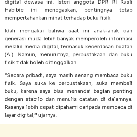
digital dewasa ini. Isteri anggota DPR RI Rusli
Habibie ini menegaskan, pentingnya tetap
mempertahankan minat terhadap buku fisik.
Idah mengakui bahwa saat ini anak-anak dan
generasi muda lebih banyak memperoleh informasi
melalui media digital, termasuk kecerdasan buatan
(AI). Namun, menurutnya, perpustakaan dan buku
fisik tidak boleh ditinggalkan.
“Secara pribadi, saya masih senang membaca buku
fisik. Saya suka ke perpustakaan, suka membeli
buku, karena saya bisa menandai bagian penting
dengan stabilo dan menulis catatan di dalamnya.
Rasanya lebih cepat dipahami daripada membaca di
layar digital,” ujarnya.