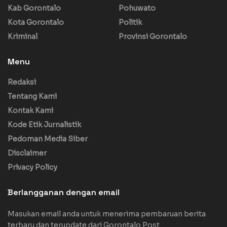
Kab Gorontalo
Pohuwato
Kota Gorontalo
Politik
Kriminal
Provinsi Gorontalo
Menu
Redaksi
Tentang Kami
Kontak Kami
Kode Etik Jurnalistik
Pedoman Media Siber
Disclaimer
Privacy Policy
Berlangganan dengan email
Masukan email anda untuk menerima pembaruan berita
terbaru dan terupdate dari Gorontalo Post