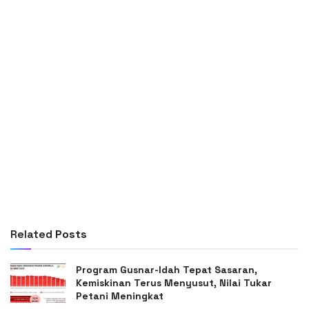
Related
Posts
Program Gusnar-Idah Tepat Sasaran,
Kemiskinan Terus Menyusut, Nilai Tukar
Petani Meningkat