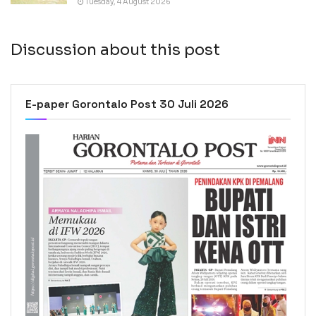
Tuesday, 4 August 2026
Discussion about this post
E-paper Gorontalo Post 30 Juli 2026