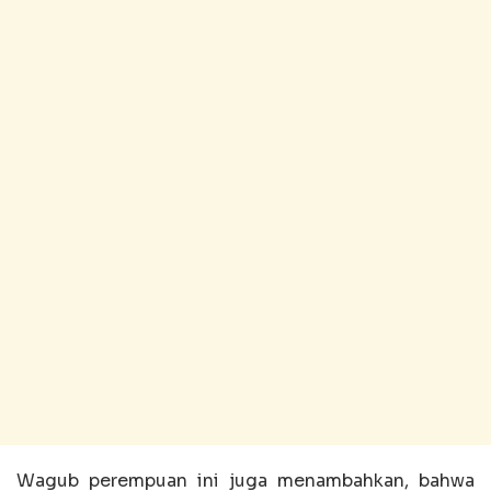
Wagub perempuan ini juga menambahkan, bahwa