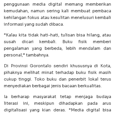
penggunaan media digital memang memberikan
kemudahan, namun sering kali membuat pembaca
kehilangan fokus atau kesulitan menelusuri kembali
informasi yang sudah dibaca.
“Kalau kita tidak hati-hati, tulisan bisa hilang, atau
susah dicari kembali. Buku fisik memberi
pengalaman yang berbeda, lebih mendalam dan
personal,” tambahnya.
Di Provinsi Gorontalo sendiri khususnya di Kota,
pihaknya melihat minat terhadap buku fisik masih
cukup tinggi. Toko buku dan penerbit lokal terus
menyediakan berbagai jenis bacaan berkualitas.
Ia berharap masyarakat tetap menjaga budaya
literasi ini, meskipun dihadapkan pada arus
digitalisasi yang kian deras. “Media digital bisa