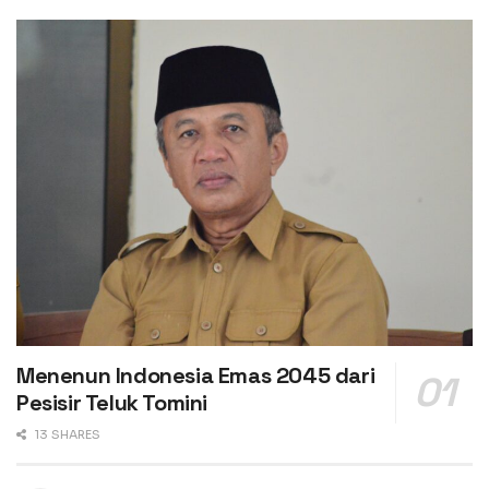
Menenun Indonesia Emas 2045 dari
Pesisir Teluk Tomini
13 SHARES