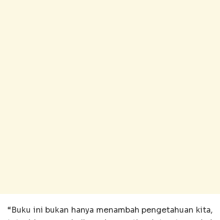
“Buku ini bukan hanya menambah pengetahuan kita,