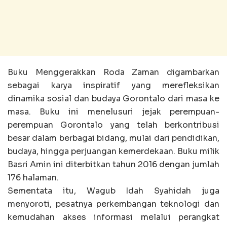
Buku Menggerakkan Roda Zaman digambarkan
sebagai karya inspiratif yang merefleksikan
dinamika sosial dan budaya Gorontalo dari masa ke
masa. Buku ini menelusuri jejak perempuan-
perempuan Gorontalo yang telah berkontribusi
besar dalam berbagai bidang, mulai dari pendidikan,
budaya, hingga perjuangan kemerdekaan. Buku milik
Basri Amin ini diterbitkan tahun 2016 dengan jumlah
176 halaman.
Sementata itu, Wagub Idah Syahidah juga
menyoroti, pesatnya perkembangan teknologi dan
kemudahan akses informasi melalui perangkat