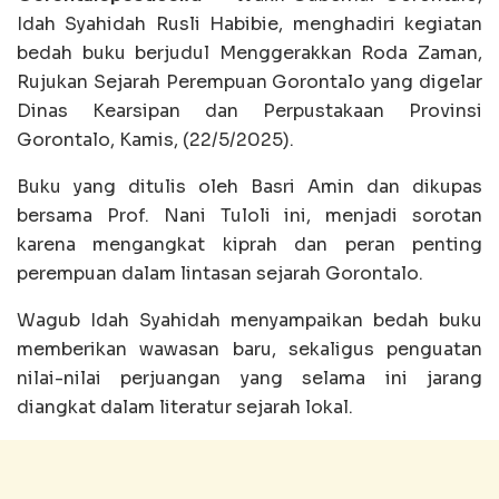
Idah Syahidah Rusli Habibie, menghadiri kegiatan
bedah buku berjudul Menggerakkan Roda Zaman,
Rujukan Sejarah Perempuan Gorontalo yang digelar
Dinas Kearsipan dan Perpustakaan Provinsi
Gorontalo, Kamis, (22/5/2025).
Buku yang ditulis oleh Basri Amin dan dikupas
bersama Prof. Nani Tuloli ini, menjadi sorotan
karena mengangkat kiprah dan peran penting
perempuan dalam lintasan sejarah Gorontalo.
Wagub Idah Syahidah menyampaikan bedah buku
memberikan wawasan baru, sekaligus penguatan
nilai-nilai perjuangan yang selama ini jarang
diangkat dalam literatur sejarah lokal.