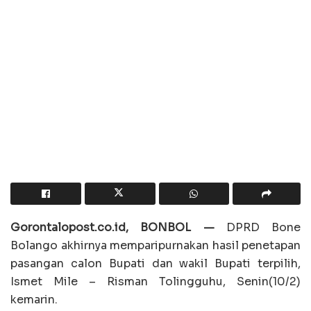
Gorontalopost.co.id, BONBOL —
DPRD Bone
Bolango akhirnya memparipurnakan hasil penetapan
pasangan calon Bupati dan wakil Bupati terpilih,
Ismet Mile – Risman Tolingguhu, Senin(10/2)
kemarin.