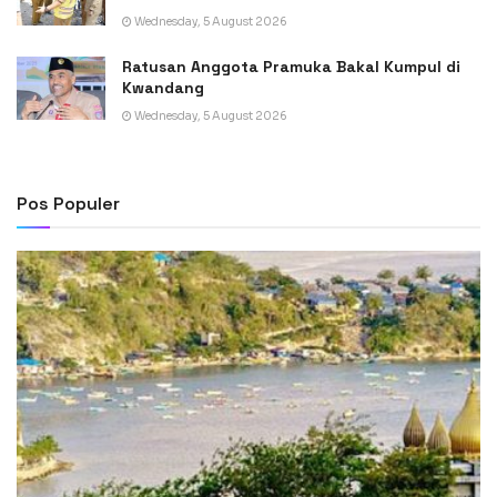
Wednesday, 5 August 2026
Ratusan Anggota Pramuka Bakal Kumpul di
Kwandang
Wednesday, 5 August 2026
Pos Populer