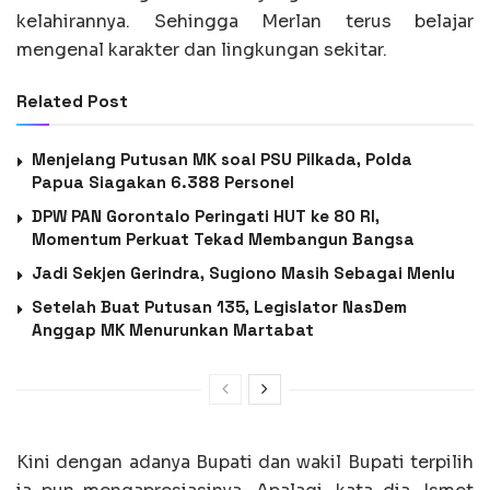
kelahirannya. Sehingga Merlan terus belajar
mengenal karakter dan lingkungan sekitar.
Related Post
Menjelang Putusan MK soal PSU Pilkada, Polda
Papua Siagakan 6.388 Personel
DPW PAN Gorontalo Peringati HUT ke 80 RI,
Momentum Perkuat Tekad Membangun Bangsa
Jadi Sekjen Gerindra, Sugiono Masih Sebagai Menlu
Setelah Buat Putusan 135, Legislator NasDem
Anggap MK Menurunkan Martabat
Kini dengan adanya Bupati dan wakil Bupati terpilih