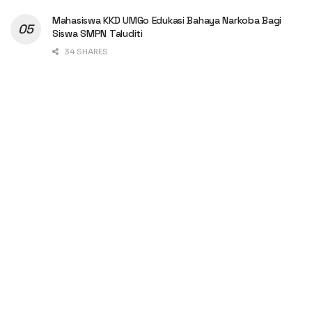
Mahasiswa KKD UMGo Edukasi Bahaya Narkoba Bagi
Siswa SMPN Taluditi
34 SHARES