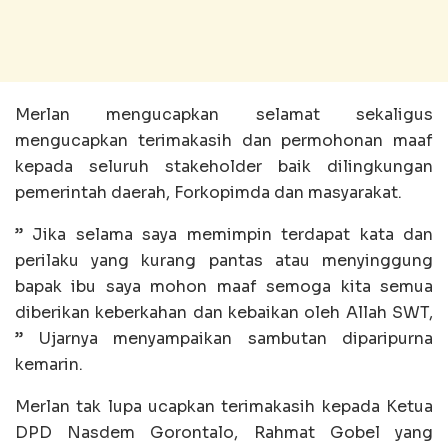
Merlan mengucapkan selamat sekaligus
mengucapkan terimakasih dan permohonan maaf
kepada seluruh stakeholder baik dilingkungan
pemerintah daerah, Forkopimda dan masyarakat.
” Jika selama saya memimpin terdapat kata dan
perilaku yang kurang pantas atau menyinggung
bapak ibu saya mohon maaf semoga kita semua
diberikan keberkahan dan kebaikan oleh Allah SWT,
” Ujarnya menyampaikan sambutan diparipurna
kemarin.
Merlan tak lupa ucapkan terimakasih kepada Ketua
DPD Nasdem Gorontalo, Rahmat Gobel yang