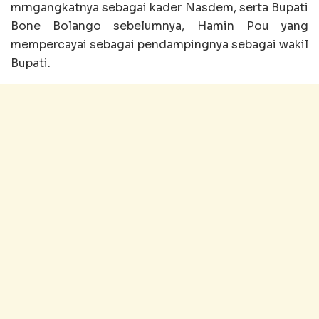
mrngangkatnya sebagai kader Nasdem, serta Bupati
Bone Bolango sebelumnya, Hamin Pou yang
mempercayai sebagai pendampingnya sebagai wakil
Bupati.