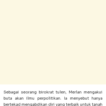
Sebagai seorang birokrat tulen, Merlan mengakui
buta akan ilmu perpolitikan. Ia menyebut hanya
bertekad mengabdikan diri yang terbaik untuk tanah