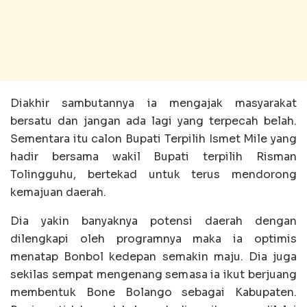
Diakhir sambutannya ia mengajak masyarakat
bersatu dan jangan ada lagi yang terpecah belah.
Sementara itu calon Bupati Terpilih Ismet Mile yang
hadir bersama wakil Bupati terpilih Risman
Tolingguhu, bertekad untuk terus mendorong
kemajuan daerah.
Dia yakin banyaknya potensi daerah dengan
dilengkapi oleh programnya maka ia optimis
menatap Bonbol kedepan semakin maju. Dia juga
sekilas sempat mengenang semasa ia ikut berjuang
membentuk Bone Bolango sebagai Kabupaten.