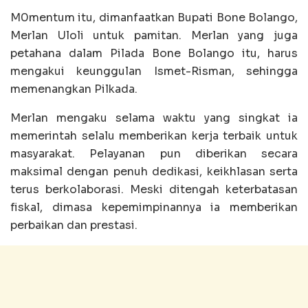
M0mentum itu, dimanfaatkan Bupati Bone Bolango,
Merlan Uloli untuk pamitan. Merlan yang juga
petahana dalam Pilada Bone Bolango itu, harus
mengakui keunggulan Ismet-Risman, sehingga
memenangkan Pilkada.
Merlan mengaku selama waktu yang singkat ia
memerintah selalu memberikan kerja terbaik untuk
masyarakat. Pelayanan pun diberikan secara
maksimal dengan penuh dedikasi, keikhlasan serta
terus berkolaborasi. Meski ditengah keterbatasan
fiskal, dimasa kepemimpinannya ia memberikan
perbaikan dan prestasi.