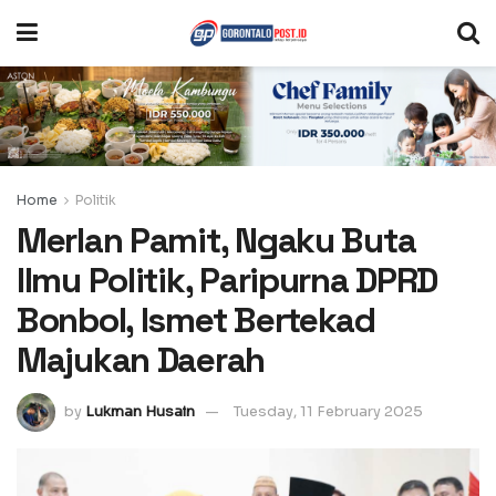
Home
Politik
Merlan Pamit, Ngaku Buta
Ilmu Politik, Paripurna DPRD
Bonbol, Ismet Bertekad
Majukan Daerah
by
Lukman Husain
Tuesday, 11 February 2025