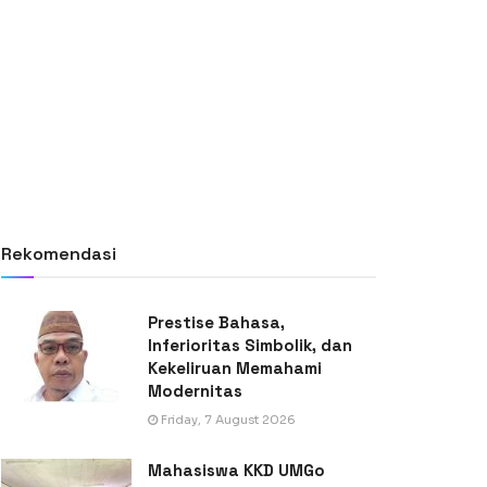
Rekomendasi
Prestise Bahasa,
Inferioritas Simbolik, dan
Kekeliruan Memahami
Modernitas
Friday, 7 August 2026
Mahasiswa KKD UMGo