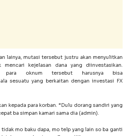
n lainya, mutasi tersebut justru akan menyulitkan
 mencari kejelasan dana yang diinvestasikan.
, para oknum tersebut harusnya bisa
la sesuatu yang berkaitan dengan investasi FX
kan kepada para korban. “Dulu dorang sandiri yang
 cepat ba simpan kamari sama dia (admin).
tidak mo baku dapa, mo telp yang lain so ba ganti