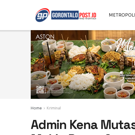
METROPOL
Home
Kriminal
Admin Kena Mutas