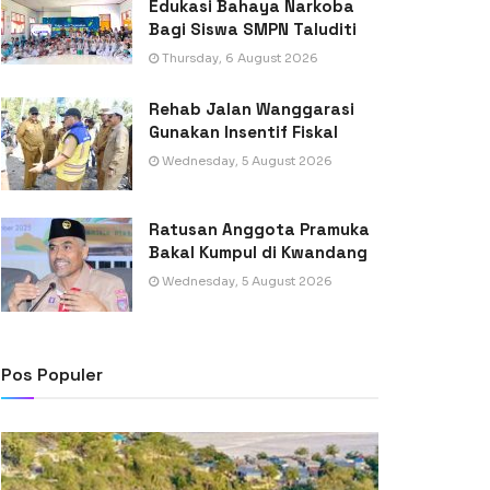
Edukasi Bahaya Narkoba
Bagi Siswa SMPN Taluditi
Thursday, 6 August 2026
Rehab Jalan Wanggarasi
Gunakan Insentif Fiskal
Wednesday, 5 August 2026
Ratusan Anggota Pramuka
Bakal Kumpul di Kwandang
Wednesday, 5 August 2026
Pos Populer