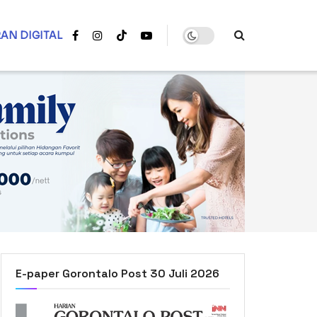
AN DIGITAL
E-paper Gorontalo Post 30 Juli 2026