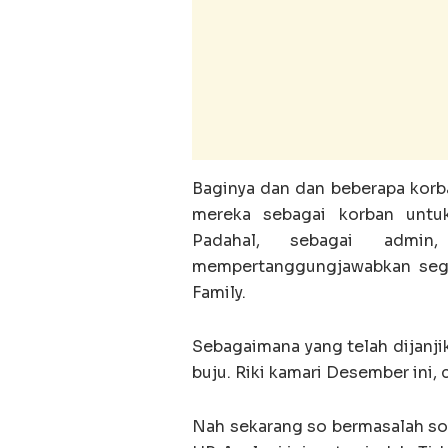
Baginya dan dan beberapa korba
mereka sebagai korban untuk
Padahal, sebagai admin
mempertanggungjawabkan sega
Family.
Sebagaimana yang telah dijanji
buju. Riki kamari Desember ini,
Nah sekarang so bermasalah so 