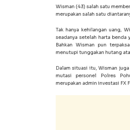
Wisman (43) salah satu member
merupakan salah satu diantaran
Tak hanya kehilangan uang, Wi
seadanya setelah harta benda ya
Bahkan Wisman pun terpaksa 
menutupi tunggakan hutang ata
Dalam situasi itu, Wisman juga
mutasi personel Polres Poh
merupakan admin investasi FX F