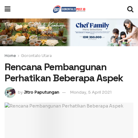
Home
Gorontalo Utara
Rencana Pembangunan
Perhatikan Beberapa Aspek
by
Jitro Paputungan
Monday, 5 April 2021