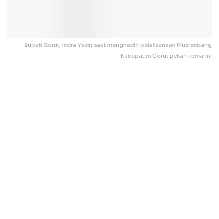
Bupati Gorut, Indra Yasin saat menghadiri pelaksanaan Musrenbang
Kabupaten Gorut pekan kemarin.