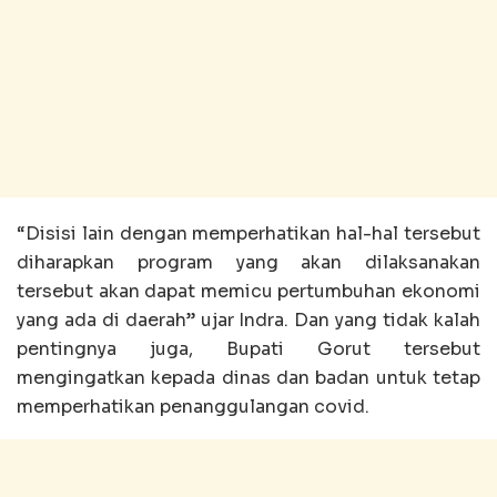
“Disisi lain dengan memperhatikan hal-hal tersebut
diharapkan program yang akan dilaksanakan
tersebut akan dapat memicu pertumbuhan ekonomi
yang ada di daerah” ujar Indra. Dan yang tidak kalah
pentingnya juga, Bupati Gorut tersebut
mengingatkan kepada dinas dan badan untuk tetap
memperhatikan penanggulangan covid.