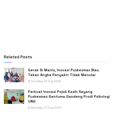
Related
Posts
Gerak Si Manis, Inovasi Puskesmas Biau
Tekan Angka Penyakit Tidak Menular
Thursday, 30 July 2026
Perkuat Inovasi Pojok Kasih Sayang
Puskesmas Gentuma Gandeng Prodi Psikologi
UNG
Saturday, 27 June 2026