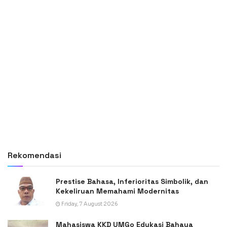
Rekomendasi
Prestise Bahasa, Inferioritas Simbolik, dan
Kekeliruan Memahami Modernitas
Friday, 7 August 2026
Mahasiswa KKD UMGo Edukasi Bahaya