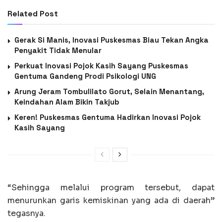
Related Post
Gerak Si Manis, Inovasi Puskesmas Biau Tekan Angka
Penyakit Tidak Menular
Perkuat Inovasi Pojok Kasih Sayang Puskesmas
Gentuma Gandeng Prodi Psikologi UNG
Arung Jeram Tombulilato Gorut, Selain Menantang,
Keindahan Alam Bikin Takjub
Keren! Puskesmas Gentuma Hadirkan Inovasi Pojok
Kasih Sayang
“Sehingga melalui program tersebut, dapat
menurunkan garis kemiskinan yang ada di daerah”
tegasnya.