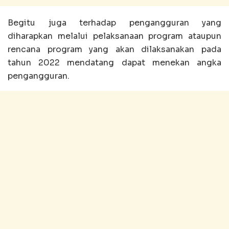
Begitu juga terhadap pengangguran yang
diharapkan melalui pelaksanaan program ataupun
rencana program yang akan dilaksanakan pada
tahun 2022 mendatang dapat menekan angka
pengangguran.