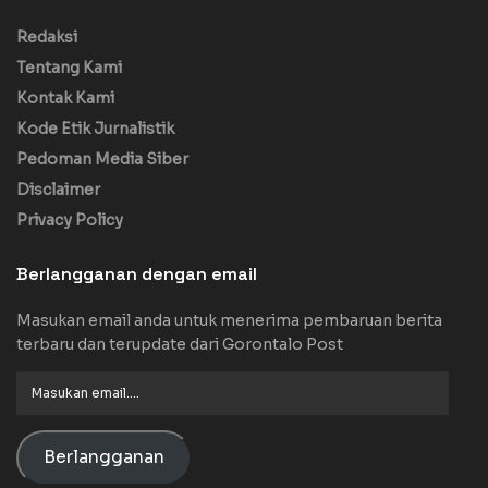
Redaksi
Tentang Kami
Kontak Kami
Kode Etik Jurnalistik
Pedoman Media Siber
Disclaimer
Privacy Policy
Berlangganan dengan email
Masukan email anda untuk menerima pembaruan berita
terbaru dan terupdate dari Gorontalo Post
Masukan
email....
Berlangganan