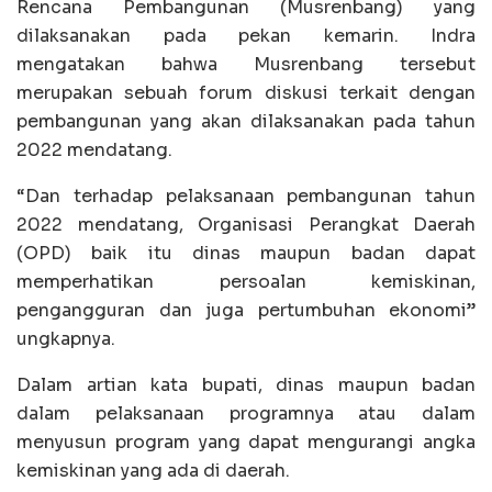
Rencana Pembangunan (Musrenbang) yang
dilaksanakan pada pekan kemarin. Indra
mengatakan bahwa Musrenbang tersebut
merupakan sebuah forum diskusi terkait dengan
pembangunan yang akan dilaksanakan pada tahun
2022 mendatang.
“Dan terhadap pelaksanaan pembangunan tahun
2022 mendatang, Organisasi Perangkat Daerah
(OPD) baik itu dinas maupun badan dapat
memperhatikan persoalan kemiskinan,
pengangguran dan juga pertumbuhan ekonomi”
ungkapnya.
Dalam artian kata bupati, dinas maupun badan
dalam pelaksanaan programnya atau dalam
menyusun program yang dapat mengurangi angka
kemiskinan yang ada di daerah.