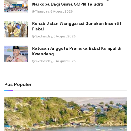
Narkoba Bagi Siswa SMPN Taluditi
Thursday, 6 August 2026
Rehab Jalan Wanggarasi Gunakan Insentif
Fiskal
Wednesday, 5 August 2026
Ratusan Anggota Pramuka Bakal Kumpul di
Kwandang
Wednesday, 5 August 2026
Pos Populer