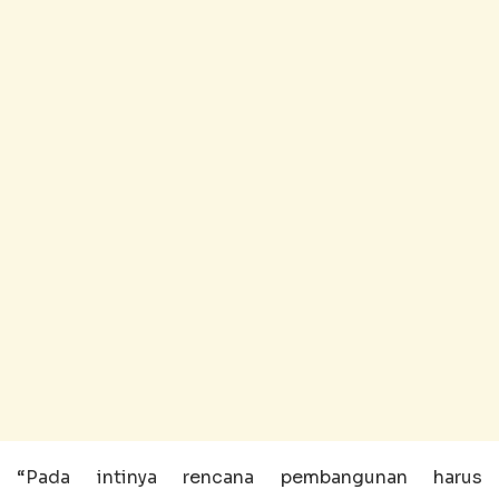
“Pada intinya rencana pembangunan harus