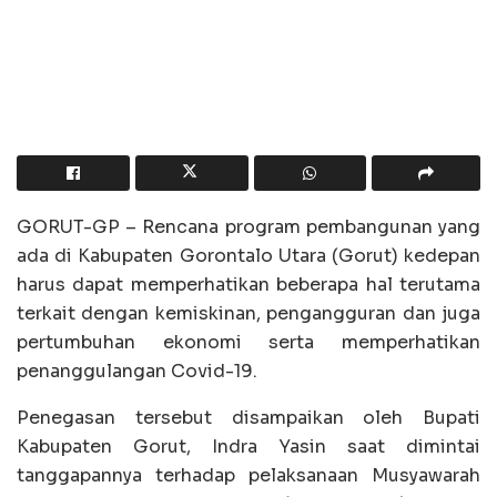
GORUT-GP – Rencana program pembangunan yang
ada di Kabupaten Gorontalo Utara (Gorut) kedepan
harus dapat memperhatikan beberapa hal terutama
terkait dengan kemiskinan, pengangguran dan juga
pertumbuhan ekonomi serta memperhatikan
penanggulangan Covid-19.
Penegasan tersebut disampaikan oleh Bupati
Kabupaten Gorut, Indra Yasin saat dimintai
tanggapannya terhadap pelaksanaan Musyawarah