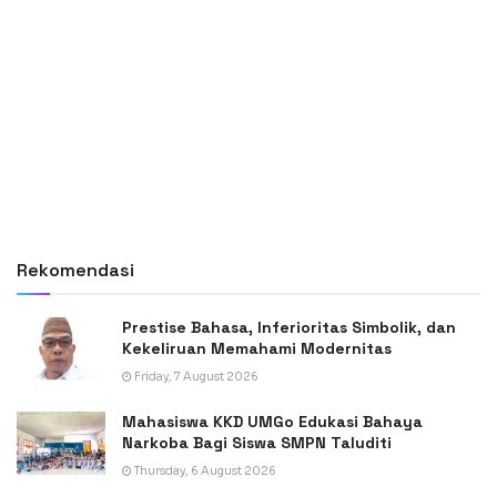
Rekomendasi
Prestise Bahasa, Inferioritas Simbolik, dan
Kekeliruan Memahami Modernitas
Friday, 7 August 2026
Mahasiswa KKD UMGo Edukasi Bahaya
Narkoba Bagi Siswa SMPN Taluditi
Thursday, 6 August 2026