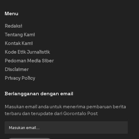
Menu
Redaksi
Tentang Kami
Kontak Kami
Kode Etik Jurnalistik
Pedoman Media Siber
Disclaimer
Privacy Policy
Berlangganan dengan email
Masukan email anda untuk menerima pembaruan berita
terbaru dan terupdate dari Gorontalo Post
Masukan
email....