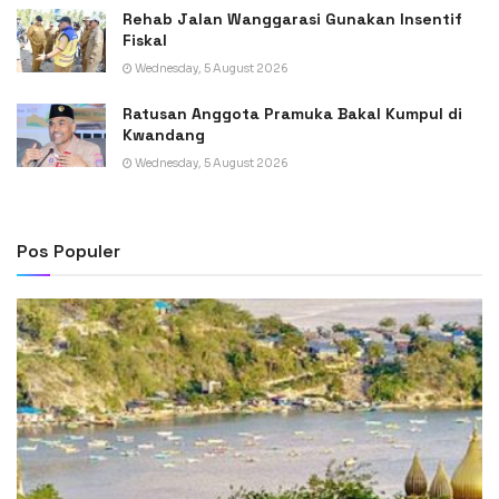
Rehab Jalan Wanggarasi Gunakan Insentif
Fiskal
Wednesday, 5 August 2026
Ratusan Anggota Pramuka Bakal Kumpul di
Kwandang
Wednesday, 5 August 2026
Pos Populer