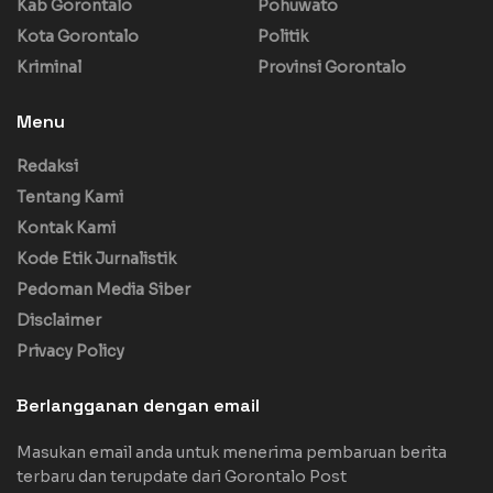
Kab Gorontalo
Pohuwato
Kota Gorontalo
Politik
Kriminal
Provinsi Gorontalo
Menu
Redaksi
Tentang Kami
Kontak Kami
Kode Etik Jurnalistik
Pedoman Media Siber
Disclaimer
Privacy Policy
Berlangganan dengan email
Masukan email anda untuk menerima pembaruan berita
terbaru dan terupdate dari Gorontalo Post