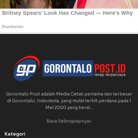
Gorontalo Post adalah Media Cetak pertama dan terbesar
di Gorontalo, Indonesia, yang mulai terbit perdana pada 1
Mei 2000 yang beral...
Baca Selengkapnya»
Kategori