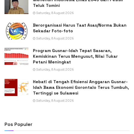
Teluk Tomini
Saturday, 8 August 2026
Berorganisasi Harus Taat Asas/Norma Bukan
Sekadar Foto-foto
Saturday, 8 August 2026
Program Gusnar-Idah Tepat Sasaran,
Kemiskinan Terus Menyusut, Nilai Tukar
Petani Meningkat
Saturday, 8 August 2026
Hebat! di Tengah Efisiensi Anggaran Gusnar-
Idah Bawa Ekonomi Gorontalo Terus Tumbuh,
Tertinggi se Sulawesi
Saturday, 8 August 2026
Pos Populer