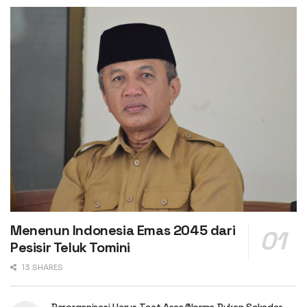
Menenun Indonesia Emas 2045 dari
Pesisir Teluk Tomini
13 SHARES