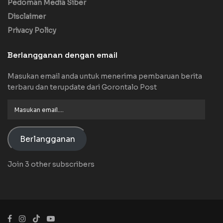
Pedoman Media Siber
Disclaimer
Privacy Policy
Berlangganan dengan email
Masukan email anda untuk menerima pembaruan berita
terbaru dan terupdate dari Gorontalo Post
Masukan
email....
Berlangganan
Join 3 other subscribers