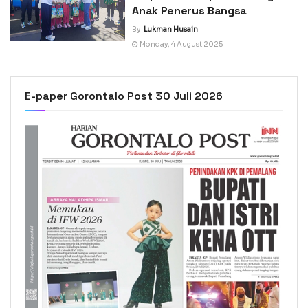
Anak Penerus Bangsa
By
Lukman Husain
Monday, 4 August 2025
E-paper Gorontalo Post 30 Juli 2026