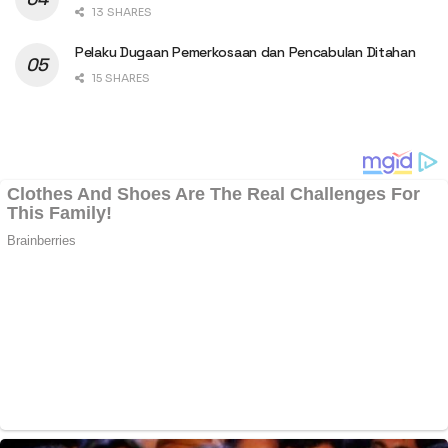
13 SHARES
Pelaku Dugaan Pemerkosaan dan Pencabulan Ditahan
15 SHARES