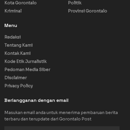
Kota Gorontalo
Politik
Kriminal
Provinsi Gorontalo
Menu
Redaksi
Tentang Kami
Kontak Kami
Kode Etik Jurnalistik
Pedoman Media Siber
Disclaimer
Privacy Policy
Berlangganan dengan email
Masukan email anda untuk menerima pembaruan berita
terbaru dan terupdate dari Gorontalo Post
Masukan