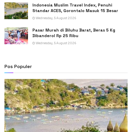
Indonesia Muslim Travel Index, Penuhi
Standar ACES, Gorontalo Masuk 15 Besar
Wednesday, 5 August 2026
Pasar Murah di Biluhu Barat, Beras 5 Kg
Dibanderol Rp 25 Ribu
Wednesday, 5 August 2026
Pos Populer