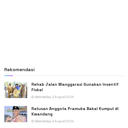
Rekomendasi
Rehab Jalan Wanggarasi Gunakan Insentif
Fiskal
Wednesday, 5 August 2026
Ratusan Anggota Pramuka Bakal Kumpul di
Kwandang
Wednesday, 5 August 2026