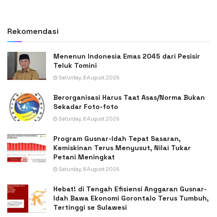
Rekomendasi
Menenun Indonesia Emas 2045 dari Pesisir
Teluk Tomini
Saturday, 8 August 2026
Berorganisasi Harus Taat Asas/Norma Bukan
Sekadar Foto-foto
Saturday, 8 August 2026
Program Gusnar-Idah Tepat Sasaran,
Kemiskinan Terus Menyusut, Nilai Tukar
Petani Meningkat
Saturday, 8 August 2026
Hebat! di Tengah Efisiensi Anggaran Gusnar-
Idah Bawa Ekonomi Gorontalo Terus Tumbuh,
Tertinggi se Sulawesi