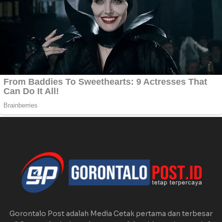
Gorontalo Post adalah Media Cetak pertama dan terbesar