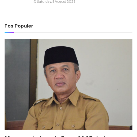
Saturday, 8 August 2026
Pos Populer