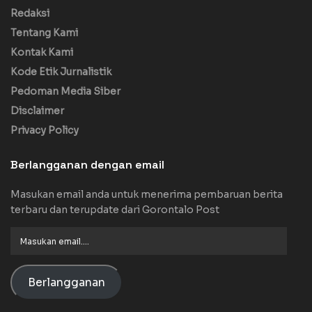
Redaksi
Tentang Kami
Kontak Kami
Kode Etik Jurnalistik
Pedoman Media Siber
Disclaimer
Privacy Policy
Berlangganan dengan email
Masukan email anda untuk menerima pembaruan berita
terbaru dan terupdate dari Gorontalo Post
Masukan
email....
Berlangganan