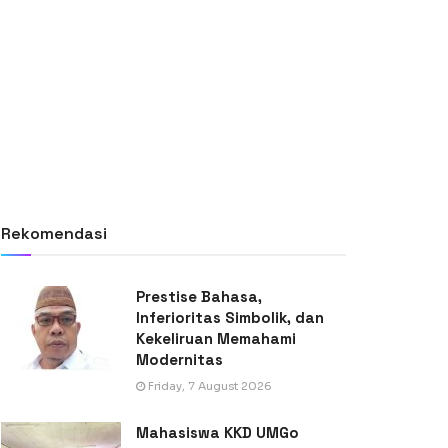
Rekomendasi
Prestise Bahasa,
Inferioritas Simbolik, dan
Kekeliruan Memahami
Modernitas
Friday, 7 August 2026
Mahasiswa KKD UMGo