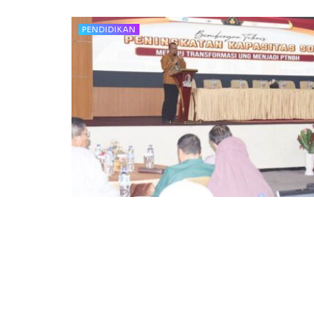
PENDIDIKAN