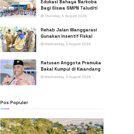
Edukasi Bahaya Narkoba
Bagi Siswa SMPN Taluditi
Thursday, 6 August 2026
Rehab Jalan Wanggarasi
Gunakan Insentif Fiskal
Wednesday, 5 August 2026
Ratusan Anggota Pramuka
Bakal Kumpul di Kwandang
Wednesday, 5 August 2026
Pos Populer