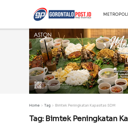
METROPOL
Home
Tag
Bimtek Peningkatan Kapasitas SDM
Tag:
Bimtek Peningkatan K