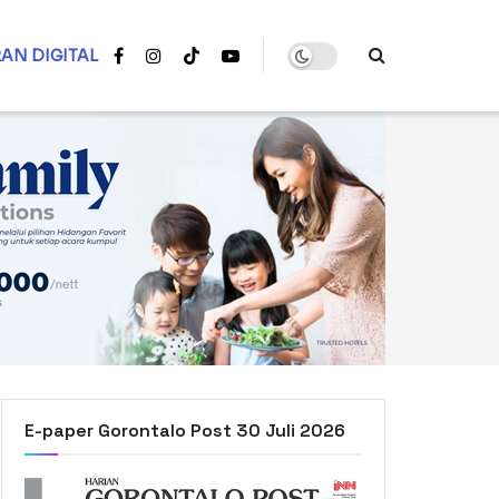
AN DIGITAL
E-paper Gorontalo Post 30 Juli 2026