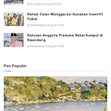
Thursday, 6 August 2026
Rehab Jalan Wanggarasi Gunakan Insentif
Fiskal
Wednesday, 5 August 2026
Ratusan Anggota Pramuka Bakal Kumpul di
Kwandang
Wednesday, 5 August 2026
Pos Populer