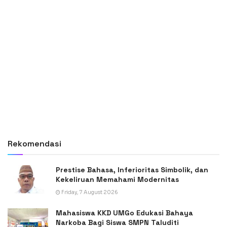
Rekomendasi
Prestise Bahasa, Inferioritas Simbolik, dan
Kekeliruan Memahami Modernitas
Friday, 7 August 2026
Mahasiswa KKD UMGo Edukasi Bahaya
Narkoba Bagi Siswa SMPN Taluditi