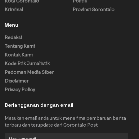
Kota Gorontalo
Politik
Kriminal
Provinsi Gorontalo
Menu
Redaksi
Tentang Kami
Kontak Kami
Kode Etik Jurnalistik
Pedoman Media Siber
Disclaimer
Privacy Policy
Berlangganan dengan email
Masukan email anda untuk menerima pembaruan berita
terbaru dan terupdate dari Gorontalo Post
Masukan