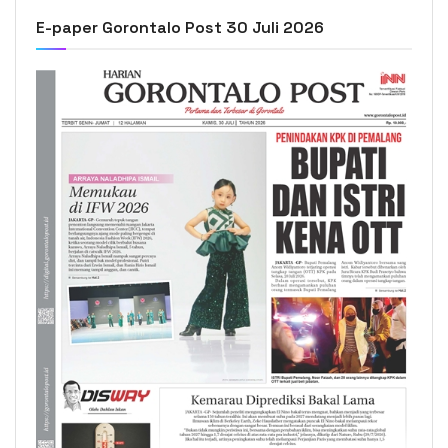
E-paper Gorontalo Post 30 Juli 2026