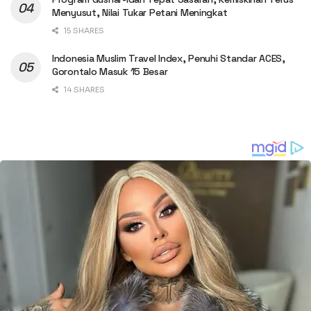
Menyusut, Nilai Tukar Petani Meningkat
15 SHARES
Indonesia Muslim Travel Index, Penuhi Standar ACES,
Gorontalo Masuk 15 Besar
14 SHARES