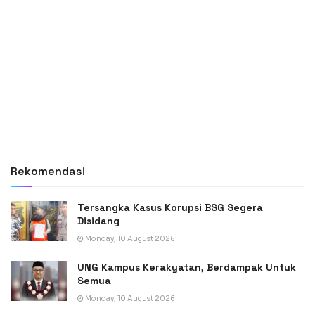
Rekomendasi
Tersangka Kasus Korupsi BSG Segera
Disidang
Monday, 10 August 2026
UNG Kampus Kerakyatan, Berdampak Untuk
Semua
Monday, 10 August 2026