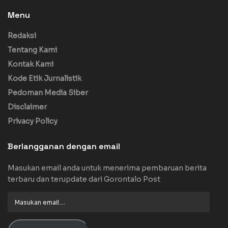
Menu
Redaksi
Tentang Kami
Kontak Kami
Kode Etik Jurnalistik
Pedoman Media Siber
Disclaimer
Privacy Policy
Berlangganan dengan email
Masukan email anda untuk menerima pembaruan berita
terbaru dan terupdate dari Gorontalo Post
Masukan
email....