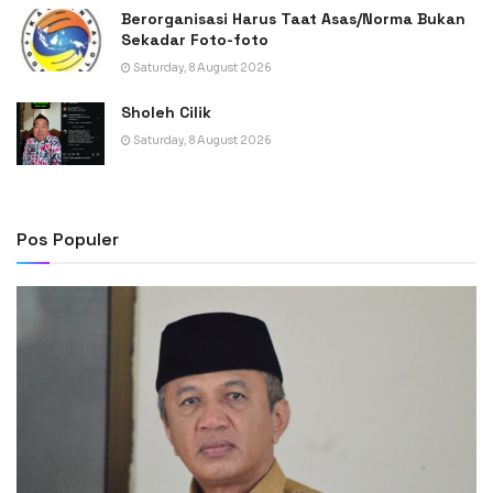
Berorganisasi Harus Taat Asas/Norma Bukan
Sekadar Foto-foto
Saturday, 8 August 2026
Sholeh Cilik
Saturday, 8 August 2026
Pos Populer