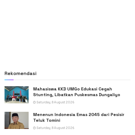
Rekomendasi
Mahasiswa KKD UMGo Edukasi Cegah
Stunting, Libatkan Puskesmas Dungaliyo
Saturday, 8 August 2026
Menenun Indonesia Emas 2045 dari Pesisir
Teluk Tomini
Saturday, 8 August 2026