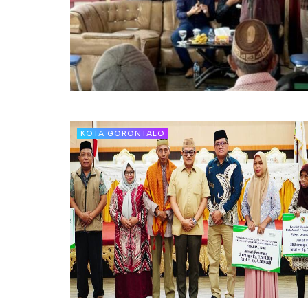
KOTA GORONTALO