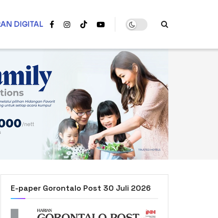
AN DIGITAL
E-paper Gorontalo Post 30 Juli 2026