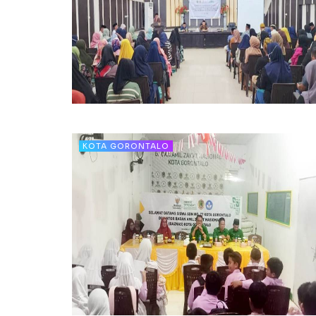
KOTA GORONTALO