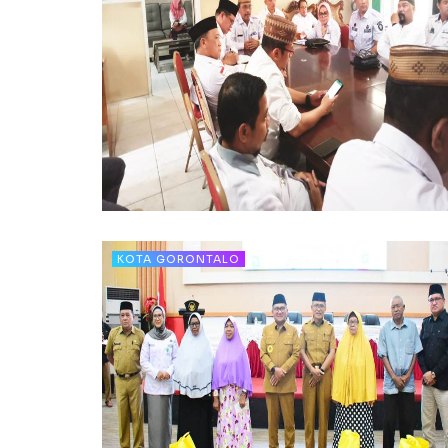
KOTA GORONTALO