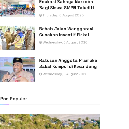
Edukasi Bahaya Narkoba
Bagi Siswa SMPN Taluditi
Thursday, 6 August 2026
Rehab Jalan Wanggarasi
Gunakan Insentif Fiskal
Wednesday, 5 August 2026
Ratusan Anggota Pramuka
Bakal Kumpul di Kwandang
Wednesday, 5 August 2026
Pos Populer