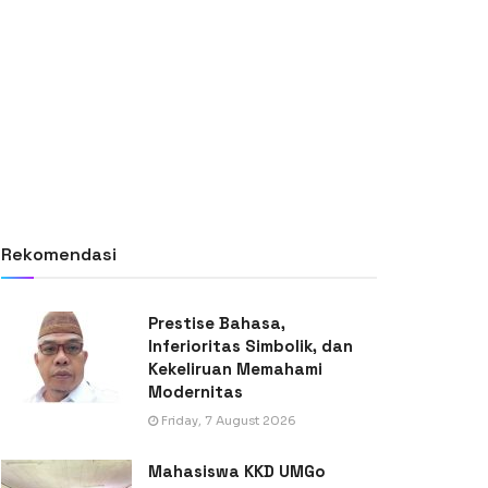
Rekomendasi
Prestise Bahasa,
Inferioritas Simbolik, dan
Kekeliruan Memahami
Modernitas
Friday, 7 August 2026
Mahasiswa KKD UMGo