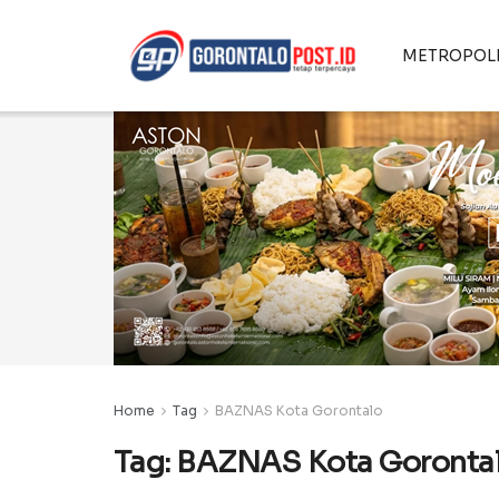
METROPOL
Home
Tag
BAZNAS Kota Gorontalo
Tag:
BAZNAS Kota Goronta