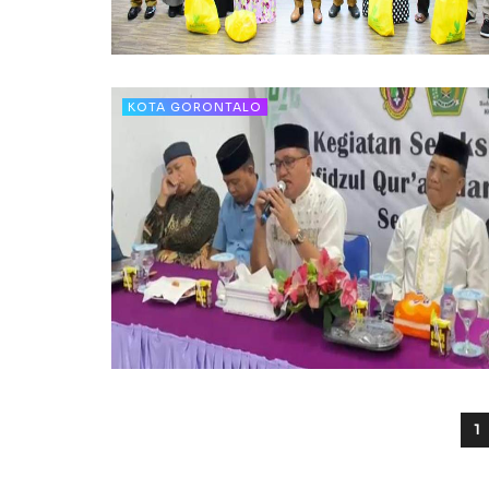
KOTA GORONTALO
1