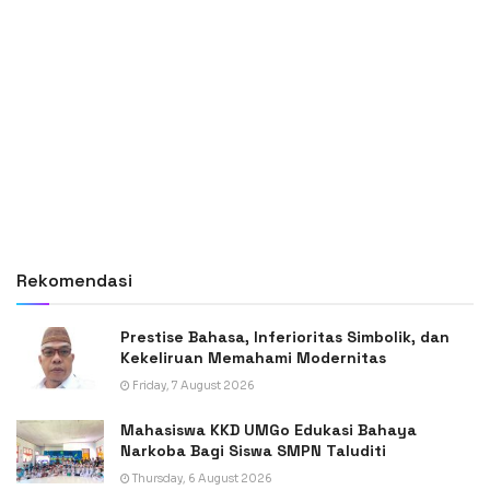
Rekomendasi
Prestise Bahasa, Inferioritas Simbolik, dan
Kekeliruan Memahami Modernitas
Friday, 7 August 2026
Mahasiswa KKD UMGo Edukasi Bahaya
Narkoba Bagi Siswa SMPN Taluditi
Thursday, 6 August 2026