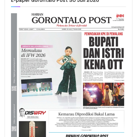
E-paper Gorontalo Post 30 Juli 2026