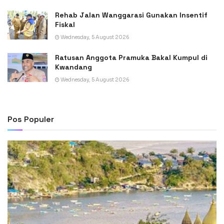
Rehab Jalan Wanggarasi Gunakan Insentif
Fiskal
Wednesday, 5 August 2026
Ratusan Anggota Pramuka Bakal Kumpul di
Kwandang
Wednesday, 5 August 2026
Pos Populer