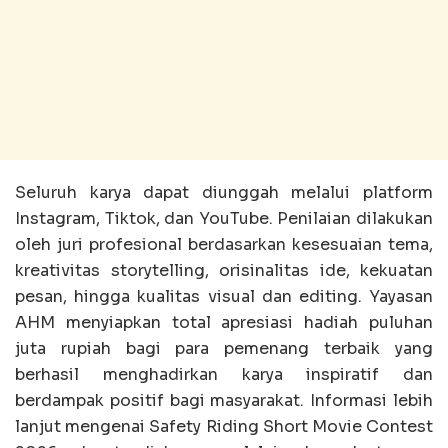
Seluruh karya dapat diunggah melalui platform
Instagram, Tiktok, dan YouTube. Penilaian dilakukan
oleh juri profesional berdasarkan kesesuaian tema,
kreativitas storytelling, orisinalitas ide, kekuatan
pesan, hingga kualitas visual dan editing. Yayasan
AHM menyiapkan total apresiasi hadiah puluhan
juta rupiah bagi para pemenang terbaik yang
berhasil menghadirkan karya inspiratif dan
berdampak positif bagi masyarakat. Informasi lebih
lanjut mengenai Safety Riding Short Movie Contest