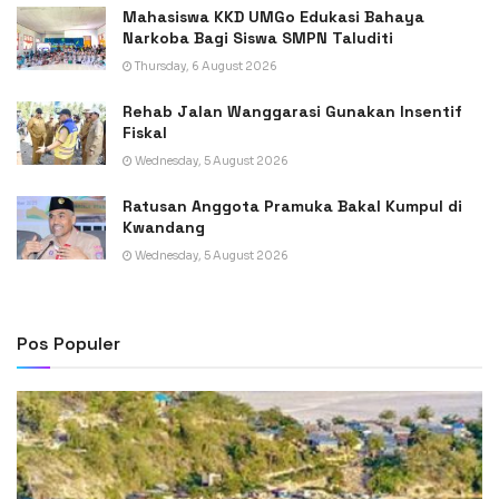
Mahasiswa KKD UMGo Edukasi Bahaya
Narkoba Bagi Siswa SMPN Taluditi
Thursday, 6 August 2026
Rehab Jalan Wanggarasi Gunakan Insentif
Fiskal
Wednesday, 5 August 2026
Ratusan Anggota Pramuka Bakal Kumpul di
Kwandang
Wednesday, 5 August 2026
Pos Populer