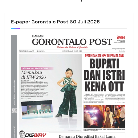
E-paper Gorontalo Post 30 Juli 2026