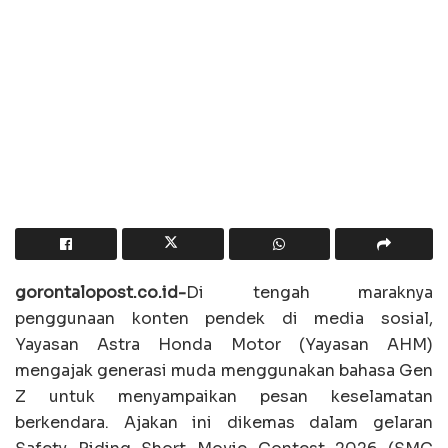
gorontalopost.co.id-
Di tengah maraknya
penggunaan konten pendek di media sosial,
Yayasan Astra Honda Motor (Yayasan AHM)
mengajak generasi muda menggunakan bahasa Gen
Z untuk menyampaikan pesan keselamatan
berkendara. Ajakan ini dikemas dalam gelaran