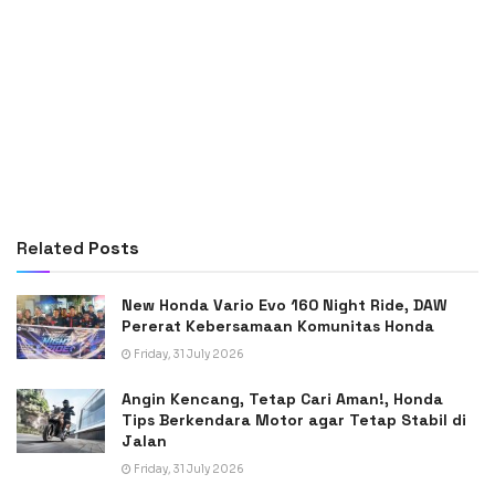
Related
Posts
New Honda Vario Evo 160 Night Ride, DAW
Pererat Kebersamaan Komunitas Honda
Friday, 31 July 2026
Angin Kencang, Tetap Cari Aman!, Honda
Tips Berkendara Motor agar Tetap Stabil di
Jalan
Friday, 31 July 2026