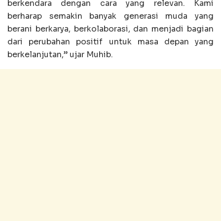
berkendara dengan cara yang relevan. Kami
berharap semakin banyak generasi muda yang
berani berkarya, berkolaborasi, dan menjadi bagian
dari perubahan positif untuk masa depan yang
berkelanjutan,” ujar Muhib.