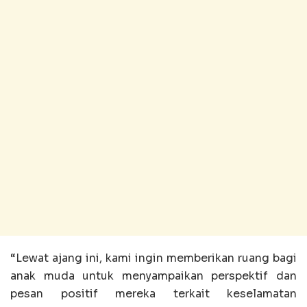
“Lewat ajang ini, kami ingin memberikan ruang bagi
anak muda untuk menyampaikan perspektif dan
pesan positif mereka terkait keselamatan