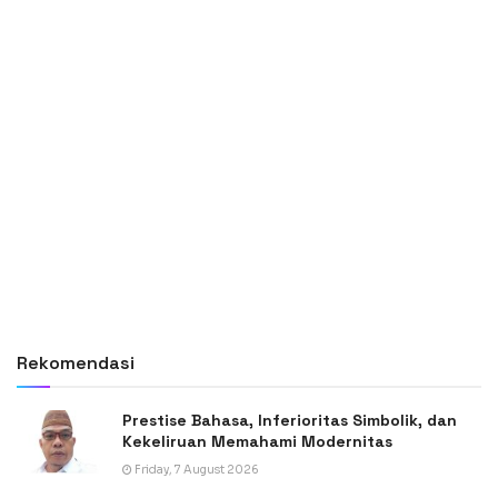
Rekomendasi
Prestise Bahasa, Inferioritas Simbolik, dan
Kekeliruan Memahami Modernitas
Friday, 7 August 2026