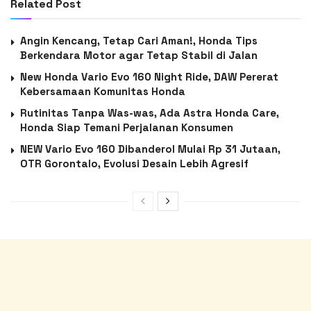
Related Post
Angin Kencang, Tetap Cari Aman!, Honda Tips
Berkendara Motor agar Tetap Stabil di Jalan
New Honda Vario Evo 160 Night Ride, DAW Pererat
Kebersamaan Komunitas Honda
Rutinitas Tanpa Was-was, Ada Astra Honda Care,
Honda Siap Temani Perjalanan Konsumen
NEW Vario Evo 160 Dibanderol Mulai Rp 31 Jutaan,
OTR Gorontalo, Evolusi Desain Lebih Agresif