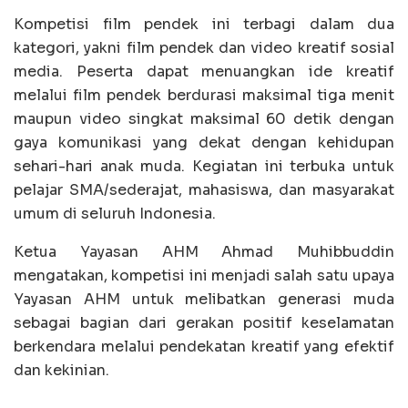
Kompetisi film pendek ini terbagi dalam dua
kategori, yakni film pendek dan video kreatif sosial
media. Peserta dapat menuangkan ide kreatif
melalui film pendek berdurasi maksimal tiga menit
maupun video singkat maksimal 60 detik dengan
gaya komunikasi yang dekat dengan kehidupan
sehari-hari anak muda. Kegiatan ini terbuka untuk
pelajar SMA/sederajat, mahasiswa, dan masyarakat
umum di seluruh Indonesia.
Ketua Yayasan AHM Ahmad Muhibbuddin
mengatakan, kompetisi ini menjadi salah satu upaya
Yayasan AHM untuk melibatkan generasi muda
sebagai bagian dari gerakan positif keselamatan
berkendara melalui pendekatan kreatif yang efektif
dan kekinian.