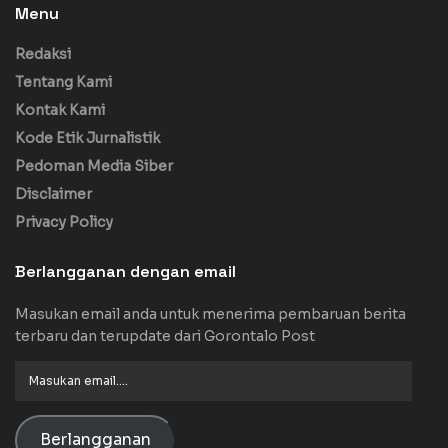
Menu
Redaksi
Tentang Kami
Kontak Kami
Kode Etik Jurnalistik
Pedoman Media Siber
Disclaimer
Privacy Policy
Berlangganan dengan email
Masukan email anda untuk menerima pembaruan berita
terbaru dan terupdate dari Gorontalo Post
Masukan
email....
Berlangganan