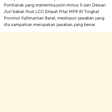
Pontianak yang menerima poin minus 5 dari Dewan
Juri babak final LCC Empat Pilar MPR RI Tingkat
Provinsi Kalimantan Barat, meskipun jawaban yang
dia sampaikan merupakan jawaban yang benar.