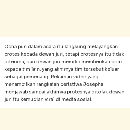
Ocha pun dalam acara itu langsung melayangkan
protes kepada dewan juri, tetapi protesnya itu tidak
diterima, dan dewan juri memilih memberikan poin
kepada tim lain, yang akhirnya tim tersebut keluar
sebagai pemenang. Rekaman video yang
menampilkan rangkaian peristiwa Josepha
menjawab sampai akhirnya protesnya ditolak dewan
juri itu kemudian viral di media sosial.