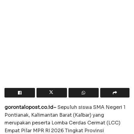
gorontalopost.co.id
–
Sepuluh siswa SMA Negeri 1
Pontianak, Kalimantan Barat (Kalbar) yang
merupakan peserta Lomba Cerdas Cermat (LCC)
Empat Pilar MPR RI 2026 Tingkat Provinsi