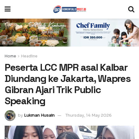
Home
Headline
Peserta LCC MPR asal Kalbar
Diundang ke Jakarta, Wapres
Gibran Ajari Trik Public
Speaking
by
Lukman Husain
Thursday, 14 May 2026