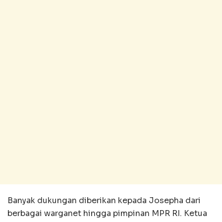
Banyak dukungan diberikan kepada Josepha dari
berbagai warganet hingga pimpinan MPR RI. Ketua