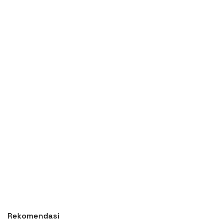
Rekomendasi