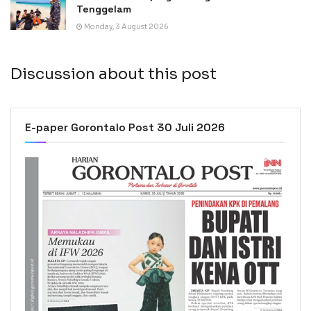
Tenggelam
Monday, 3 August 2026
Discussion about this post
E-paper Gorontalo Post 30 Juli 2026