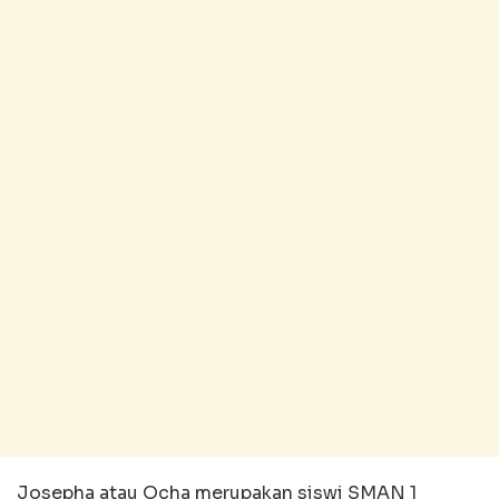
Josepha atau Ocha merupakan siswi SMAN 1