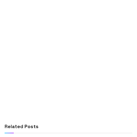
Related
Posts