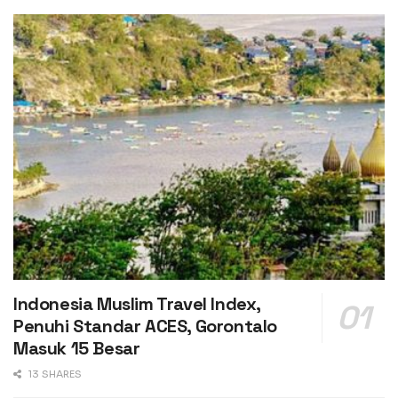
Indonesia Muslim Travel Index,
Penuhi Standar ACES, Gorontalo
Masuk 15 Besar
13 SHARES