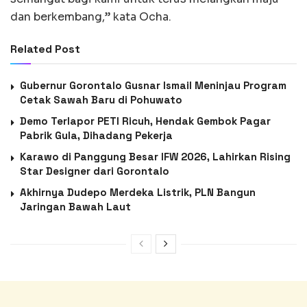
dan berkembang,” kata Ocha.
Related Post
Gubernur Gorontalo Gusnar Ismail Meninjau Program
Cetak Sawah Baru di Pohuwato
Demo Terlapor PETI Ricuh, Hendak Gembok Pagar
Pabrik Gula, Dihadang Pekerja
Karawo di Panggung Besar IFW 2026, Lahirkan Rising
Star Designer dari Gorontalo
Akhirnya Dudepo Merdeka Listrik, PLN Bangun
Jaringan Bawah Laut