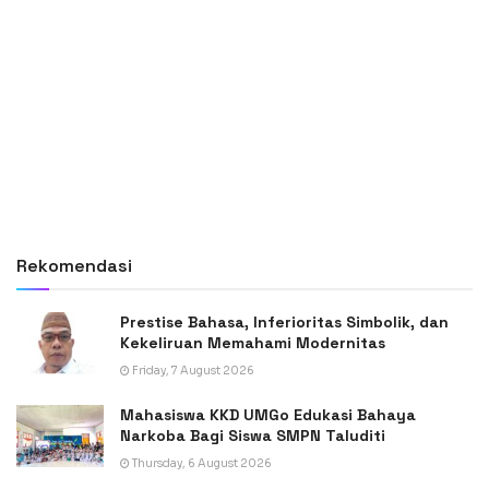
Rekomendasi
Prestise Bahasa, Inferioritas Simbolik, dan
Kekeliruan Memahami Modernitas
Friday, 7 August 2026
Mahasiswa KKD UMGo Edukasi Bahaya
Narkoba Bagi Siswa SMPN Taluditi
Thursday, 6 August 2026