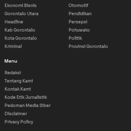
Ekonomi Bisnis
Otomotif
Gorontalo Utara
Pendidikan
Headline
Persepsi
Kab Gorontalo
Pohuwato
Kota Gorontalo
Politik
Kriminal
Provinsi Gorontalo
Menu
Redaksi
Tentang Kami
Kontak Kami
Kode Etik Jurnalistik
Pedoman Media Siber
Disclaimer
Privacy Policy