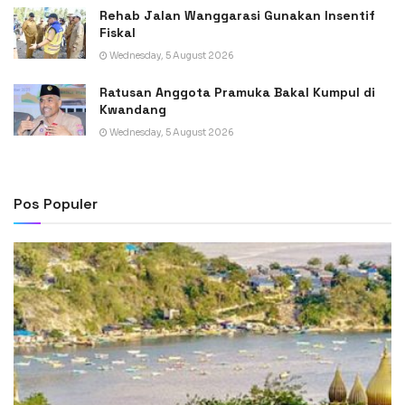
Rehab Jalan Wanggarasi Gunakan Insentif
Fiskal
Wednesday, 5 August 2026
Ratusan Anggota Pramuka Bakal Kumpul di
Kwandang
Wednesday, 5 August 2026
Pos Populer