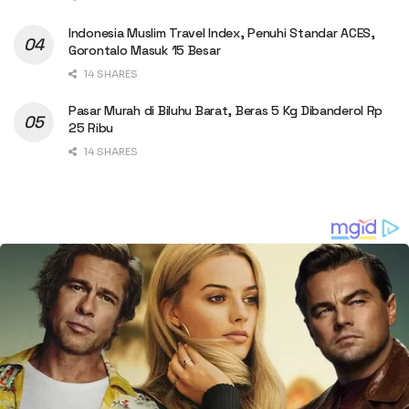
Indonesia Muslim Travel Index, Penuhi Standar ACES,
Gorontalo Masuk 15 Besar
14 SHARES
Pasar Murah di Biluhu Barat, Beras 5 Kg Dibanderol Rp
25 Ribu
14 SHARES