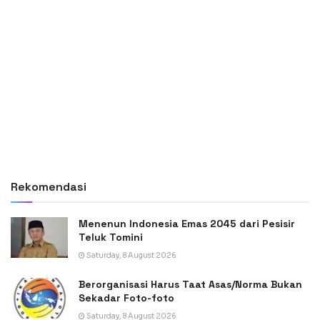
Rekomendasi
Menenun Indonesia Emas 2045 dari Pesisir
Teluk Tomini
Saturday, 8 August 2026
Berorganisasi Harus Taat Asas/Norma Bukan
Sekadar Foto-foto
Saturday, 8 August 2026