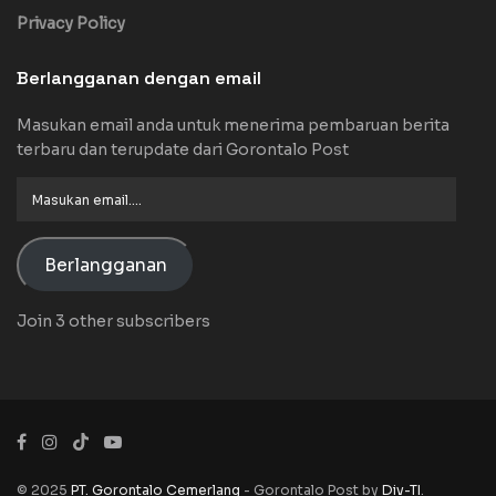
Privacy Policy
Berlangganan dengan email
Masukan email anda untuk menerima pembaruan berita
terbaru dan terupdate dari Gorontalo Post
Masukan
email....
Berlangganan
Join 3 other subscribers
© 2025
PT. Gorontalo Cemerlang
- Gorontalo Post by
Div-TI
.