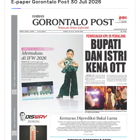
E-paper Gorontalo Post 30 Juli 2026