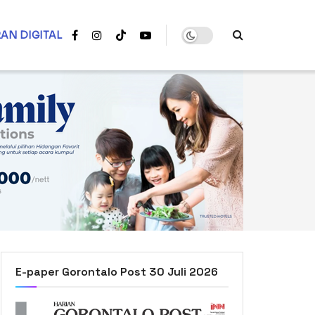
AN DIGITAL
E-paper Gorontalo Post 30 Juli 2026