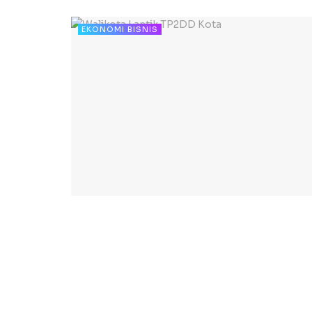
EKONOMI BISNIS