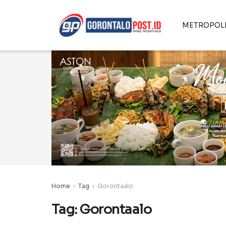
METROPOL
Home
Tag
Gorontaalo
Tag:
Gorontaalo