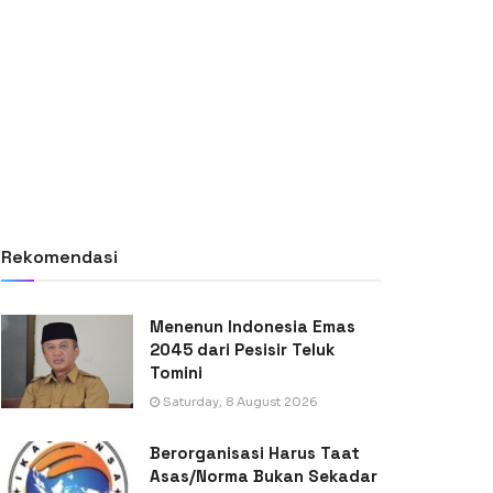
Rekomendasi
Menenun Indonesia Emas
2045 dari Pesisir Teluk
Tomini
Saturday, 8 August 2026
Berorganisasi Harus Taat
Asas/Norma Bukan Sekadar