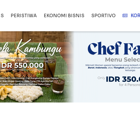
IS
PERISTIWA
EKONOMI BISNIS
SPORTIVO
KOR