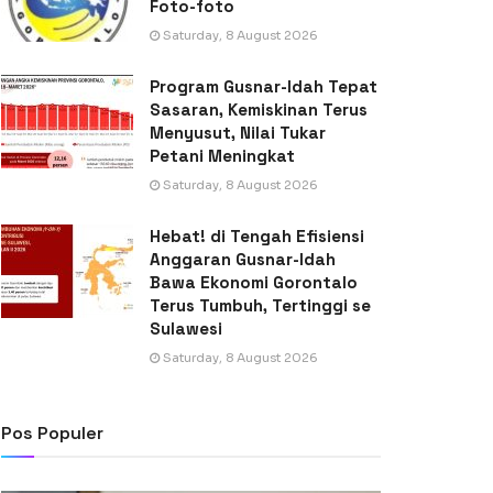
Foto-foto
Saturday, 8 August 2026
Program Gusnar-Idah Tepat
Sasaran, Kemiskinan Terus
Menyusut, Nilai Tukar
Petani Meningkat
Saturday, 8 August 2026
Hebat! di Tengah Efisiensi
Anggaran Gusnar-Idah
Bawa Ekonomi Gorontalo
Terus Tumbuh, Tertinggi se
Sulawesi
Saturday, 8 August 2026
Pos Populer