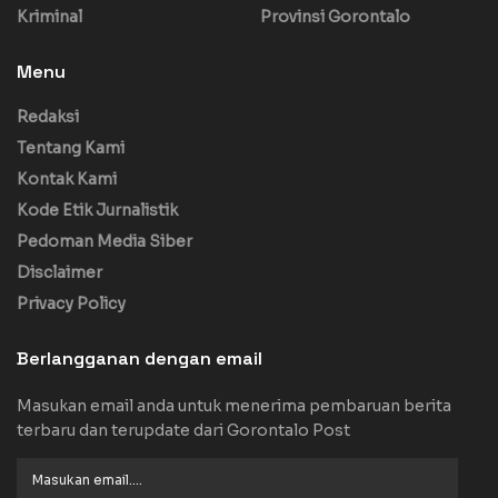
Kriminal
Provinsi Gorontalo
Menu
Redaksi
Tentang Kami
Kontak Kami
Kode Etik Jurnalistik
Pedoman Media Siber
Disclaimer
Privacy Policy
Berlangganan dengan email
Masukan email anda untuk menerima pembaruan berita
terbaru dan terupdate dari Gorontalo Post
Masukan
email....