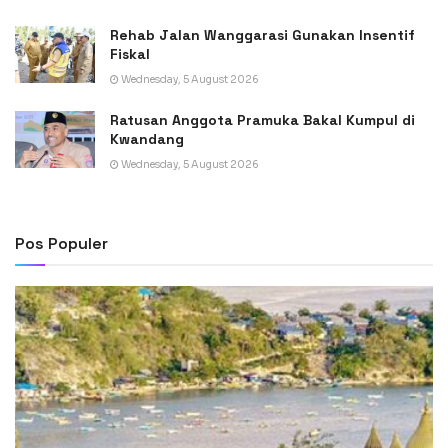
Rehab Jalan Wanggarasi Gunakan Insentif
Fiskal
Wednesday, 5 August 2026
Ratusan Anggota Pramuka Bakal Kumpul di
Kwandang
Wednesday, 5 August 2026
Pos Populer