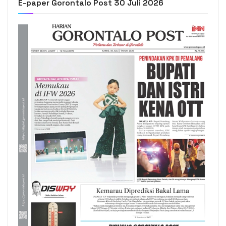
E-paper Gorontalo Post 30 Juli 2026