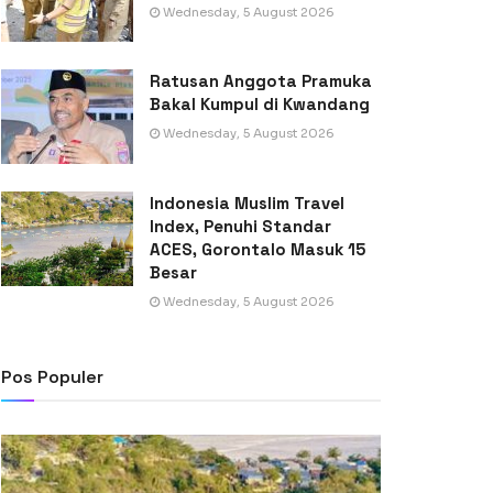
Wednesday, 5 August 2026
Ratusan Anggota Pramuka
Bakal Kumpul di Kwandang
Wednesday, 5 August 2026
Indonesia Muslim Travel
Index, Penuhi Standar
ACES, Gorontalo Masuk 15
Besar
Wednesday, 5 August 2026
Pos Populer