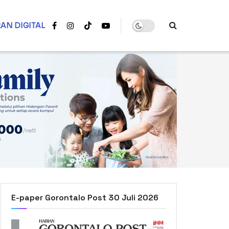
AN DIGITAL
E-paper Gorontalo Post 30 Juli 2026