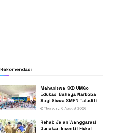
Rekomendasi
Mahasiswa KKD UMGo
Edukasi Bahaya Narkoba
Bagi Siswa SMPN Taluditi
Thursday, 6 August 2026
Rehab Jalan Wanggarasi
Gunakan Insentif Fiskal