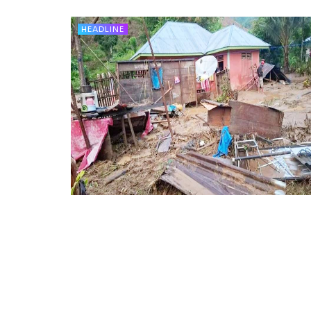
HEADLINE