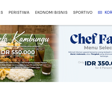
IS
PERISTIWA
EKONOMI BISNIS
SPORTIVO
KOR