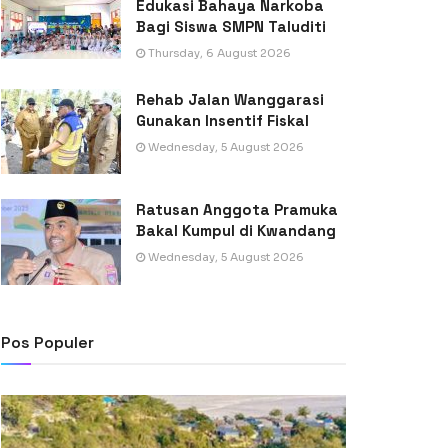
Edukasi Bahaya Narkoba
Bagi Siswa SMPN Taluditi
Thursday, 6 August 2026
Rehab Jalan Wanggarasi
Gunakan Insentif Fiskal
Wednesday, 5 August 2026
Ratusan Anggota Pramuka
Bakal Kumpul di Kwandang
Wednesday, 5 August 2026
Pos Populer