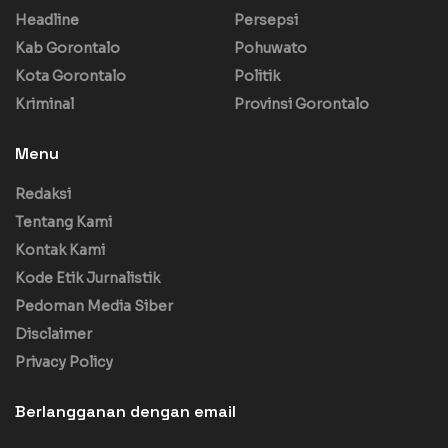
Headline
Persepsi
Kab Gorontalo
Pohuwato
Kota Gorontalo
Politik
Kriminal
Provinsi Gorontalo
Menu
Redaksi
Tentang Kami
Kontak Kami
Kode Etik Jurnalistik
Pedoman Media Siber
Disclaimer
Privacy Policy
Berlangganan dengan email