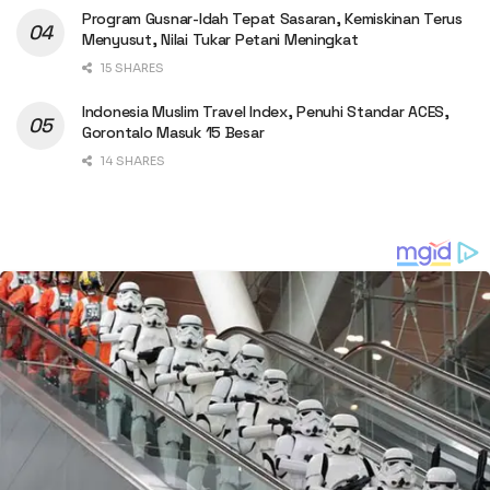
Program Gusnar-Idah Tepat Sasaran, Kemiskinan Terus
Menyusut, Nilai Tukar Petani Meningkat
15 SHARES
Indonesia Muslim Travel Index, Penuhi Standar ACES,
Gorontalo Masuk 15 Besar
14 SHARES