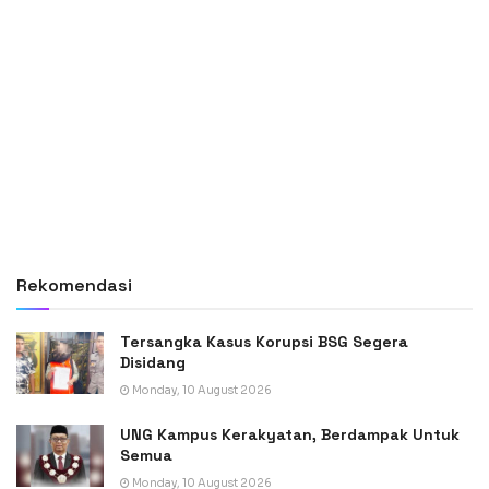
Rekomendasi
Tersangka Kasus Korupsi BSG Segera
Disidang
Monday, 10 August 2026
UNG Kampus Kerakyatan, Berdampak Untuk
Semua
Monday, 10 August 2026