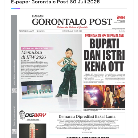
E-paper Gorontalo Post 30 Juli 2026