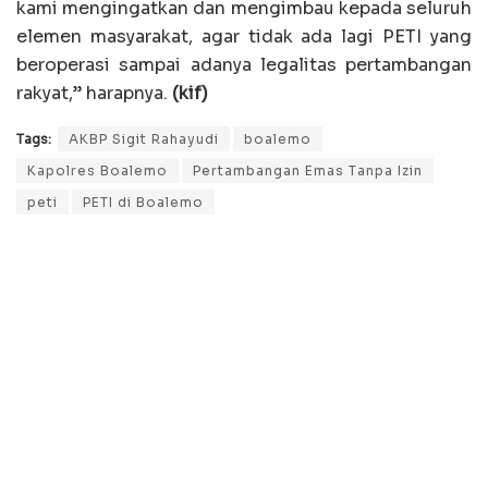
kami mengingatkan dan mengimbau kepada seluruh
elemen masyarakat, agar tidak ada lagi PETI yang
beroperasi sampai adanya legalitas pertambangan
rakyat,” harapnya.
(kif)
Tags:
AKBP Sigit Rahayudi
boalemo
Kapolres Boalemo
Pertambangan Emas Tanpa Izin
peti
PETI di Boalemo