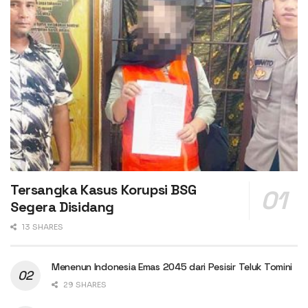
Tersangka Kasus Korupsi BSG
Segera Disidang
13 SHARES
Menenun Indonesia Emas 2045 dari Pesisir Teluk Tomini
29 SHARES