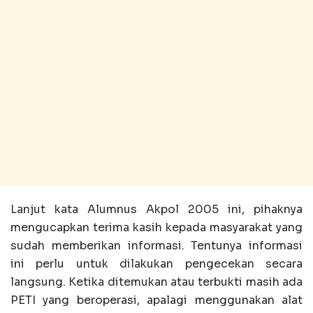
Lanjut kata Alumnus Akpol 2005 ini, pihaknya
mengucapkan terima kasih kepada masyarakat yang
sudah memberikan informasi. Tentunya informasi
ini perlu untuk dilakukan pengecekan secara
langsung. Ketika ditemukan atau terbukti masih ada
PETI yang beroperasi, apalagi menggunakan alat