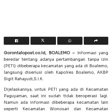
Gorontalopost.co.id, BOALEMO –
Informasi yang
beredar tentang adanya pertambangan tanpa izin
(PETI) dibeberapa kecamatan yang ada di Boalemo,
langsung diseriusi oleh Kapolres Boalemo, AKBP
Sigit Rahayudi,S.I.K.
Dijelaskannya, untuk PETI yang ada di Kecamatan
Paguyaman, saat ini sudah tidak beroperasi lagi.
Namun ada informasi dibeberapa kecamatan lain
seperti Kecamatan Wonosari dan Kecamatan