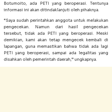
Botumoito, ada PETI yang beroperasi. Tentunya
informasi ini akan ditindaklanjuti oleh pihaknya.
“Saya sudah perintahkan anggota untuk melakukan
pengecekan. Namun dari hasil pengecekan
tersebut, tidak ada PETI yang beroperasi. Meski
demikian, kami akan tetap mengecek kembali di
lapangan, guna memastikan bahwa tidak ada lagi
PETI yang beroperasi, sampai ada legalitas yang
disahkan oleh pemerintah daerah,” ungkapnya.