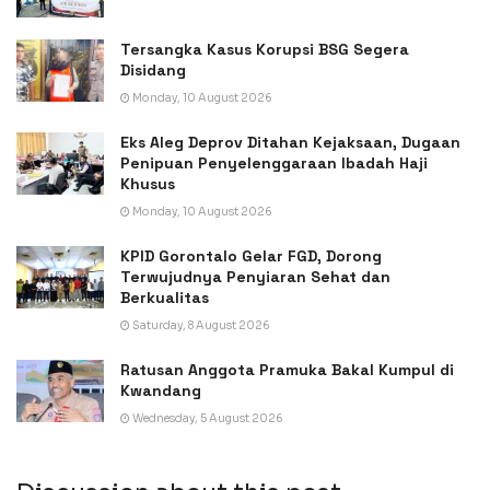
Tersangka Kasus Korupsi BSG Segera
Disidang
Monday, 10 August 2026
Eks Aleg Deprov Ditahan Kejaksaan, Dugaan
Penipuan Penyelenggaraan Ibadah Haji
Khusus
Monday, 10 August 2026
KPID Gorontalo Gelar FGD, Dorong
Terwujudnya Penyiaran Sehat dan
Berkualitas
Saturday, 8 August 2026
Ratusan Anggota Pramuka Bakal Kumpul di
Kwandang
Wednesday, 5 August 2026