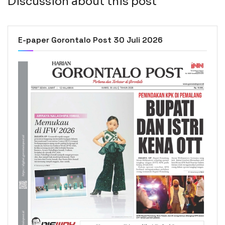
Discussion about this post
E-paper Gorontalo Post 30 Juli 2026