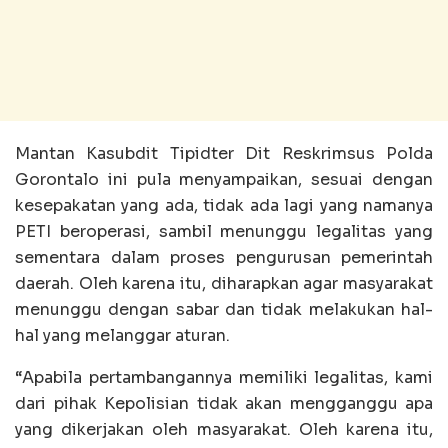
Mantan Kasubdit Tipidter Dit Reskrimsus Polda
Gorontalo ini pula menyampaikan, sesuai dengan
kesepakatan yang ada, tidak ada lagi yang namanya
PETI beroperasi, sambil menunggu legalitas yang
sementara dalam proses pengurusan pemerintah
daerah. Oleh karena itu, diharapkan agar masyarakat
menunggu dengan sabar dan tidak melakukan hal-
hal yang melanggar aturan.
“Apabila pertambangannya memiliki legalitas, kami
dari pihak Kepolisian tidak akan mengganggu apa
yang dikerjakan oleh masyarakat. Oleh karena itu,