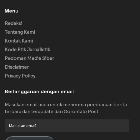
Menu
Redaksi
Tentang Kami
Kontak Kami
Kode Etik Jurnalistik
Pedoman Media Siber
Disclaimer
Privacy Policy
Berlangganan dengan email
Masukan email anda untuk menerima pembaruan berita
terbaru dan terupdate dari Gorontalo Post
Masukan
email....