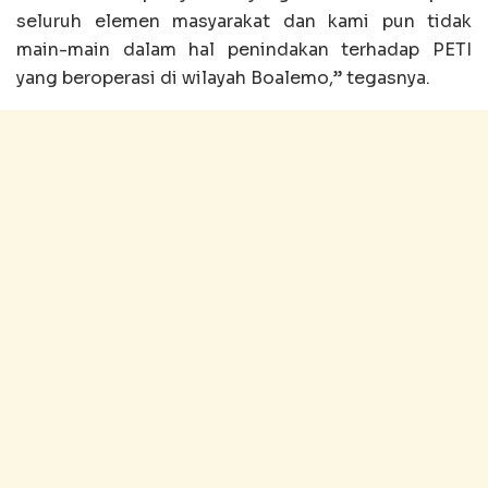
seluruh elemen masyarakat dan kami pun tidak
main-main dalam hal penindakan terhadap PETI
yang beroperasi di wilayah Boalemo,” tegasnya.