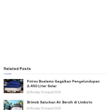
Related
Posts
Polres Boalemo Gagalkan Penyelundupan
2.450 Liter Solar
Monday, 10 August 2026
Brimob Salurkan Air Bersih di Limboto
Monday, 10 August 2026