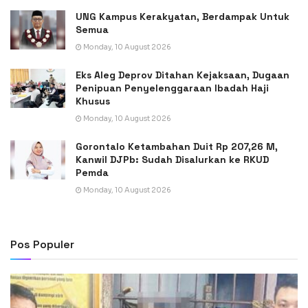
UNG Kampus Kerakyatan, Berdampak Untuk
Semua
Monday, 10 August 2026
Eks Aleg Deprov Ditahan Kejaksaan, Dugaan
Penipuan Penyelenggaraan Ibadah Haji
Khusus
Monday, 10 August 2026
Gorontalo Ketambahan Duit Rp 207,26 M,
Kanwil DJPb: Sudah Disalurkan ke RKUD
Pemda
Monday, 10 August 2026
Pos Populer