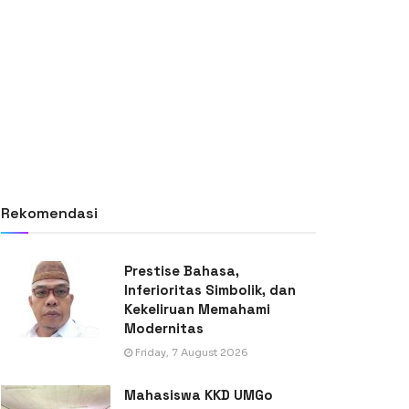
Rekomendasi
Prestise Bahasa,
Inferioritas Simbolik, dan
Kekeliruan Memahami
Modernitas
Friday, 7 August 2026
Mahasiswa KKD UMGo