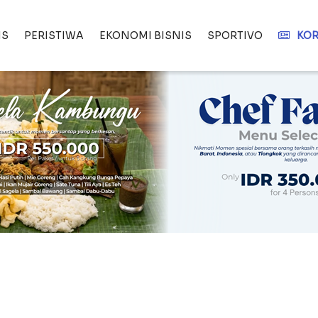
IS
PERISTIWA
EKONOMI BISNIS
SPORTIVO
KOR