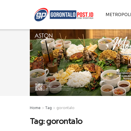
METROPOL
Home
Tag
gorontalo
Tag:
gorontalo