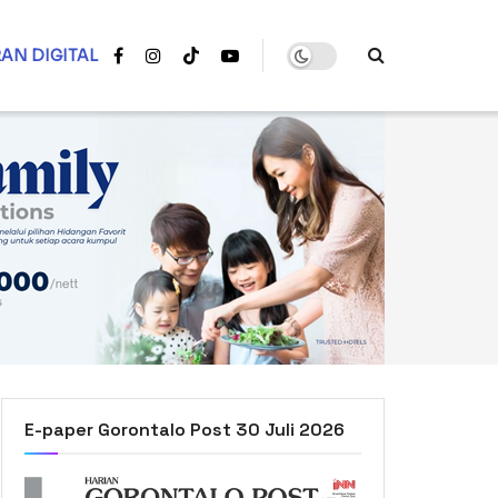
AN DIGITAL
E-paper Gorontalo Post 30 Juli 2026