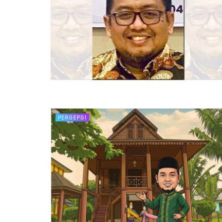
PERSEPSI