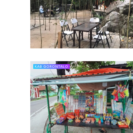
KAB GORONTALO