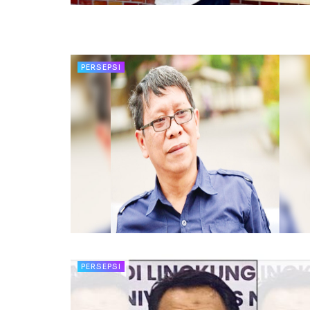
PERSEPSI
PERSEPSI