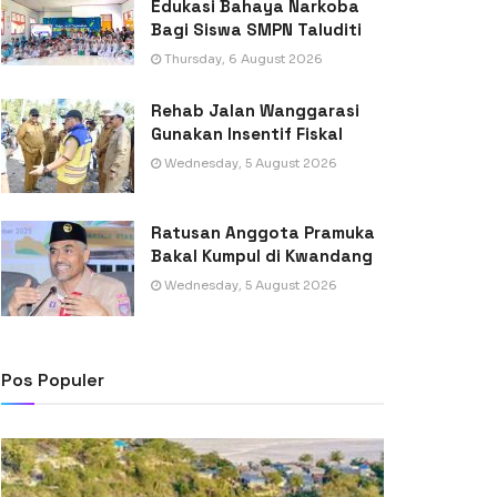
Edukasi Bahaya Narkoba
Bagi Siswa SMPN Taluditi
Thursday, 6 August 2026
Rehab Jalan Wanggarasi
Gunakan Insentif Fiskal
Wednesday, 5 August 2026
Ratusan Anggota Pramuka
Bakal Kumpul di Kwandang
Wednesday, 5 August 2026
Pos Populer