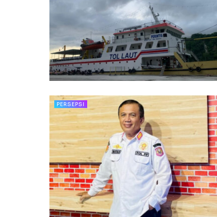
PERSEPSI