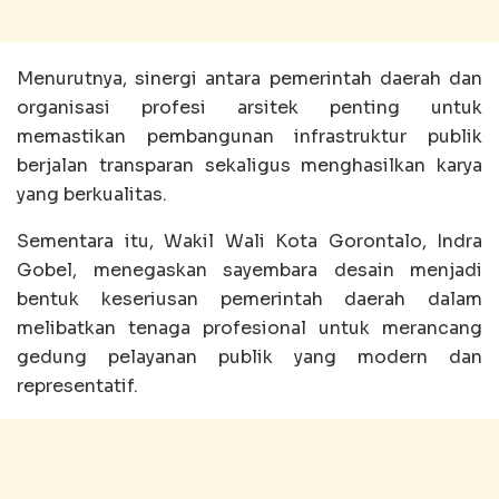
Menurutnya, sinergi antara pemerintah daerah dan
organisasi profesi arsitek penting untuk
memastikan pembangunan infrastruktur publik
berjalan transparan sekaligus menghasilkan karya
yang berkualitas.
Sementara itu, Wakil Wali Kota Gorontalo, Indra
Gobel, menegaskan sayembara desain menjadi
bentuk keseriusan pemerintah daerah dalam
melibatkan tenaga profesional untuk merancang
gedung pelayanan publik yang modern dan
representatif.