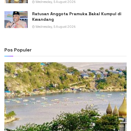
Wednesday, 5 August 2026
Ratusan Anggota Pramuka Bakal Kumpul di
Kwandang
Wednesday, 5 August 2026
Pos Populer