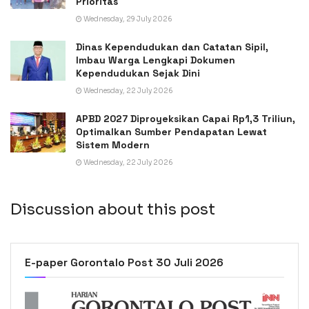
Prioritas
Wednesday, 29 July 2026
Dinas Kependudukan dan Catatan Sipil,
Imbau Warga Lengkapi Dokumen
Kependudukan Sejak Dini
Wednesday, 22 July 2026
APBD 2027 Diproyeksikan Capai Rp1,3 Triliun,
Optimalkan Sumber Pendapatan Lewat
Sistem Modern
Wednesday, 22 July 2026
Discussion about this post
E-paper Gorontalo Post 30 Juli 2026