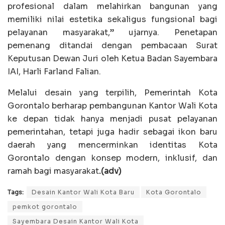
profesional dalam melahirkan bangunan yang
memiliki nilai estetika sekaligus fungsional bagi
pelayanan masyarakat,” ujarnya. Penetapan
pemenang ditandai dengan pembacaan Surat
Keputusan Dewan Juri oleh Ketua Badan Sayembara
IAI, Harli Farland Falian.
Melalui desain yang terpilih, Pemerintah Kota
Gorontalo berharap pembangunan Kantor Wali Kota
ke depan tidak hanya menjadi pusat pelayanan
pemerintahan, tetapi juga hadir sebagai ikon baru
daerah yang mencerminkan identitas Kota
Gorontalo dengan konsep modern, inklusif, dan
ramah bagi masyarakat
.(adv)
Tags:
Desain Kantor Wali Kota Baru
Kota Gorontalo
pemkot gorontalo
Sayembara Desain Kantor Wali Kota