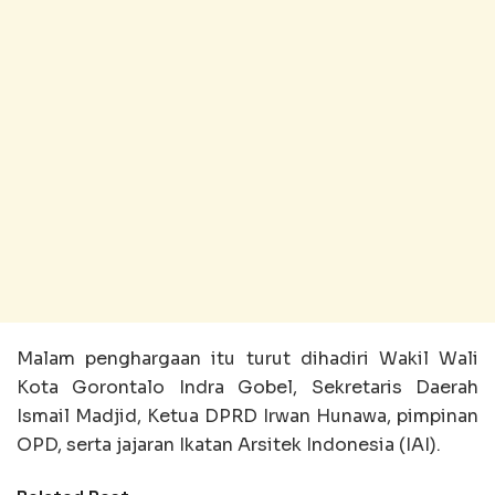
Malam penghargaan itu turut dihadiri Wakil Wali
Kota Gorontalo Indra Gobel, Sekretaris Daerah
Ismail Madjid, Ketua DPRD Irwan Hunawa, pimpinan
OPD, serta jajaran Ikatan Arsitek Indonesia (IAI).