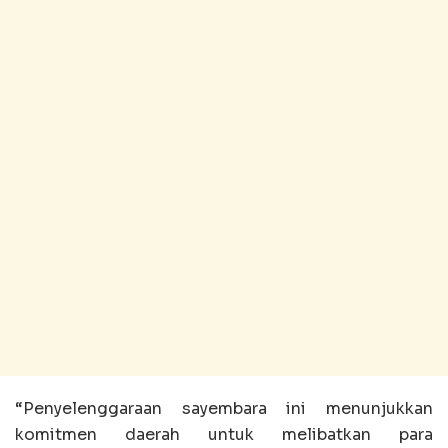
“Penyelenggaraan sayembara ini menunjukkan
komitmen daerah untuk melibatkan para