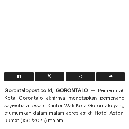
Gorontalopost.co.id, GORONTALO —
Pemerintah
Kota Gorontalo akhirnya menetapkan pemenang
sayembara desain Kantor Wali Kota Gorontalo yang
diumumkan dalam malam apresiasi di Hotel Aston,
Jumat (15/5/2026) malam.