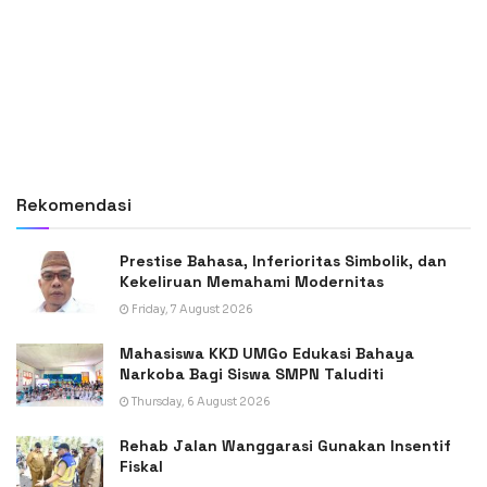
Rekomendasi
Prestise Bahasa, Inferioritas Simbolik, dan
Kekeliruan Memahami Modernitas
Friday, 7 August 2026
Mahasiswa KKD UMGo Edukasi Bahaya
Narkoba Bagi Siswa SMPN Taluditi
Thursday, 6 August 2026
Rehab Jalan Wanggarasi Gunakan Insentif
Fiskal