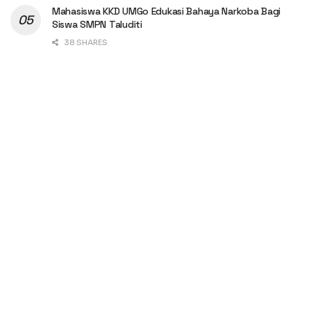
Mahasiswa KKD UMGo Edukasi Bahaya Narkoba Bagi
Siswa SMPN Taluditi
38 SHARES