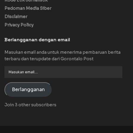
Pedoman Media Siber
Disclaimer
Privacy Policy
Berlangganan dengan email
Masukan email anda untuk menerima pembaruan berita
terbaru dan terupdate dari Gorontalo Post
Masukan
email....
Berlangganan
Join 3 other subscribers