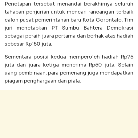
Penetapan tersebut menandai berakhirnya seluruh
tahapan penjurian untuk mencari rancangan terbaik
calon pusat pemerintahan baru Kota Gorontalo. Tim
juri menetapkan PT Sumbu Bahtera Demokrasi
sebagai peraih juara pertama dan berhak atas hadiah
sebesar Rp150 juta.
Sementara posisi kedua memperoleh hadiah Rp75
juta dan juara ketiga menerima Rp50 juta. Selain
uang pembinaan, para pemenang juga mendapatkan
piagam penghargaan dan piala.