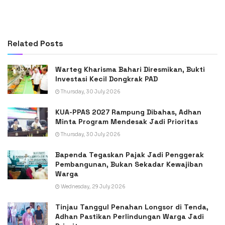
Related
Posts
Warteg Kharisma Bahari Diresmikan, Bukti
Investasi Kecil Dongkrak PAD
Thursday, 30 July 2026
KUA-PPAS 2027 Rampung Dibahas, Adhan
Minta Program Mendesak Jadi Prioritas
Thursday, 30 July 2026
Bapenda Tegaskan Pajak Jadi Penggerak
Pembangunan, Bukan Sekadar Kewajiban
Warga
Wednesday, 29 July 2026
Tinjau Tanggul Penahan Longsor di Tenda,
Adhan Pastikan Perlindungan Warga Jadi