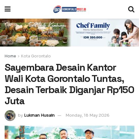
Home
Kota Gorontalo
Sayembara Desain Kantor
Wali Kota Gorontalo Tuntas,
Desain Terbaik Diganjar Rp150
Juta
by
Lukman Husain
Monday, 18 May 2026