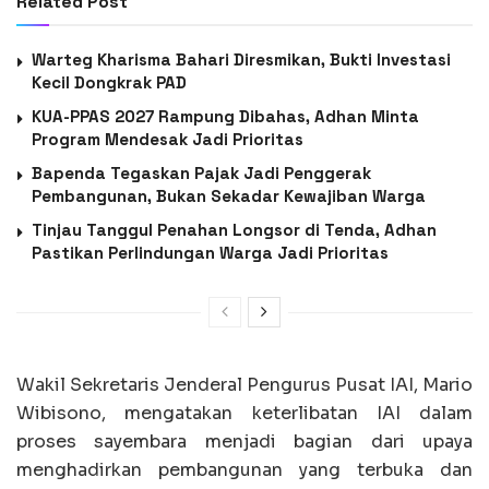
Related Post
Warteg Kharisma Bahari Diresmikan, Bukti Investasi
Kecil Dongkrak PAD
KUA-PPAS 2027 Rampung Dibahas, Adhan Minta
Program Mendesak Jadi Prioritas
Bapenda Tegaskan Pajak Jadi Penggerak
Pembangunan, Bukan Sekadar Kewajiban Warga
Tinjau Tanggul Penahan Longsor di Tenda, Adhan
Pastikan Perlindungan Warga Jadi Prioritas
Wakil Sekretaris Jenderal Pengurus Pusat IAI, Mario
Wibisono, mengatakan keterlibatan IAI dalam
proses sayembara menjadi bagian dari upaya
menghadirkan pembangunan yang terbuka dan