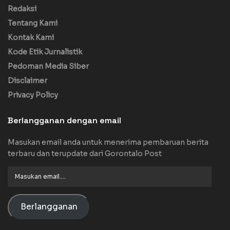
Redaksi
Tentang Kami
Kontak Kami
Kode Etik Jurnalistik
Pedoman Media Siber
Disclaimer
Privacy Policy
Berlangganan dengan email
Masukan email anda untuk menerima pembaruan berita
terbaru dan terupdate dari Gorontalo Post
Masukan
email....
Berlangganan