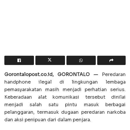
Gorontalopost.co.id, GORONTALO —
Peredaran
handphone ilegal di lingkungan lembaga
pemasyarakatan masih menjadi perhatian serius.
Keberadaan alat komunikasi tersebut dinilai
menjadi salah satu pintu masuk berbagai
pelanggaran, termasuk dugaan peredaran narkoba
dan aksi penipuan dari dalam penjara.