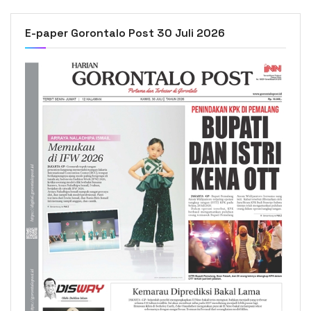
E-paper Gorontalo Post 30 Juli 2026