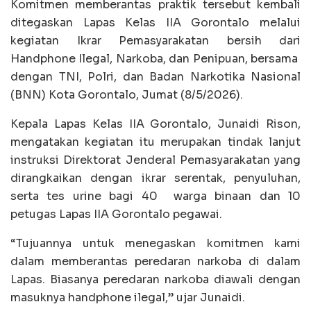
Komitmen memberantas praktik tersebut kembali
ditegaskan Lapas Kelas IIA Gorontalo melalui
kegiatan Ikrar Pemasyarakatan bersih dari
Handphone Ilegal, Narkoba, dan Penipuan, bersama
dengan TNI, Polri, dan Badan Narkotika Nasional
(BNN) Kota Gorontalo, Jumat (8/5/2026).
‎Kepala Lapas Kelas IIA Gorontalo, Junaidi Rison,
mengatakan kegiatan itu merupakan tindak lanjut
instruksi Direktorat Jenderal Pemasyarakatan yang
dirangkaikan dengan ikrar serentak, penyuluhan,
serta tes urine bagi 40 warga binaan dan 10
petugas Lapas IIA Gorontalo pegawai.
‎“Tujuannya untuk menegaskan komitmen kami
dalam memberantas peredaran narkoba di dalam
Lapas. Biasanya peredaran narkoba diawali dengan
masuknya handphone ilegal,” ujar Junaidi.