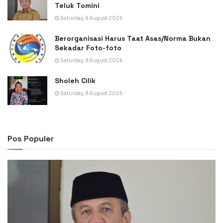
Teluk Tomini
Saturday, 8 August 2026
Berorganisasi Harus Taat Asas/Norma Bukan
Sekadar Foto-foto
Saturday, 8 August 2026
Sholeh Cilik
Saturday, 8 August 2026
Pos Populer