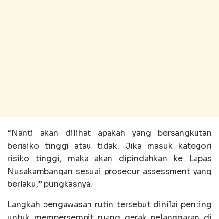
“Nanti akan dilihat apakah yang bersangkutan
berisiko tinggi atau tidak. Jika masuk kategori
risiko tinggi, maka akan dipindahkan ke Lapas
Nusakambangan sesuai prosedur assessment yang
berlaku,” pungkasnya.
‎Langkah pengawasan rutin tersebut dinilai penting
untuk mempersempit ruang gerak pelanggaran di