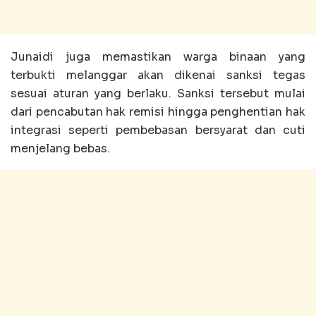
Junaidi juga memastikan warga binaan yang
terbukti melanggar akan dikenai sanksi tegas
sesuai aturan yang berlaku. Sanksi tersebut mulai
dari pencabutan hak remisi hingga penghentian hak
integrasi seperti pembebasan bersyarat dan cuti
menjelang bebas.