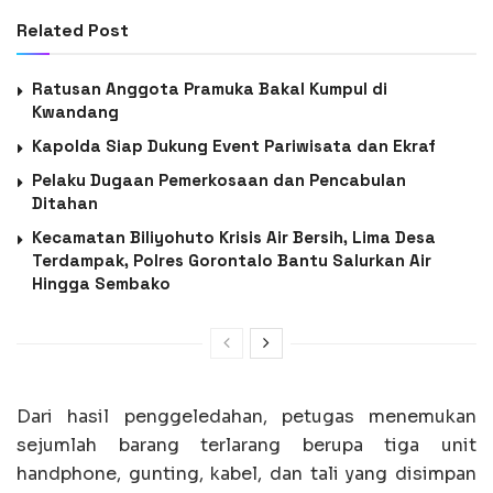
Related Post
Ratusan Anggota Pramuka Bakal Kumpul di
Kwandang
Kapolda Siap Dukung Event Pariwisata dan Ekraf
Pelaku Dugaan Pemerkosaan dan Pencabulan
Ditahan
Kecamatan Biliyohuto Krisis Air Bersih, Lima Desa
Terdampak, Polres Gorontalo Bantu Salurkan Air
Hingga Sembako
Dari hasil penggeledahan, petugas menemukan
sejumlah barang terlarang berupa tiga unit
handphone, gunting, kabel, dan tali yang disimpan