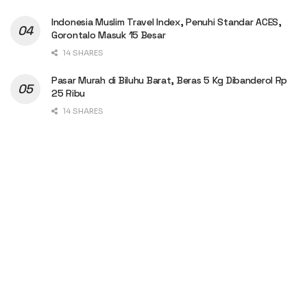
Indonesia Muslim Travel Index, Penuhi Standar ACES,
Gorontalo Masuk 15 Besar
14 SHARES
Pasar Murah di Biluhu Barat, Beras 5 Kg Dibanderol Rp
25 Ribu
14 SHARES