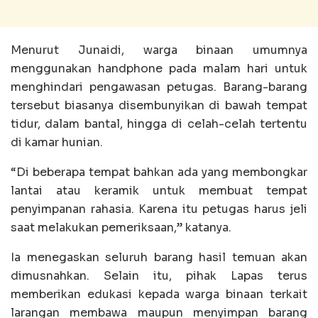
‎Menurut Junaidi, warga binaan umumnya
menggunakan handphone pada malam hari untuk
menghindari pengawasan petugas. Barang-barang
tersebut biasanya disembunyikan di bawah tempat
tidur, dalam bantal, hingga di celah-celah tertentu
di kamar hunian.
‎“Di beberapa tempat bahkan ada yang membongkar
lantai atau keramik untuk membuat tempat
penyimpanan rahasia. Karena itu petugas harus jeli
saat melakukan pemeriksaan,” katanya.
‎Ia menegaskan seluruh barang hasil temuan akan
dimusnahkan. Selain itu, pihak Lapas terus
memberikan edukasi kepada warga binaan terkait
larangan membawa maupun menyimpan barang