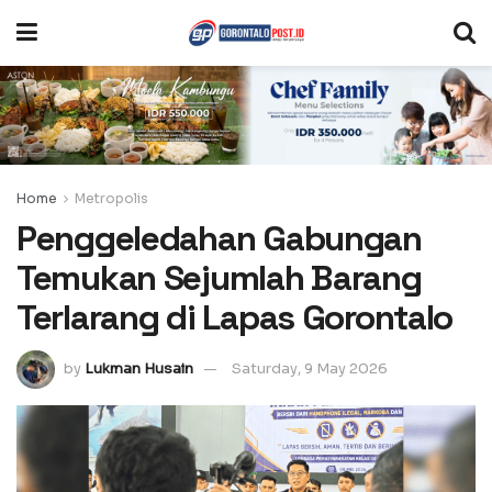
Home
Metropolis
Penggeledahan Gabungan
Temukan Sejumlah Barang
Terlarang di Lapas Gorontalo
by
Lukman Husain
Saturday, 9 May 2026