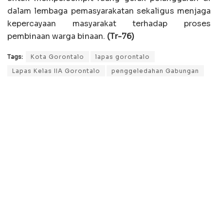
dalam lembaga pemasyarakatan sekaligus menjaga
kepercayaan masyarakat terhadap proses
pembinaan warga binaan.
(Tr-76)
Tags:
Kota Gorontalo
lapas gorontalo
Lapas Kelas IIA Gorontalo
penggeledahan Gabungan