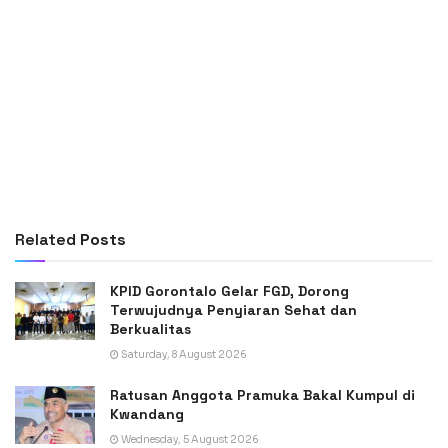
Related
Posts
KPID Gorontalo Gelar FGD, Dorong
Terwujudnya Penyiaran Sehat dan
Berkualitas
Saturday, 8 August 2026
Ratusan Anggota Pramuka Bakal Kumpul di
Kwandang
Wednesday, 5 August 2026