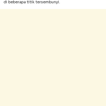
di beberapa titik tersembunyi.