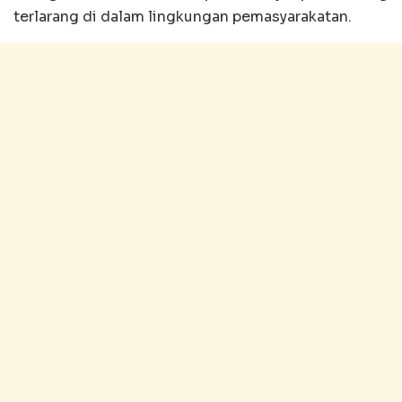
terlarang di dalam lingkungan pemasyarakatan.