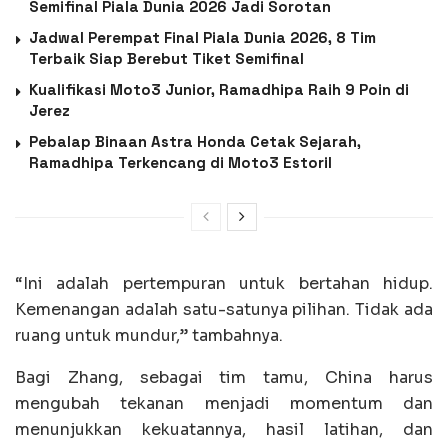
Semifinal Piala Dunia 2026 Jadi Sorotan
Jadwal Perempat Final Piala Dunia 2026, 8 Tim
Terbaik Siap Berebut Tiket Semifinal
Kualifikasi Moto3 Junior, Ramadhipa Raih 9 Poin di
Jerez
Pebalap Binaan Astra Honda Cetak Sejarah,
Ramadhipa Terkencang di Moto3 Estoril
“Ini adalah pertempuran untuk bertahan hidup.
Kemenangan adalah satu-satunya pilihan. Tidak ada
ruang untuk mundur,” tambahnya.
Bagi Zhang, sebagai tim tamu, China harus
mengubah tekanan menjadi momentum dan
menunjukkan kekuatannya, hasil latihan, dan