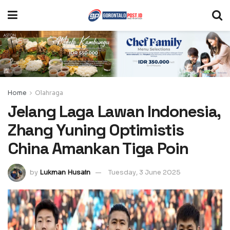
Home
Olahraga
Jelang Laga Lawan Indonesia,
Zhang Yuning Optimistis
China Amankan Tiga Poin
by
Lukman Husain
Tuesday, 3 June 2025