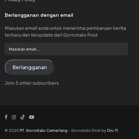
Berlangganan dengan email
Masukan email anda untuk menerima pembaruan berita
terbaru dan terupdate dari Gorontalo Post
Masukan
email....
Berlangganan
Join 3 other subscribers
© 2025
PT. Gorontalo Cemerlang
- Gorontalo Post by
Div-TI
.