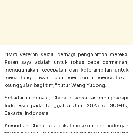
“Para veteran selalu berbagi pengalaman mereka.
Peran saya adalah untuk fokus pada permainan,
menggunakan kecepatan dan keterampilan untuk
menantang lawan dan membantu menciptakan
keunggulan bagi tim,” tutur Wang Yudong.
Sekadar informasi, China dijadwalkan menghadapi
Indonesia pada tanggal 5 Juni 2025 di SUGBK,
Jakarta, Indonesia.
Kemudian China juga bakal melakoni pertandingan