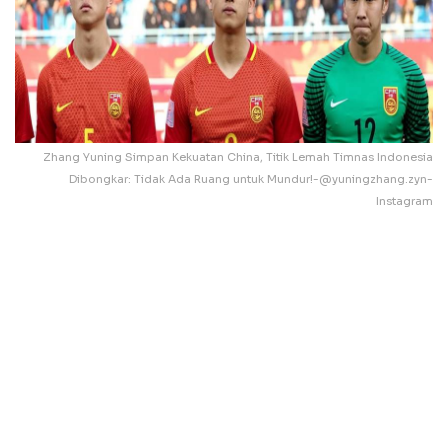
Zhang Yuning Simpan Kekuatan China, Titik Lemah Timnas Indonesia
Dibongkar: Tidak Ada Ruang untuk Mundur!-@yuningzhang.zyn-
Instagram