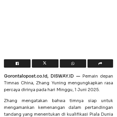
Gorontalopost.co.id, DISWAY.ID —
Pemain depan
Timnas China, Zhang Yuning mengungkapkan rasa
percaya dirinya pada hari Minggu, 1 Juni 2025.
Zhang mengatakan bahwa timnya siap untuk
mengamankan kemenangan dalam pertandingan
tandang yang menentukan di kualifikasi Piala Dunia