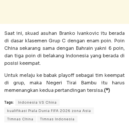
Saat ini, skuad asuhan Branko Ivankovic itu berada
di dasar klasemen Grup C dengan enam poin. Poin
China sekarang sama dengan Bahrain yakni 6 poin,
dan tiga poin di belakang Indonesia yang berada di
posisi keempat.
Untuk melaju ke babak playoff sebagai tim keempat
di grup, maka Negeri Tirai Bambu itu harus
memenangkan kedua pertandingan tersisa.
(*)
Tags:
Indonesia VS China
kualifikasi Piala Dunia FIFA 2026 zona Asia
Timnas China
Timnas Indonesia