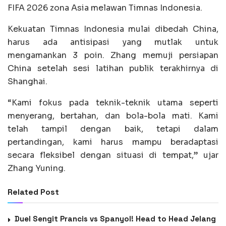
FIFA 2026 zona Asia melawan Timnas Indonesia.
Kekuatan Timnas Indonesia mulai dibedah China,
harus ada antisipasi yang mutlak untuk
mengamankan 3 poin. Zhang memuji persiapan
China setelah sesi latihan publik terakhirnya di
Shanghai.
“Kami fokus pada teknik-teknik utama seperti
menyerang, bertahan, dan bola-bola mati. Kami
telah tampil dengan baik, tetapi dalam
pertandingan, kami harus mampu beradaptasi
secara fleksibel dengan situasi di tempat,” ujar
Zhang Yuning.
Related Post
Duel Sengit Prancis vs Spanyol! Head to Head Jelang