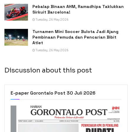
Pebalap Binaan AHM, Ramadhipa Taklukkan
Sirkuit Barcelona!
Tuesday, 26 May 2026
Turnamen Mini Soccer Bulota Jadi Ajang
Pembinaan Pemuda dan Pencarian Bibit
Atlet
Tuesday, 26 May 2026
Discussion about this post
E-paper Gorontalo Post 30 Juli 2026