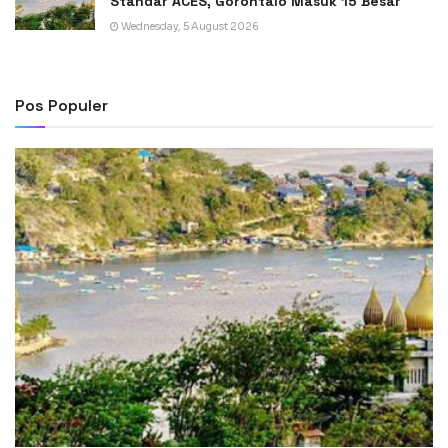
Standar ACES, Gorontalo Masuk 15 Besar
Wednesday, 5 August 2026
Pos Populer