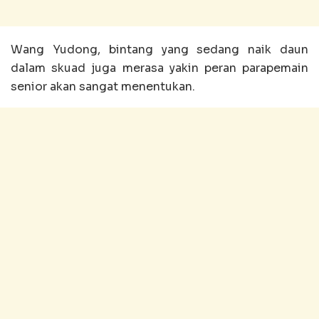
Wang Yudong, bintang yang sedang naik daun
dalam skuad juga merasa yakin peran parapemain
senior akan sangat menentukan.