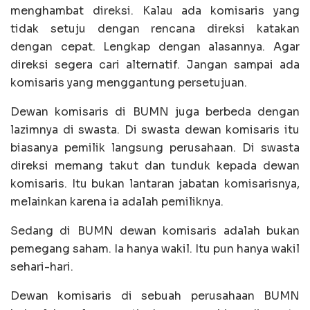
menghambat direksi. Kalau ada komisaris yang
tidak setuju dengan rencana direksi katakan
dengan cepat. Lengkap dengan alasannya. Agar
direksi segera cari alternatif. Jangan sampai ada
komisaris yang menggantung persetujuan.
Dewan komisaris di BUMN juga berbeda dengan
lazimnya di swasta. Di swasta dewan komisaris itu
biasanya pemilik langsung perusahaan. Di swasta
direksi memang takut dan tunduk kepada dewan
komisaris. Itu bukan lantaran jabatan komisarisnya,
melainkan karena ia adalah pemiliknya.
Sedang di BUMN dewan komisaris adalah bukan
pemegang saham. Ia hanya wakil. Itu pun hanya wakil
sehari-hari.
Dewan komisaris di sebuah perusahaan BUMN