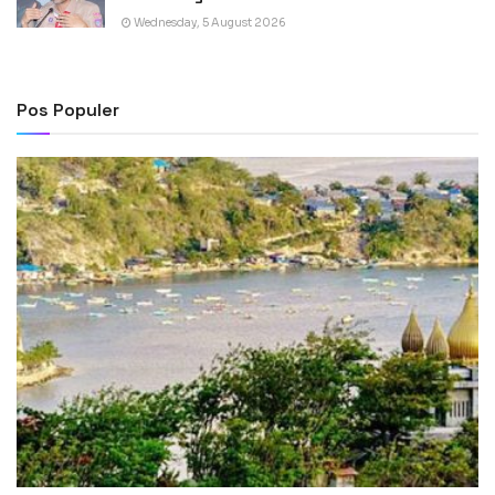
Wednesday, 5 August 2026
Pos Populer