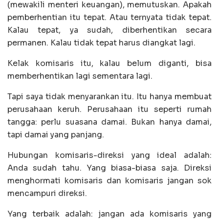
(mewakili menteri keuangan), memutuskan. Apakah
pemberhentian itu tepat. Atau ternyata tidak tepat.
Kalau tepat, ya sudah, diberhentikan secara
permanen. Kalau tidak tepat harus diangkat lagi.
Kelak komisaris itu, kalau belum diganti, bisa
memberhentikan lagi sementara lagi.
Tapi saya tidak menyarankan itu. Itu hanya membuat
perusahaan keruh. Perusahaan itu seperti rumah
tangga: perlu suasana damai. Bukan hanya damai,
tapi damai yang panjang.
Hubungan komisaris-direksi yang ideal adalah:
Anda sudah tahu. Yang biasa-biasa saja. Direksi
menghormati komisaris dan komisaris jangan sok
mencampuri direksi.
Yang terbaik adalah: jangan ada komisaris yang