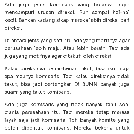
Ada juga jenis komisaris yang hobinya ingin
mencampuri urusan direksi. Pun sampai hal-hal
kecil. Bahkan kadang sikap mereka lebih direksi dari
direksi.
Di antara jenis yang satu itu ada yang motifnya agar
perusahaan lebih maju. Atau lebih bersih. Tapi ada
juga yang motifnya agar ditakuti oleh direksi.
Kalau direksinya benar-benar takut, bisa ikut saja
apa maunya komisaris. Tapi kalau direksinya tidak
takut, bisa jadi bertengkar. Di BUMN banyak juga
suami yang takut komisaris.
Ada juga komisaris yang tidak banyak tahu soal
bisnis perusahaan itu. Tapi mereka tetap merasa
layak saja jadi komisaris. Toh banyak komite yang
boleh dibentuk komisaris. Mereka bekerja untuk