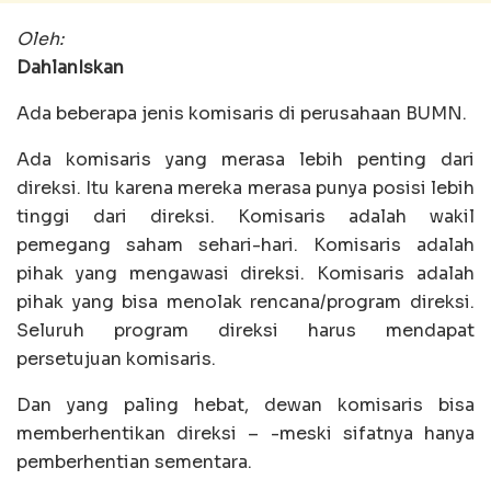
Oleh:
DahlanIskan
Ada beberapa jenis komisaris di perusahaan BUMN.
Ada komisaris yang merasa lebih penting dari
direksi. Itu karena mereka merasa punya posisi lebih
tinggi dari direksi. Komisaris adalah wakil
pemegang saham sehari-hari. Komisaris adalah
pihak yang mengawasi direksi. Komisaris adalah
pihak yang bisa menolak rencana/program direksi.
Seluruh program direksi harus mendapat
persetujuan komisaris.
Dan yang paling hebat, dewan komisaris bisa
memberhentikan direksi – -meski sifatnya hanya
pemberhentian sementara.