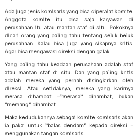
Ada juga jenis komisaris yang bisa diperalat komite.
Anggota komite itu bisa saja karyawan di
perusahaan itu atau mantan staf di situ. Pokoknya
dicari orang yang paling tahu tentang seluk beluk
perusahaan. Kalau bisa juga yang sikapnya kritis.
Agar bisa mengawasi direksi dengan galak.
Yang paling tahu keadaan perusahaan adalah staf
atau mantan staf di situ. Dan yang paling kritis
adalah mereka yang pernah disingkirkan oleh
direksi. Atau setidaknya, mereka yang karirnya
merasa dihambat –”merasa” dihambat, bukan
”memang” dihambat.
Maka kedudukannya sebagai komite komisaris akan
ia pakai untuk ”balas dendam” kepada direksi –
menggunakan tangan komisaris.