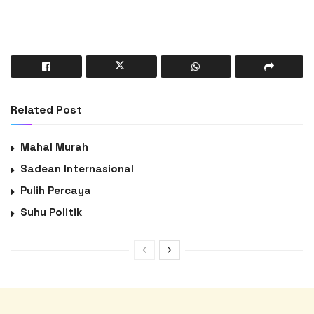
Related Post
Mahal Murah
Sadean Internasional
Pulih Percaya
Suhu Politik