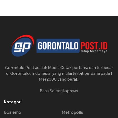
Gorontalo Post adalah Media Cetak pertama dan terbesar
di Gorontalo, Indonesia, yang mulai terbit perdana pada 1
Mei 2000 yang beral...
Baca Selengkapnya»
Kategori
Boalemo
Metropolis