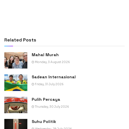
Related
Posts
Mahal Murah
Monday, 3 August 2026
Sadean Internasional
Friday, 31 July 2026
Pulih Percaya
Thursday, 30 July 2026
Suhu Politik
Wednesday, 29 July 2026