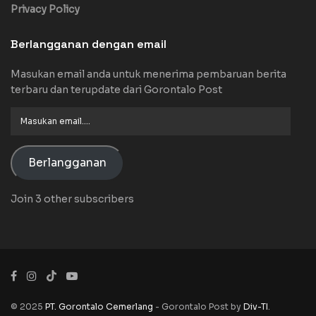
Privacy Policy
Berlangganan dengan email
Masukan email anda untuk menerima pembaruan berita
terbaru dan terupdate dari Gorontalo Post
Masukan
email....
Berlangganan
Join 3 other subscribers
© 2025
PT. Gorontalo Cemerlang
- Gorontalo Post by
Div-TI
.