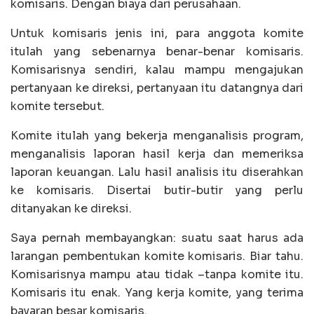
komisaris. Dengan biaya dari perusahaan.
Untuk komisaris jenis ini, para anggota komite
itulah yang sebenarnya benar-benar komisaris.
Komisarisnya sendiri, kalau mampu mengajukan
pertanyaan ke direksi, pertanyaan itu datangnya dari
komite tersebut.
Komite itulah yang bekerja menganalisis program,
menganalisis laporan hasil kerja dan memeriksa
laporan keuangan. Lalu hasil analisis itu diserahkan
ke komisaris. Disertai butir-butir yang perlu
ditanyakan ke direksi.
Saya pernah membayangkan: suatu saat harus ada
larangan pembentukan komite komisaris. Biar tahu.
Komisarisnya mampu atau tidak –tanpa komite itu.
Komisaris itu enak. Yang kerja komite, yang terima
bayaran besar komisaris.