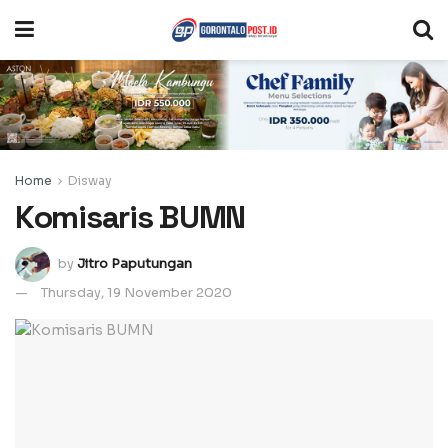
Home
Disway
Komisaris BUMN
by
Jitro Paputungan
Thursday, 19 November 2020