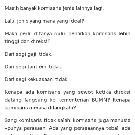
Masih banyak komisaris jenis lainnya lagi.
Lalu, jenis yang mana yang ideal?
Maka perlu ditanya dulu: benarkah komisaris lebih
tinggi dari direksi?
Dari segi gaji: tidak.
Dari segi tantiem: tidak.
Dari segi kekuasaan: tidak.
Kenapa ada komisaris yang sewot ketika direksi
datang langsung ke kementerian BUMN? Kenapa
komisaris merasa dilangkahi?
Sang komisaris tidak salah: komisaris juga manusia
–punya perasaan. Ada yang perasaannya tebal, ada