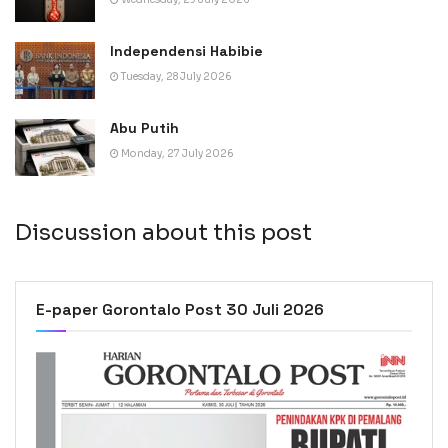
Independensi Habibie
Tuesday, 28 July 2026
Abu Putih
Monday, 27 July 2026
Discussion about this post
E-paper Gorontalo Post 30 Juli 2026