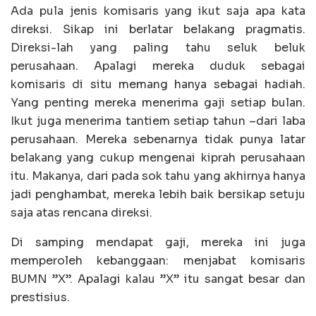
Ada pula jenis komisaris yang ikut saja apa kata
direksi. Sikap ini berlatar belakang pragmatis.
Direksi-lah yang paling tahu seluk beluk
perusahaan. Apalagi mereka duduk sebagai
komisaris di situ memang hanya sebagai hadiah.
Yang penting mereka menerima gaji setiap bulan.
Ikut juga menerima tantiem setiap tahun –dari laba
perusahaan. Mereka sebenarnya tidak punya latar
belakang yang cukup mengenai kiprah perusahaan
itu. Makanya, dari pada sok tahu yang akhirnya hanya
jadi penghambat, mereka lebih baik bersikap setuju
saja atas rencana direksi.
Di samping mendapat gaji, mereka ini juga
memperoleh kebanggaan: menjabat komisaris
BUMN ”X”. Apalagi kalau ”X” itu sangat besar dan
prestisius.