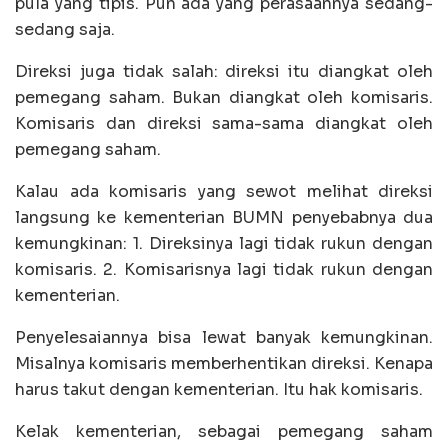
pula yang tipis. Pun ada yang perasaannya sedang-
sedang saja.
Direksi juga tidak salah: direksi itu diangkat oleh
pemegang saham. Bukan diangkat oleh komisaris.
Komisaris dan direksi sama-sama diangkat oleh
pemegang saham.
Kalau ada komisaris yang sewot melihat direksi
langsung ke kementerian BUMN penyebabnya dua
kemungkinan: 1. Direksinya lagi tidak rukun dengan
komisaris. 2. Komisarisnya lagi tidak rukun dengan
kementerian.
Penyelesaiannya bisa lewat banyak kemungkinan.
Misalnya komisaris memberhentikan direksi. Kenapa
harus takut dengan kementerian. Itu hak komisaris.
Kelak kementerian, sebagai pemegang saham