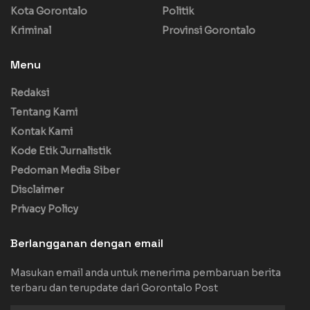
Kota Gorontalo
Politik
Kriminal
Provinsi Gorontalo
Menu
Redaksi
Tentang Kami
Kontak Kami
Kode Etik Jurnalistik
Pedoman Media Siber
Disclaimer
Privacy Policy
Berlangganan dengan email
Masukan email anda untuk menerima pembaruan berita
terbaru dan terupdate dari Gorontalo Post