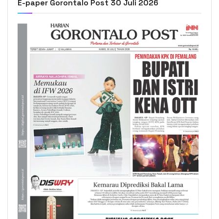
E-paper Gorontalo Post 30 Juli 2026