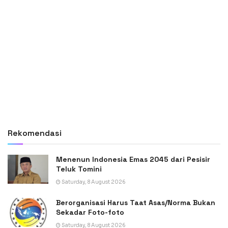
Rekomendasi
Menenun Indonesia Emas 2045 dari Pesisir
Teluk Tomini
Saturday, 8 August 2026
Berorganisasi Harus Taat Asas/Norma Bukan
Sekadar Foto-foto
Saturday, 8 August 2026