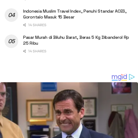
Indonesia Muslim Travel Index, Penuhi Standar ACES,
Gorontalo Masuk 15 Besar
14 SHARES
Pasar Murah di Biluhu Barat, Beras 5 Kg Dibanderol Rp
25 Ribu
14 SHARES