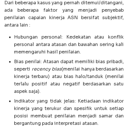
Dari beberapa kasus yang pernah ditemui/ditangani,
ada beberapa faktor yang menjadi penyebab
penilaian capaian kinerja ASN bersifat subjektif,
antara lain :
Hubungan personal: Kedekatan atau konflik
personal antara atasan dan bawahan sering kali
memengaruhi hasil penilaian.
Bias penilai: Atasan dapat memiliki bias pribadi,
seperti
recency bias
(menilai hanya berdasarkan
kinerja terbaru) atau bias halo/tanduk (menilai
terlalu positif atau negatif berdasarkan satu
aspek saja).
Indikator yang tidak jelas: Ketiadaan indikator
kinerja yang terukur dan spesifik untuk setiap
posisi membuat penilaian menjadi samar dan
bergantung pada interpretasi atasan.