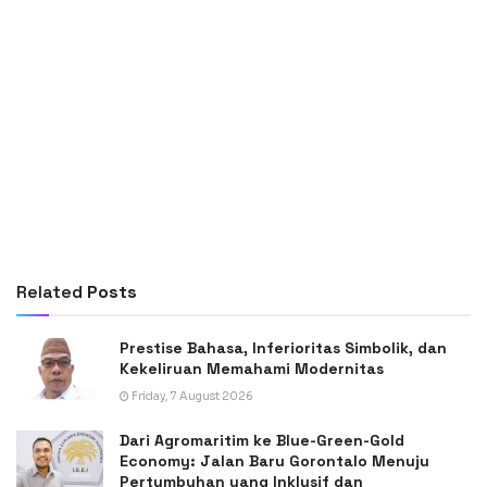
Related
Posts
Prestise Bahasa, Inferioritas Simbolik, dan
Kekeliruan Memahami Modernitas
Friday, 7 August 2026
Dari Agromaritim ke Blue-Green-Gold
Economy: Jalan Baru Gorontalo Menuju
Pertumbuhan yang Inklusif dan