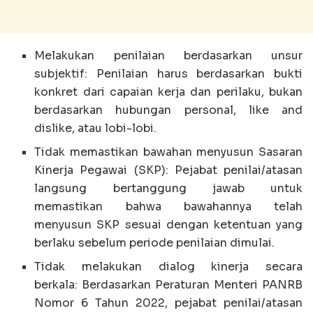
Melakukan penilaian berdasarkan unsur
subjektif: Penilaian harus berdasarkan bukti
konkret dari capaian kerja dan perilaku, bukan
berdasarkan hubungan personal, like and
dislike, atau lobi-lobi.
Tidak memastikan bawahan menyusun Sasaran
Kinerja Pegawai (SKP): Pejabat penilai/atasan
langsung bertanggung jawab untuk
memastikan bahwa bawahannya telah
menyusun SKP sesuai dengan ketentuan yang
berlaku sebelum periode penilaian dimulai.
Tidak melakukan dialog kinerja secara
berkala: Berdasarkan Peraturan Menteri PANRB
Nomor 6 Tahun 2022, pejabat penilai/atasan