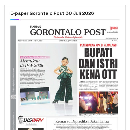
E-paper Gorontalo Post 30 Juli 2026