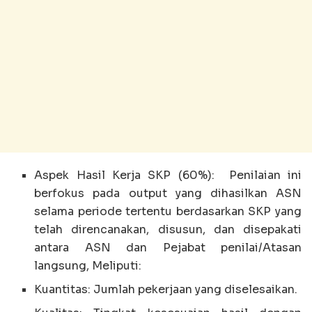
Aspek Hasil Kerja SKP (60%): Penilaian ini
berfokus pada output yang dihasilkan ASN
selama periode tertentu berdasarkan SKP yang
telah direncanakan, disusun, dan disepakati
antara ASN dan Pejabat penilai/Atasan
langsung, Meliputi:
Kuantitas: Jumlah pekerjaan yang diselesaikan.