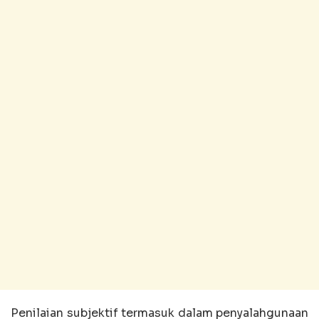
Penilaian subjektif termasuk dalam penyalahgunaan