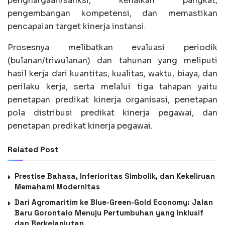
penghargaan/sanksi, kenaikan pangkat,
pengembangan kompetensi, dan memastikan
pencapaian target kinerja instansi.
Prosesnya melibatkan evaluasi periodik
(bulanan/triwulanan) dan tahunan yang meliputi
hasil kerja dari kuantitas, kualitas, waktu, biaya, dan
perilaku kerja, serta melalui tiga tahapan yaitu
penetapan predikat kinerja organisasi, penetapan
pola distribusi predikat kinerja pegawai, dan
penetapan predikat kinerja pegawai.
Related Post
Prestise Bahasa, Inferioritas Simbolik, dan Kekeliruan
Memahami Modernitas
Dari Agromaritim ke Blue-Green-Gold Economy: Jalan
Baru Gorontalo Menuju Pertumbuhan yang Inklusif
dan Berkelanjutan