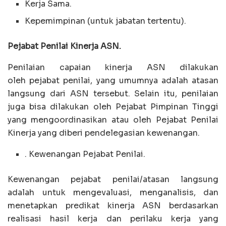
Kerja Sama.
Kepemimpinan (untuk jabatan tertentu).
Pejabat Penilai Kinerja ASN.
Penilaian capaian kinerja ASN dilakukan
oleh pejabat penilai, yang umumnya adalah
atasan
langsung dari ASN tersebut. Selain itu, penilaian
juga bisa dilakukan oleh Pejabat Pimpinan Tinggi
yang mengoordinasikan atau oleh Pejabat Penilai
Kinerja yang diberi pendelegasian kewenangan.
. Kewenangan Pejabat Penilai.
Kewenangan pejabat penilai/atasan langsung
adalah untuk mengevaluasi, menganalisis, dan
menetapkan predikat kinerja ASN berdasarkan
realisasi hasil kerja dan perilaku kerja yang