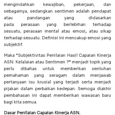
mengindahkan kewajiban, pekerjaan, dan
sebagainya, sedangkan sentimen adalah pendapat
atau pandangan
yang didasarkan
pada perasaan yang berlebihan terhadap
sesuatu, perasaan mental atau emosi
,
atau sikap
terhadap sesuatu. Definisi ini mencakup emosi yang
subjektif.
Maka “Subjektivitas Penilaian Hasil Capaian Kinerja
ASN: Kelalaian atau Sentimen ?” menjadi topik yang
perlu dibahas untuk memberikan sentuhan
pemahaman yang seragam dalam menjawab
pertanyaan isu krusial yang terjadi serta menjadi
pijakan dalam perbaikan kedepan. Semoga diakhir
pembahasan ini dapat memberikan wawasan baru
bagi kita semua.
Dasar Penilaian Capaian Kinerja ASN.