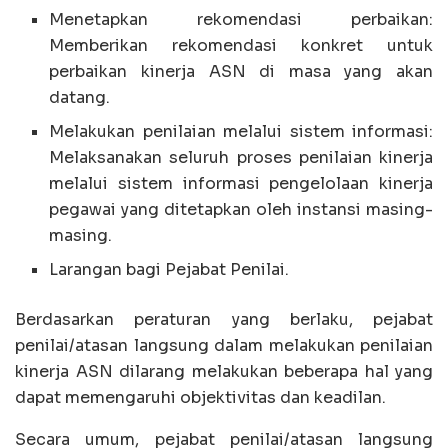
Menetapkan rekomendasi perbaikan:
Memberikan rekomendasi konkret untuk
perbaikan kinerja ASN di masa yang akan
datang.
Melakukan penilaian melalui sistem informasi:
Melaksanakan seluruh proses penilaian kinerja
melalui sistem informasi pengelolaan kinerja
pegawai yang ditetapkan oleh instansi masing-
masing.
Larangan bagi Pejabat Penilai.
Berdasarkan peraturan yang berlaku, pejabat
penilai/atasan langsung dalam melakukan penilaian
kinerja ASN dilarang melakukan beberapa hal yang
dapat memengaruhi objektivitas dan keadilan.
Secara umum, pejabat penilai/atasan langsung