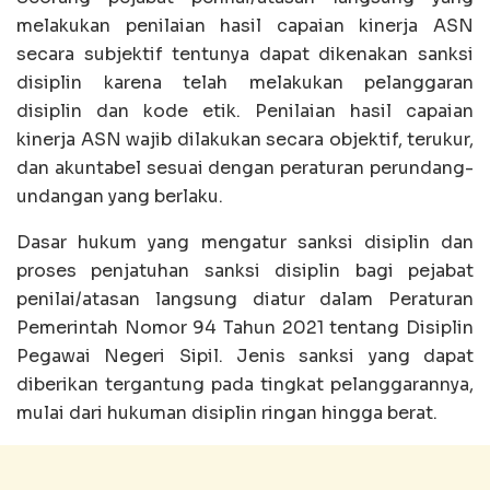
melakukan penilaian hasil capaian kinerja ASN
secara subjektif tentunya dapat dikenakan sanksi
disiplin karena telah melakukan pelanggaran
disiplin dan kode etik. Penilaian hasil capaian
kinerja ASN wajib dilakukan secara objektif, terukur,
dan akuntabel sesuai dengan peraturan perundang-
undangan yang berlaku.
Dasar hukum yang mengatur sanksi disiplin dan
proses penjatuhan sanksi disiplin bagi pejabat
penilai/atasan langsung diatur dalam Peraturan
Pemerintah Nomor 94 Tahun 2021 tentang Disiplin
Pegawai Negeri Sipil. Jenis sanksi yang dapat
diberikan tergantung pada tingkat pelanggarannya,
mulai dari hukuman disiplin ringan hingga berat.