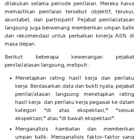
dilakukan selama periode penilaian. Mereka harus
memastikan penilaian tersebut objektif, terukur,
akuntabel, dan partisipatif. Pejabat penilai/atasan
langsung juga berwenang memberikan umpan balik
dan rekomendasi untuk perbaikan kinerja ASN di
masa depan.
Berikut beberapa kewenangan pejabat
penilai/atasan langsung, meliputi :
Menetapkan rating hasil kerja dan perilaku
kerja: Berdasarkan data dan bukti nyata, pejabat
penilai/atasan langsung menetapkan rating
hasil kerja dan perilaku kerja pegawai ke dalam
kategori “di atas ekspektasi,” “sesuai
ekspektasi,” atau “di bawah ekspektasi”.
Menganalisis hambatan dan memberikan
umpan balik: Menganalisis faktor-faktor yang