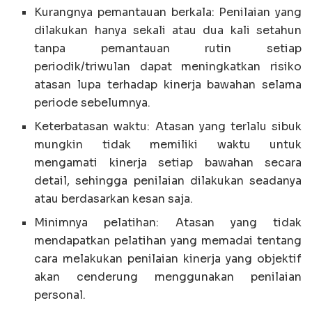
Kurangnya pemantauan berkala: Penilaian yang
dilakukan hanya sekali atau dua kali setahun
tanpa pemantauan rutin setiap
periodik/triwulan dapat meningkatkan risiko
atasan lupa terhadap kinerja bawahan selama
periode sebelumnya.
Keterbatasan waktu: Atasan yang terlalu sibuk
mungkin tidak memiliki waktu untuk
mengamati kinerja setiap bawahan secara
detail, sehingga penilaian dilakukan seadanya
atau berdasarkan kesan saja.
Minimnya pelatihan: Atasan yang tidak
mendapatkan pelatihan yang memadai tentang
cara melakukan penilaian kinerja yang objektif
akan cenderung menggunakan penilaian
personal.