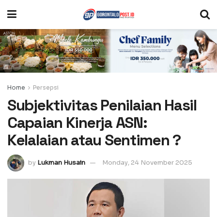
Home
Persepsi
Subjektivitas Penilaian Hasil
Capaian Kinerja ASN:
Kelalaian atau Sentimen ?
by
Lukman Husain
Monday, 24 November 2025