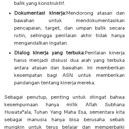
balik yang konstruktif.
Dokumentasi kinerja:
Mendorong atasan dan
bawahan untuk mendokumentasikan
pencapaian, target, dan umpan balik secara
rutin, sehingga penilaian akhir tidak hanya
mengandalkan ingatan.
Dialog kinerja yang terbuka:
Penilaian kinerja
harus menjadi diskusi dua arah yang terbuka
antara atasan dan bawahan. Ini memberikan
kesempatan bagi ASN untuk memberikan
pandangan tentang kinerja mereka.
Sebagai penutup, penting untuk diingat bahwa
kesempurnaan hanya milik Allah Subhana
Huwata”ala, Tuhan Yang Maha Esa, sementara kita
sebagai manusia hanya bisa berusaha sebaik
mungkin untuk terus belajar dan memperbaiki