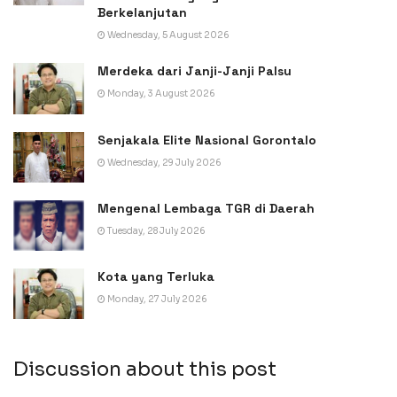
Berkelanjutan
Wednesday, 5 August 2026
Merdeka dari Janji-Janji Palsu
Monday, 3 August 2026
Senjakala Elite Nasional Gorontalo
Wednesday, 29 July 2026
Mengenal Lembaga TGR di Daerah
Tuesday, 28 July 2026
Kota yang Terluka
Monday, 27 July 2026
Discussion about this post