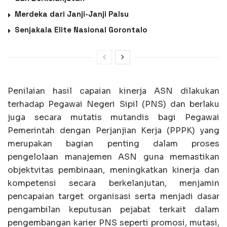
Merdeka dari Janji-Janji Palsu
Senjakala Elite Nasional Gorontalo
Penilaian hasil capaian kinerja ASN dilakukan
terhadap Pegawai Negeri Sipil (PNS) dan berlaku
juga secara mutatis mutandis bagi Pegawai
Pemerintah dengan Perjanjian Kerja (PPPK) yang
merupakan bagian penting dalam proses
pengelolaan manajemen ASN guna memastikan
objektvitas pembinaan, meningkatkan kinerja dan
kompetensi secara berkelanjutan, menjamin
pencapaian target organisasi serta menjadi dasar
pengambilan keputusan pejabat terkait dalam
pengembangan karier PNS seperti promosi, mutasi,