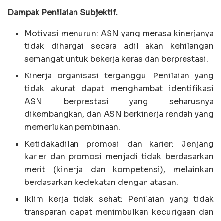
Dampak Penilaian Subjektif.
Motivasi menurun: ASN yang merasa kinerjanya
tidak dihargai secara adil akan kehilangan
semangat untuk bekerja keras dan berprestasi.
Kinerja organisasi terganggu: Penilaian yang
tidak akurat dapat menghambat identifikasi
ASN berprestasi yang seharusnya
dikembangkan, dan ASN berkinerja rendah yang
memerlukan pembinaan.
Ketidakadilan promosi dan karier: Jenjang
karier dan promosi menjadi tidak berdasarkan
merit (kinerja dan kompetensi), melainkan
berdasarkan kedekatan dengan atasan.
Iklim kerja tidak sehat: Penilaian yang tidak
transparan dapat menimbulkan kecurigaan dan