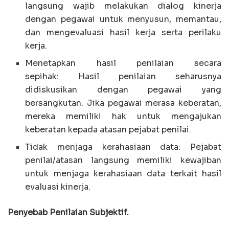
langsung wajib melakukan dialog kinerja
dengan pegawai untuk menyusun, memantau,
dan mengevaluasi hasil kerja serta perilaku
kerja.
Menetapkan hasil penilaian secara
sepihak: Hasil penilaian seharusnya
didiskusikan dengan pegawai yang
bersangkutan. Jika pegawai merasa keberatan,
mereka memiliki hak untuk mengajukan
keberatan kepada atasan pejabat penilai.
Tidak menjaga kerahasiaan data: Pejabat
penilai/atasan langsung memiliki kewajiban
untuk menjaga kerahasiaan data terkait hasil
evaluasi kinerja.
Penyebab Penilaian Subjektif.