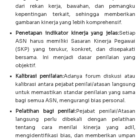
dari rekan kerja, bawahan, dan pemangku
kepentingan terkait, sehingga memberikan
gambaran kinerja yang lebih komprehensif.
Penetapan indikator kinerja yang jelas:
Setiap
ASN harus memiliki Sasaran Kinerja Pegawai
(SKP) yang terukur, konkret, dan disepakati
bersama. Ini menjadi dasar penilaian yang
objektif.
Kalibrasi penilaian:
Adanya forum diskusi atau
kalibrasi antara pejabat penilai/atasan langsung
untuk memastikan standar penilaian yang sama
bagi semua ASN, mengurangi bias personal.
Pelatihan bagi penilai:
Pejabat penilai/Atasan
langsung perlu dibekali dengan pelatihan
tentang cara menilai kinerja yang adil,
mengidentifikasi bias, dan memberikan umpan