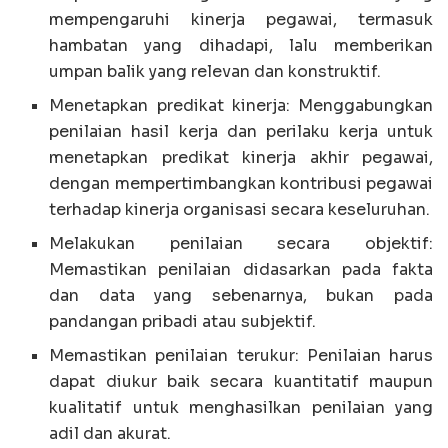
mempengaruhi kinerja pegawai, termasuk
hambatan yang dihadapi, lalu memberikan
umpan balik yang relevan dan konstruktif.
Menetapkan predikat kinerja: Menggabungkan
penilaian hasil kerja dan perilaku kerja untuk
menetapkan predikat kinerja akhir pegawai,
dengan mempertimbangkan kontribusi pegawai
terhadap kinerja organisasi secara keseluruhan.
Melakukan penilaian secara objektif:
Memastikan penilaian didasarkan pada fakta
dan data yang sebenarnya, bukan pada
pandangan pribadi atau subjektif.
Memastikan penilaian terukur: Penilaian harus
dapat diukur baik secara kuantitatif maupun
kualitatif untuk menghasilkan penilaian yang
adil dan akurat.