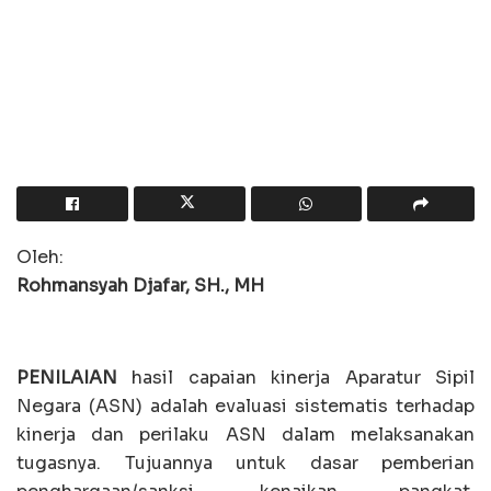
Oleh:
Rohmansyah Djafar, SH., MH
PENILAIAN
hasil capaian kinerja Aparatur Sipil
Negara (ASN) adalah evaluasi sistematis terhadap
kinerja dan perilaku ASN dalam melaksanakan
tugasnya. Tujuannya untuk dasar pemberian