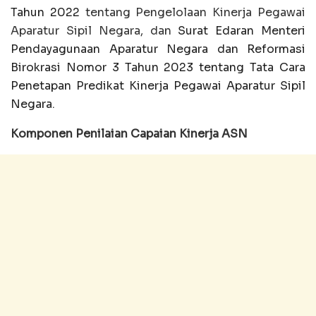
Tahun 2022
tentang Pengelolaan Kinerja Pegawai
Aparatur Sipil Negara, dan
Surat Edaran Menteri
Pendayagunaan Aparatur Negara dan Reformasi
Birokrasi Nomor 3 Tahun 2023 tentang Tata Cara
Penetapan Predikat Kinerja Pegawai Aparatur Sipil
Negara
.
Komponen Penilaian Capaian Kinerja ASN