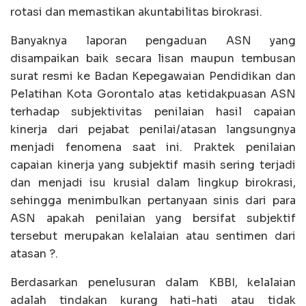
rotasi dan memastikan akuntabilitas birokrasi.
Banyaknya laporan pengaduan ASN yang
disampaikan baik secara lisan maupun tembusan
surat resmi ke Badan Kepegawaian Pendidikan dan
Pelatihan Kota Gorontalo atas ketidakpuasan ASN
terhadap subjektivitas penilaian hasil capaian
kinerja dari pejabat penilai/atasan langsungnya
menjadi fenomena saat ini. Praktek penilaian
capaian kinerja yang subjektif masih sering terjadi
dan menjadi isu krusial dalam lingkup birokrasi,
sehingga menimbulkan pertanyaan sinis dari para
ASN apakah penilaian yang bersifat subjektif
tersebut merupakan kelalaian atau sentimen dari
atasan ?.
Berdasarkan penelusuran dalam KBBI, kelalaian
adalah tindakan kurang hati-hati atau tidak