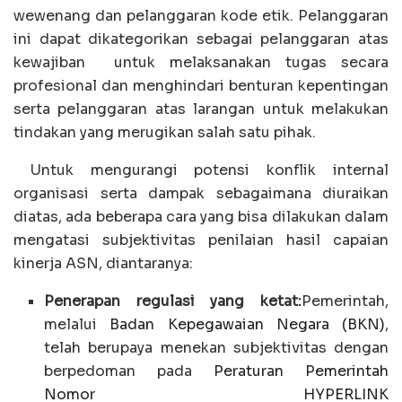
wewenang dan pelanggaran kode etik. Pelanggaran
ini dapat dikategorikan sebagai pelanggaran atas
kewajiban untuk melaksanakan tugas secara
profesional dan menghindari benturan kepentingan
serta pelanggaran atas larangan untuk melakukan
tindakan yang merugikan salah satu pihak.
Untuk mengurangi potensi konflik internal
organisasi serta dampak sebagaimana diuraikan
diatas, ada beberapa cara yang bisa dilakukan dalam
mengatasi subjektivitas penilaian hasil capaian
kinerja ASN, diantaranya:
Penerapan regulasi yang ketat:
Pemerintah,
melalui
Badan Kepegawaian Negara (BKN)
,
telah berupaya menekan subjektivitas dengan
berpedoman pada
Peraturan Pemerintah
Nomor HYPERLINK