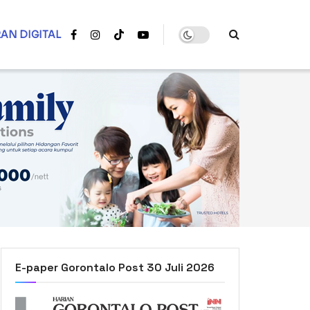
AN DIGITAL
E-paper Gorontalo Post 30 Juli 2026