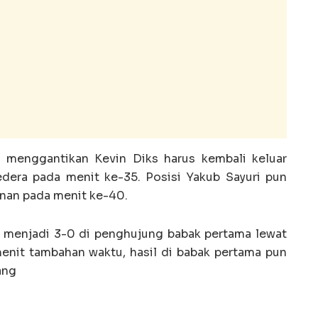
 menggantikan Kevin Diks harus kembali keluar
dera pada menit ke-35. Posisi Yakub Sayuri pun
inan pada menit ke-40.
menjadi 3-0 di penghujung babak pertama lewat
nit tambahan waktu, hasil di babak pertama pun
ang