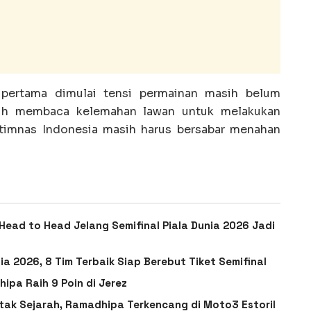
 pertama dimulai tensi permainan masih belum
asih membaca kelemahan lawan untuk melakukan
 timnas Indonesia masih harus bersabar menahan
 Head to Head Jelang Semifinal Piala Dunia 2026 Jadi
ia 2026, 8 Tim Terbaik Siap Berebut Tiket Semifinal
hipa Raih 9 Poin di Jerez
tak Sejarah, Ramadhipa Terkencang di Moto3 Estoril