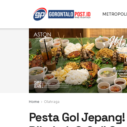
METROPOL
Home
Olahraga
Pesta Gol Jepang!