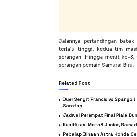
Jalannya pertandingan babak
terlalu tinggi, kedua tim m
serangan. Hingga menit ke-3,
serangan pemain Samurai Biru.
Related Post
Duel Sengit Prancis vs Spanyol!
Sorotan
Jadwal Perempat Final Piala Dun
Kualifikasi Moto3 Junior, Ramad
Pebalap Binaan Astra Honda Ce