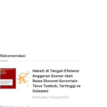
Rekomendasi
Hebat! di Tengah Efisiensi
Anggaran Gusnar-Idah
Bawa Ekonomi Gorontalo
Terus Tumbuh, Tertinggi se
Sulawesi
Saturday, 8 August 2026