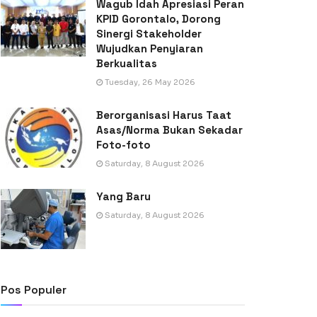
Wagub Idah Apresiasi Peran
KPID Gorontalo, Dorong
Sinergi Stakeholder
Wujudkan Penyiaran
Berkualitas
Tuesday, 26 May 2026
Berorganisasi Harus Taat
Asas/Norma Bukan Sekadar
Foto-foto
Saturday, 8 August 2026
Yang Baru
Saturday, 8 August 2026
Pos Populer