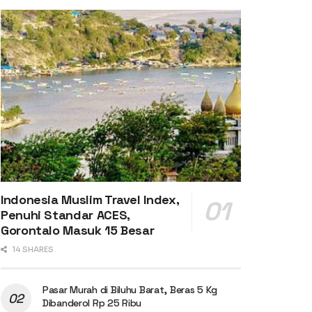
Indonesia Muslim Travel Index,
Penuhi Standar ACES,
Gorontalo Masuk 15 Besar
14 SHARES
Pasar Murah di Biluhu Barat, Beras 5 Kg
Dibanderol Rp 25 Ribu