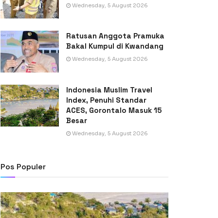
Wednesday, 5 August 2026
Ratusan Anggota Pramuka
Bakal Kumpul di Kwandang
Wednesday, 5 August 2026
Indonesia Muslim Travel
Index, Penuhi Standar
ACES, Gorontalo Masuk 15
Besar
Wednesday, 5 August 2026
Pos Populer