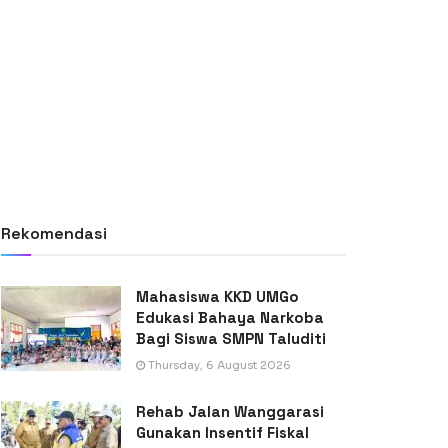
Rekomendasi
Mahasiswa KKD UMGo
Edukasi Bahaya Narkoba
Bagi Siswa SMPN Taluditi
Thursday, 6 August 2026
Rehab Jalan Wanggarasi
Gunakan Insentif Fiskal