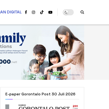
AN DIGITAL
E-paper Gorontalo Post 30 Juli 2026