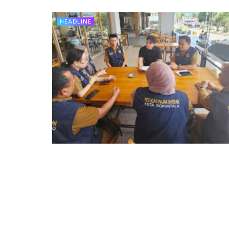
HEADLINE