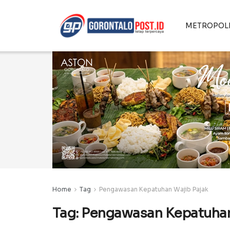
METROPOL
Home
Tag
Pengawasan Kepatuhan Wajib Pajak
Tag:
Pengawasan Kepatuhan