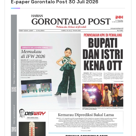
E-paper Gorontalo Post 30 Juli 2026