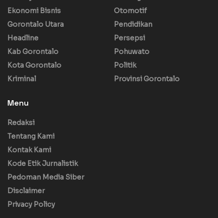
Ekonomi Bisnis
Otomotif
Gorontalo Utara
Pendidikan
Headline
Persepsi
Kab Gorontalo
Pohuwato
Kota Gorontalo
Politik
Kriminal
Provinsi Gorontalo
Menu
Redaksi
Tentang Kami
Kontak Kami
Kode Etik Jurnalistik
Pedoman Media Siber
Disclaimer
Privacy Policy