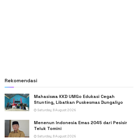
Rekomendasi
Mahasiswa KKD UMGo Edukasi Cegah
Stunting, Libatkan Puskesmas Dungaliyo
Saturday, 8 August 2026
Menenun Indonesia Emas 2045 dari Pesisir
Teluk Tomini
Saturday, 8 August 2026