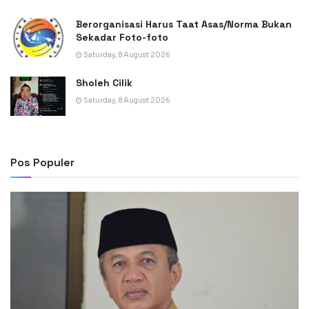
Berorganisasi Harus Taat Asas/Norma Bukan
Sekadar Foto-foto
Saturday, 8 August 2026
Sholeh Cilik
Saturday, 8 August 2026
Pos Populer