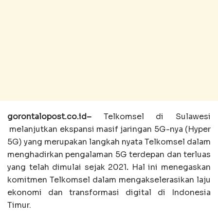
gorontalopost.co.id–
Telkomsel di Sulawesi
melanjutkan ekspansi masif jaringan 5G-nya (Hyper
5G) yang merupakan langkah nyata Telkomsel dalam
menghadirkan pengalaman 5G terdepan dan terluas
yang telah dimulai sejak 2021
.
Hal ini menegaskan
komitmen Telkomsel dalam mengakselerasikan laju
ekonomi dan transformasi digital di Indonesia
Timur.