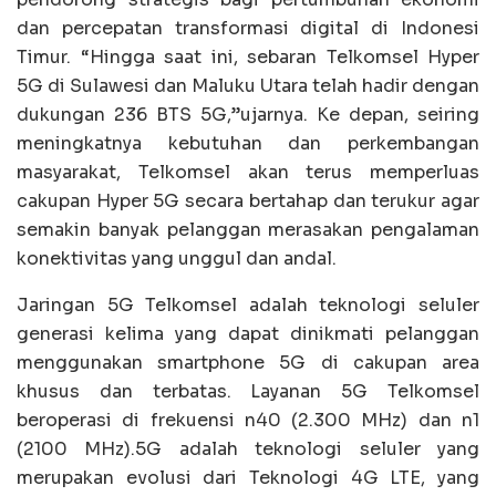
dan percepatan transformasi digital di Indonesi
Timur. “Hingga saat ini, sebaran Telkomsel Hyper
5G di Sulawesi dan Maluku Utara telah hadir dengan
dukungan 236 BTS 5G,”ujarnya. Ke depan, seiring
meningkatnya kebutuhan dan perkembangan
masyarakat, Telkomsel akan terus memperluas
cakupan Hyper 5G secara bertahap dan terukur agar
semakin banyak pelanggan merasakan pengalaman
konektivitas yang unggul dan andal.
Jaringan 5G Telkomsel adalah teknologi seluler
generasi kelima yang dapat dinikmati pelanggan
menggunakan smartphone 5G di cakupan area
khusus dan terbatas. Layanan 5G Telkomsel
beroperasi di frekuensi n40 (2.300 MHz) dan n1
(2100 MHz).5G adalah teknologi seluler yang
merupakan evolusi dari Teknologi 4G LTE, yang