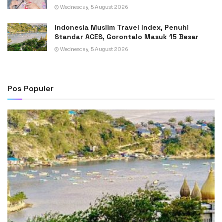
Wednesday, 5 August 2026
Indonesia Muslim Travel Index, Penuhi
Standar ACES, Gorontalo Masuk 15 Besar
Wednesday, 5 August 2026
Pos Populer