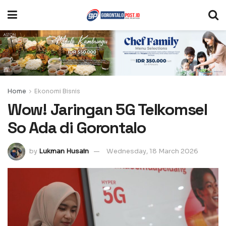
Home
Ekonomi Bisnis
Wow! Jaringan 5G Telkomsel
So Ada di Gorontalo
by
Lukman Husain
Wednesday, 18 March 2026