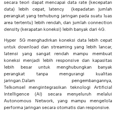
secara teori dapat mencapai data rate (kecepatan
data) lebih cepat, latency (kepadatan jumlah
perangkat yang terhubung jaringan pada suatu luas
area tertentu) lebih rendah, dan jumlah connection
density (kerapatan koneksi) lebih banyak dari 4G.
Hyper 5G menghadirkan koneksi data lebih cepat
untuk download dan streaming yang lebih lancar,
latensi yang sangat rendah mampu membuat
koneksi menjadi lebih responsive dan kapasitas
lebih besar untuk menghubungkan banyak
perangkat tanpa mengurangi kualitas
jaringan.Dalam pengembangannya,
Telkomsel mengintegrasikan teknologi Artificial
Intelligence (AI) secara menyeluruh melalui
Autonomous Network, yang mampu mengelola
performa jaringan secara otomatis dan responsive.