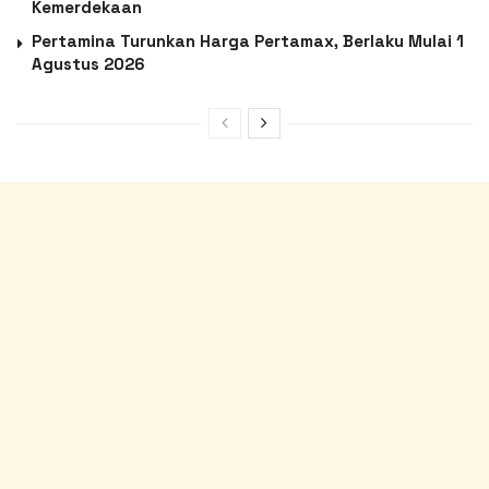
Kemerdekaan
Pertamina Turunkan Harga Pertamax, Berlaku Mulai 1
Agustus 2026