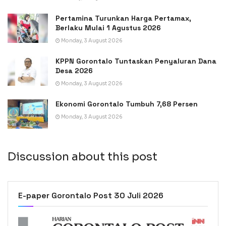
Pertamina Turunkan Harga Pertamax,
Berlaku Mulai 1 Agustus 2026
Monday, 3 August 2026
KPPN Gorontalo Tuntaskan Penyaluran Dana
Desa 2026
Monday, 3 August 2026
Ekonomi Gorontalo Tumbuh 7,68 Persen
Monday, 3 August 2026
Discussion about this post
E-paper Gorontalo Post 30 Juli 2026