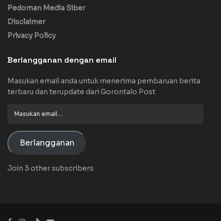
Pedoman Media Siber
Disclaimer
Privacy Policy
Berlangganan dengan email
Masukan email anda untuk menerima pembaruan berita
terbaru dan terupdate dari Gorontalo Post
Masukan
email....
Berlangganan
Join 3 other subscribers