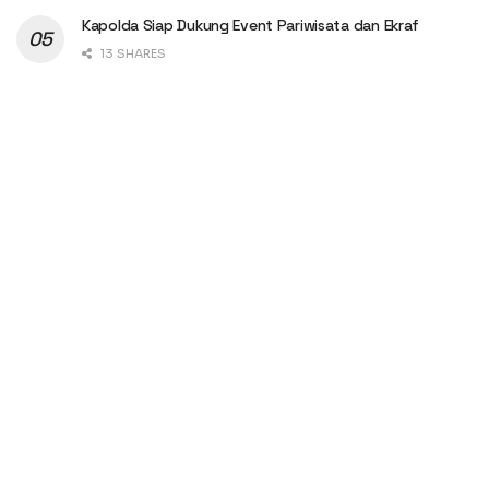
Kapolda Siap Dukung Event Pariwisata dan Ekraf
13 SHARES