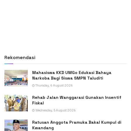
Rekomendasi
Mahasiswa KKD UMGo Edukasi Bahaya
Narkoba Bagi Siswa SMPN Taluditi
Thursday, 6 August 2026
Rehab Jalan Wanggarasi Gunakan Insentif
Fiskal
Wednesday, 5 August 2026
Ratusan Anggota Pramuka Bakal Kumpul di
Kwandang