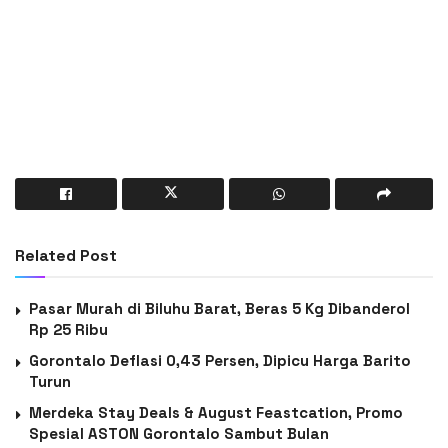
Related Post
Pasar Murah di Biluhu Barat, Beras 5 Kg Dibanderol
Rp 25 Ribu
Gorontalo Deflasi 0,43 Persen, Dipicu Harga Barito
Turun
Merdeka Stay Deals & August Feastcation, Promo
Spesial ASTON Gorontalo Sambut Bulan