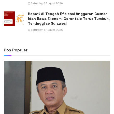
Saturday, 8 August 2026
Hebat! di Tengah Efisiensi Anggaran Gusnar-
Idah Bawa Ekonomi Gorontalo Terus Tumbuh,
Tertinggi se Sulawesi
Saturday, 8 August 2026
Pos Populer