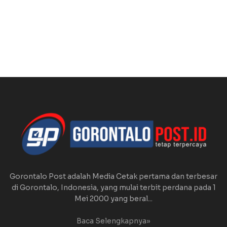
Gorontalo Post adalah Media Cetak pertama dan terbesar
di Gorontalo, Indonesia, yang mulai terbit perdana pada 1
Mei 2000 yang beral...
Baca Selengkapnya»