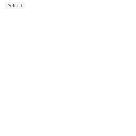
Politisi