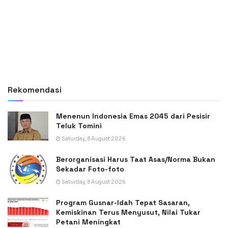
Rekomendasi
Menenun Indonesia Emas 2045 dari Pesisir
Teluk Tomini
Saturday, 8 August 2026
Berorganisasi Harus Taat Asas/Norma Bukan
Sekadar Foto-foto
Saturday, 8 August 2026
Program Gusnar-Idah Tepat Sasaran,
Kemiskinan Terus Menyusut, Nilai Tukar
Petani Meningkat