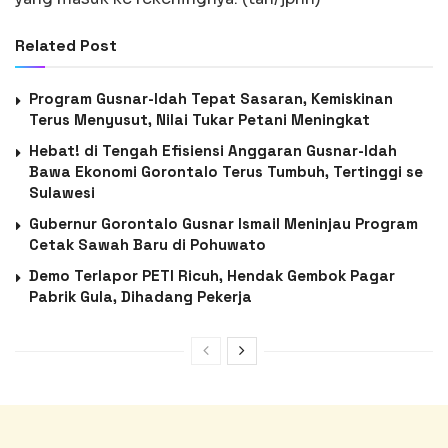
Related Post
Program Gusnar-Idah Tepat Sasaran, Kemiskinan
Terus Menyusut, Nilai Tukar Petani Meningkat
Hebat! di Tengah Efisiensi Anggaran Gusnar-Idah
Bawa Ekonomi Gorontalo Terus Tumbuh, Tertinggi se
Sulawesi
Gubernur Gorontalo Gusnar Ismail Meninjau Program
Cetak Sawah Baru di Pohuwato
Demo Terlapor PETI Ricuh, Hendak Gembok Pagar
Pabrik Gula, Dihadang Pekerja